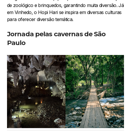
de zoológico e brinquedos, garantindo muita diversão. Já
em Vinhedo, o Hopi Hari se inspira em diversas culturas
para oferecer diversão temática.
Jornada pelas cavernas de São
Paulo