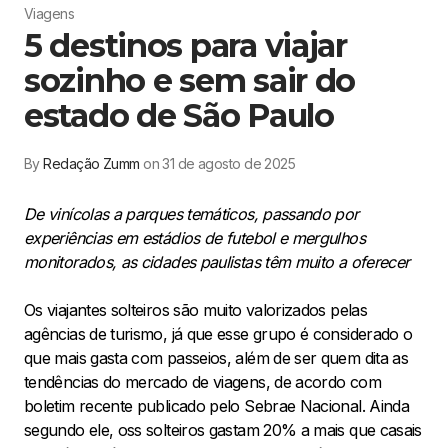
Viagens
5 destinos para viajar
sozinho e sem sair do
estado de São Paulo
By
Redação Zumm
on 31 de agosto de 2025
De vinícolas a parques temáticos, passando por
experiências em estádios de futebol e mergulhos
monitorados, as cidades paulistas têm muito a oferecer
Os viajantes solteiros são muito valorizados pelas
agências de turismo, já que esse grupo é considerado o
que mais gasta com passeios, além de ser quem dita as
tendências do mercado de viagens, de acordo com
boletim recente publicado pelo Sebrae Nacional. Ainda
segundo ele, oss solteiros gastam 20% a mais que casais