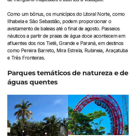
Como um bônus, os municípios do Litoral Norte, como
Ilhabela e São Sebastião, podem proporcionar o
avistamento de baleias até o final de agosto. Passeios
náuticos a partir de praias de água doce acontecem em
afluentes dos rios Tietê, Grande e Paraná, em destinos
como Pereira Barreto, Mira Estrela, Rubineia, Araçatuba
e Três Fronteiras.
Parques temáticos de natureza e de
águas quentes