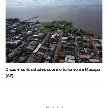
Dicas e curiosidades sobre o turismo de Macapá
(AP)