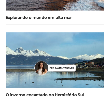
Explorando o mundo em alto mar
O inverno encantado no Hemisfério Sul