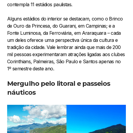
contempla 11 estádios paulistas.
Alguns estádios do interior se destacam, como o Brinco
de Ouro da Princesa, do Guarani, em Campinas; e a
Fonte Luminosa, da Ferroviária, em Araraquara – cada
um deles oferece uma perspectiva única da cultura e
tradição da cidade. Vale lembrar ainda que mais de 200
mil pessoas experimentaram atrações ligadas aos clubes
Corinthians, Palmeiras, São Paulo e Santos apenas no
1º semestre deste ano.
Mergulho pelo litoral e passeios
náuticos