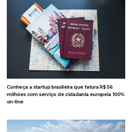
Conheça a startup brasileira que fatura R$ 56
milhões com serviço de cidadania europeia 100%
on-line