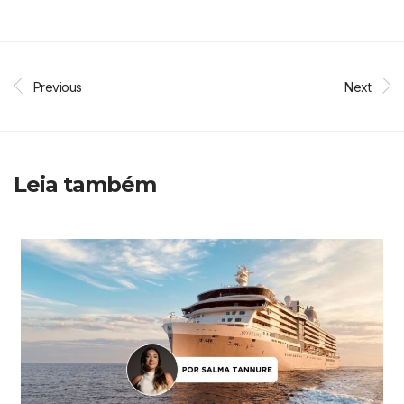
Previous
Next
Leia também