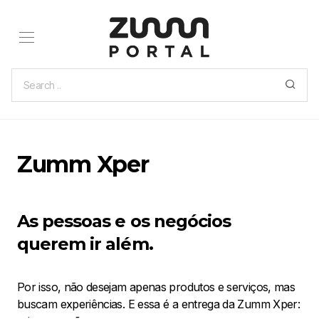
Zumm Xper
As pessoas e os negócios
querem ir além.
Por isso, não desejam apenas produtos e serviços, mas
buscam experiências. E essa é a entrega da Zumm Xper: