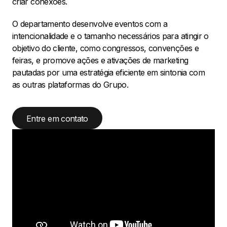
criar conexões.
O departamento desenvolve eventos com a
intencionalidade e o tamanho necessários para atingir o
objetivo do cliente, como congressos, convenções e
feiras, e promove ações e ativações de marketing
pautadas por uma estratégia eficiente em sintonia com
as outras plataformas do Grupo.
Entre em contato