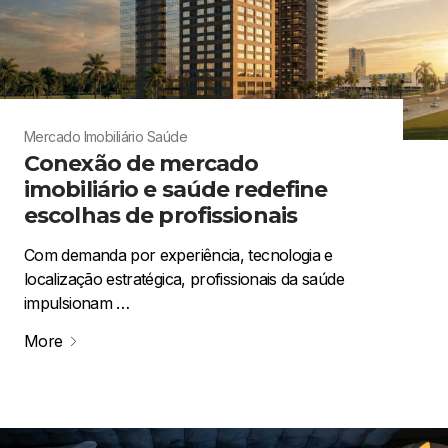
Mercado Imobiliário
Saúde
Conexão de mercado
imobiliário e saúde redefine
escolhas de profissionais
Com demanda por experiência, tecnologia e
localização estratégica, profissionais da saúde
impulsionam …
More