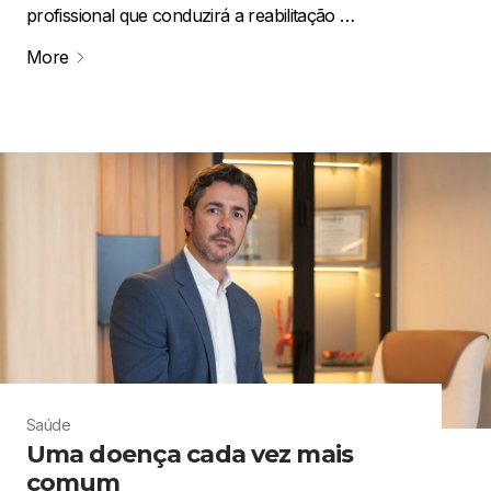
profissional que conduzirá a reabilitação …
More
Saúde
Uma doença cada vez mais
comum