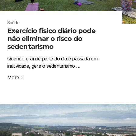
Saúde
Exercício físico diário pode
não eliminar o risco do
sedentarismo
Quando grande parte do dia é passada em
inatividade, gera o sedentarismo …
More