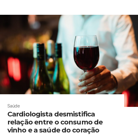
Saúde
Cardiologista desmistifica
relação entre o consumo de
vinho e a saúde do coração