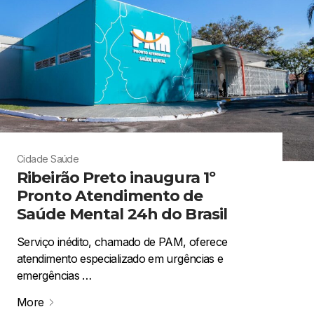
Cidade
Saúde
Ribeirão Preto inaugura 1º
Pronto Atendimento de
Saúde Mental 24h do Brasil
Serviço inédito, chamado de PAM, oferece
atendimento especializado em urgências e
emergências …
More