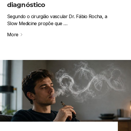
diagnóstico
Segundo o cirurgião vascular Dr. Fábio Rocha, a
Slow Medicine propõe que …
More