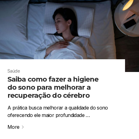
Saúde
Saiba como fazer a higiene
do sono para melhorar a
recuperação do cérebro
A prática busca melhorar a qualidade do sono
oferecendo ele maior profundidade …
More