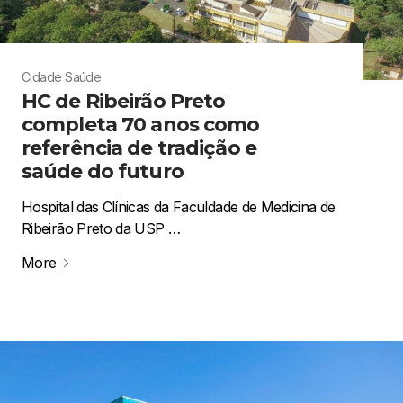
Cidade
Saúde
HC de Ribeirão Preto
completa 70 anos como
referência de tradição e
saúde do futuro
Hospital das Clínicas da Faculdade de Medicina de
Ribeirão Preto da USP …
More