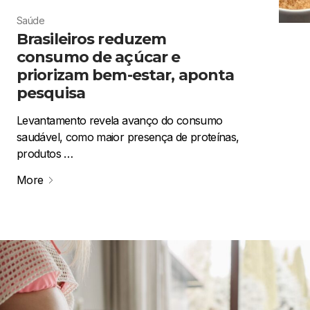
Saúde
Brasileiros reduzem
consumo de açúcar e
priorizam bem-estar, aponta
pesquisa
Levantamento revela avanço do consumo
saudável, como maior presença de proteínas,
produtos …
More