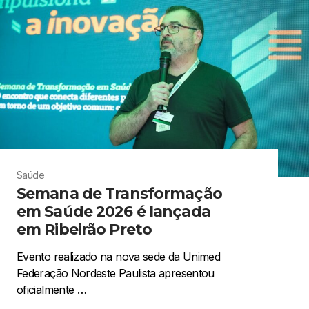
Saúde
Semana de Transformação
em Saúde 2026 é lançada
em Ribeirão Preto
Evento realizado na nova sede da Unimed
Federação Nordeste Paulista apresentou
oficialmente …