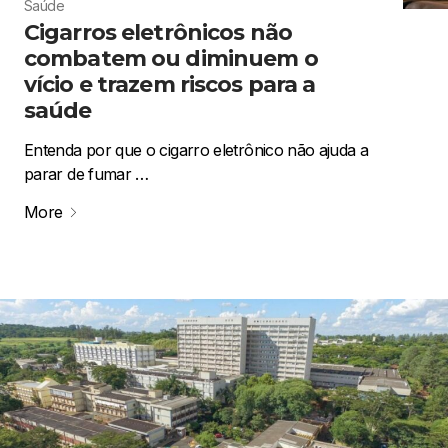
Saúde
Cigarros eletrônicos não
combatem ou diminuem o
vício e trazem riscos para a
saúde
Entenda por que o cigarro eletrônico não ajuda a
parar de fumar …
More