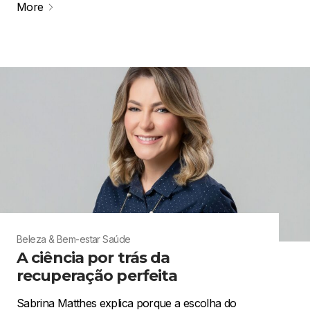
More
Beleza & Bem-estar
Saúde
A ciência por trás da
recuperação perfeita
Sabrina Matthes explica porque a escolha do