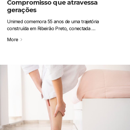
Compromisso que atravessa
gerações
Unimed comemora 55 anos de uma trajetória
construída em Ribeirão Preto, conectada …
More