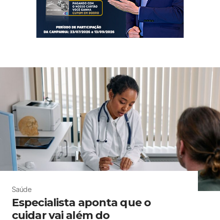
Saúde
Especialista aponta que o
cuidar vai além do