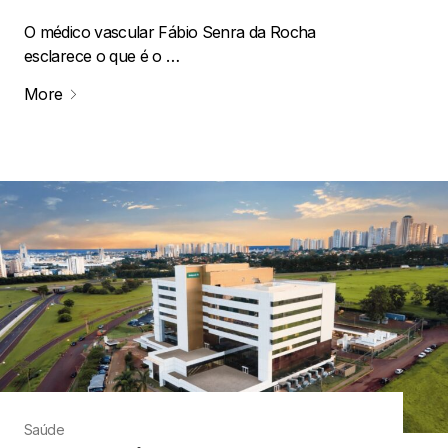
O médico vascular Fábio Senra da Rocha
esclarece o que é o …
More
Saúde