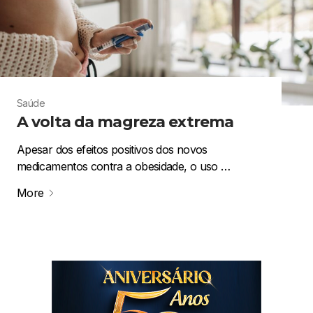
Saúde
A volta da magreza extrema
Apesar dos efeitos positivos dos novos
medicamentos contra a obesidade, o uso …
More