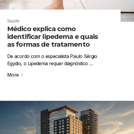
Saúde
Médico explica como
identificar lipedema e quais
as formas de tratamento
De acordo com o especialista Paulo Sérgio
Egydio, o Lipedema requer diagnóstico …
More