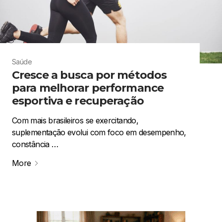
Saúde
Cresce a busca por métodos
para melhorar performance
esportiva e recuperação
Com mais brasileiros se exercitando,
suplementação evolui com foco em desempenho,
constância …
More