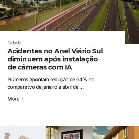
Cidade
Acidentes no Anel Viário Sul
diminuem após instalação
de câmeras com IA
Números apontam redução de 64% no
comparativo de janeiro a abril de …
More