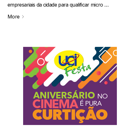
empresariais da cidade para qualificar micro …
More