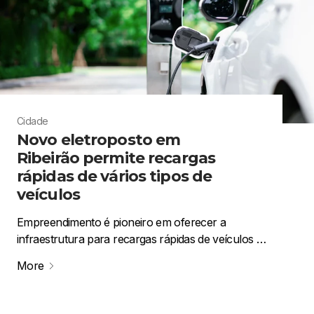
Cidade
Novo eletroposto em
Ribeirão permite recargas
rápidas de vários tipos de
veículos
Empreendimento é pioneiro em oferecer a
infraestrutura para recargas rápidas de veículos …
More