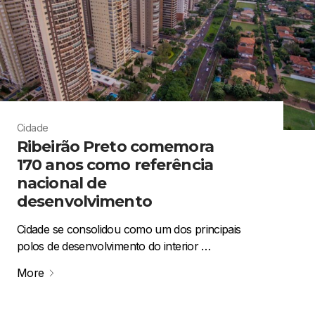
Cidade
Ribeirão Preto comemora
170 anos como referência
nacional de
desenvolvimento
Cidade se consolidou como um dos principais
polos de desenvolvimento do interior …
More