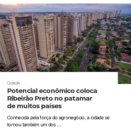
Cidade
Potencial econômico coloca
Ribeirão Preto no patamar
de muitos países
Conhecida pela força do agronegócio, a cidade se
tornou também um dos …