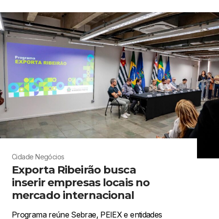
Cidade
Negócios
Exporta Ribeirão busca
inserir empresas locais no
mercado internacional
Programa reúne Sebrae, PEIEX e entidades