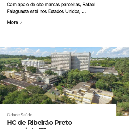
Com apoio de oito marcas parceiras, Rafael
Falaguasta está nos Estados Unidos, …
More
Cidade
Saúde
HC de Ribeirão Preto