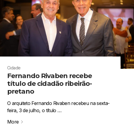
Cidade
Fernando Rivaben recebe
título de cidadão ribeirão-
pretano
O arquiteto Fernando Rivaben recebeu na sexta-
feira, 3 de julho, o título …
More