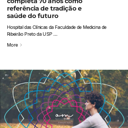
completa 70 anos como
referência de tradição e
saúde do futuro
Hospital das Clínicas da Faculdade de Medicina de
Ribeirão Preto da USP …
More