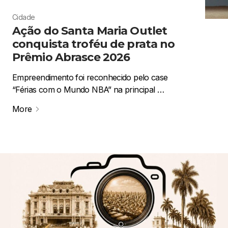
Cidade
Ação do Santa Maria Outlet
conquista troféu de prata no
Prêmio Abrasce 2026
Empreendimento foi reconhecido pelo case
“Férias com o Mundo NBA” na principal …
More