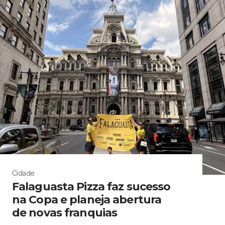
Cidade
Falaguasta Pizza faz sucesso
na Copa e planeja abertura
de novas franquias