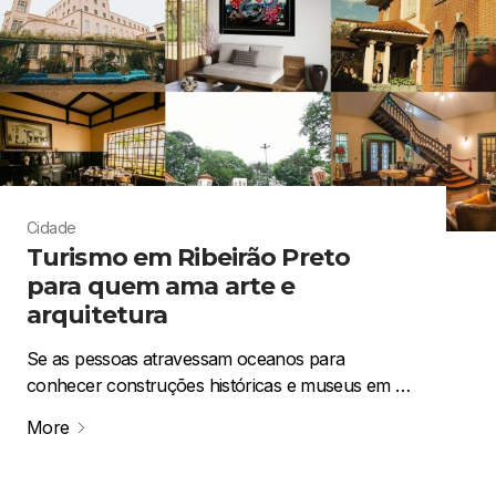
Cidade
Turismo em Ribeirão Preto
para quem ama arte e
arquitetura
Se as pessoas atravessam oceanos para
conhecer construções históricas e museus em …
More