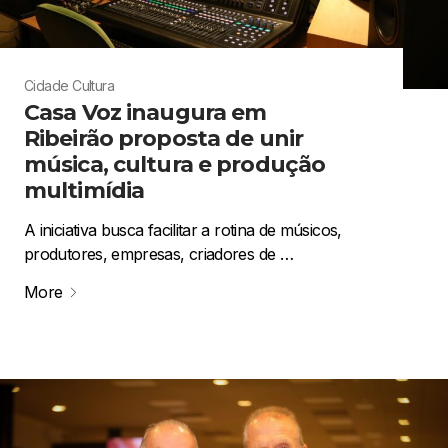
Cidade
Cultura
Casa Voz inaugura em
Ribeirão proposta de unir
música, cultura e produção
multimídia
A iniciativa busca facilitar a rotina de músicos,
produtores, empresas, criadores de …
More