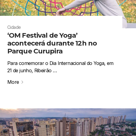
Cidade
‘OM Festival de Yoga’
acontecerá durante 12h no
Parque Curupira
Para comemorar o Dia Internacional do Yoga, em
21 de junho, Ribeirão …
More