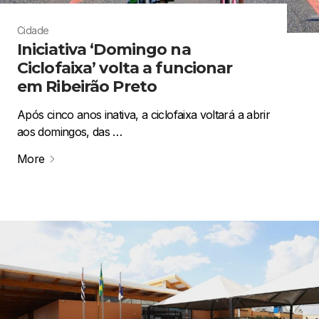
Cidade
Iniciativa ‘Domingo na
Ciclofaixa’ volta a funcionar
em Ribeirão Preto
Após cinco anos inativa, a ciclofaixa voltará a abrir
aos domingos, das …
More