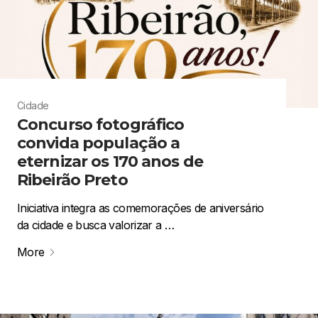
Cidade
Concurso fotográfico
convida população a
eternizar os 170 anos de
Ribeirão Preto
Iniciativa integra as comemorações de aniversário
da cidade e busca valorizar a …
More