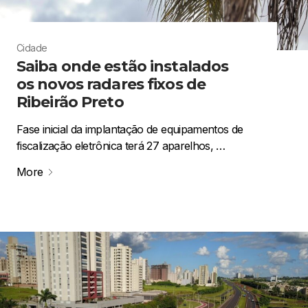
Cidade
Saiba onde estão instalados
os novos radares fixos de
Ribeirão Preto
Fase inicial da implantação de equipamentos de
fiscalização eletrônica terá 27 aparelhos, …
More