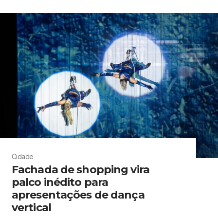
Cidade
Fachada de shopping vira
palco inédito para
apresentações de dança
vertical