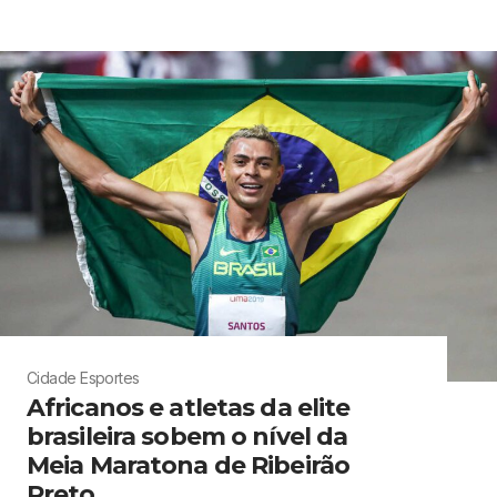
Cidade
Esportes
Africanos e atletas da elite
brasileira sobem o nível da
Meia Maratona de Ribeirão
Preto