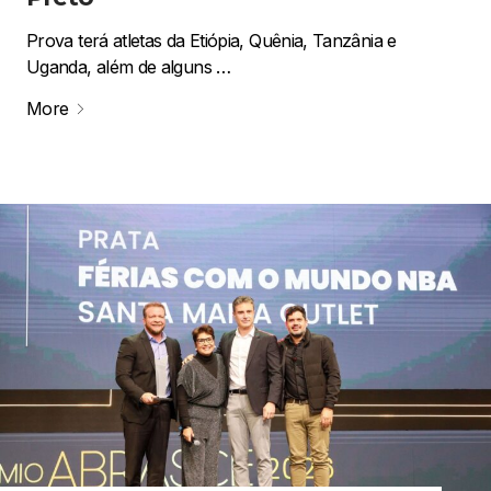
Prova terá atletas da Etiópia, Quênia, Tanzânia e
Uganda, além de alguns …
More