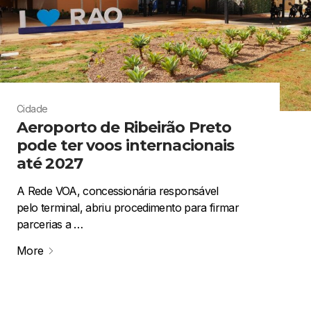
Cidade
Aeroporto de Ribeirão Preto
pode ter voos internacionais
até 2027
A Rede VOA, concessionária responsável
pelo terminal, abriu procedimento para firmar
parcerias a …
More