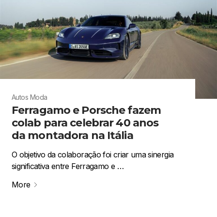
Autos
Moda
Ferragamo e Porsche fazem
colab para celebrar 40 anos
da montadora na Itália
O objetivo da colaboração foi criar uma sinergia
significativa entre Ferragamo e …
More