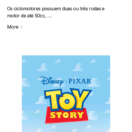
Os ciclomotores possuem duas ou três rodas e
motor de até 50cc, …
More