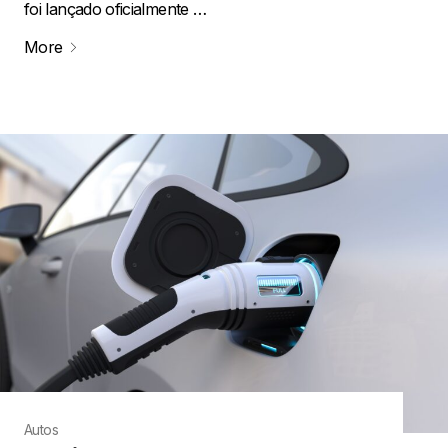
foi lançado oficialmente …
More
Autos