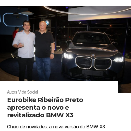
Autos
Vida Social
Eurobike Ribeirão Preto
apresenta o novo e
revitalizado BMW X3
Cheio de novidades, a nova versão do BMW X3