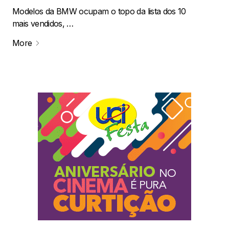
Modelos da BMW ocupam o topo da lista dos 10
mais vendidos, …
More