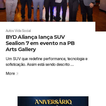
Autos
Vida Social
BYD Aliança lança SUV
Sealion 7 em evento na PB
Arts Gallery
Um SUV que redefine performance, tecnologia e
sofisticação. Assim está sendo descrito …
More