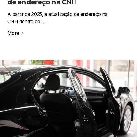
de endereço na CNH
A partir de 2025, a atualização de endereço na
CNH dentro do …
More