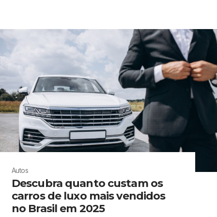
Autos
Descubra quanto custam os
carros de luxo mais vendidos
no Brasil em 2025