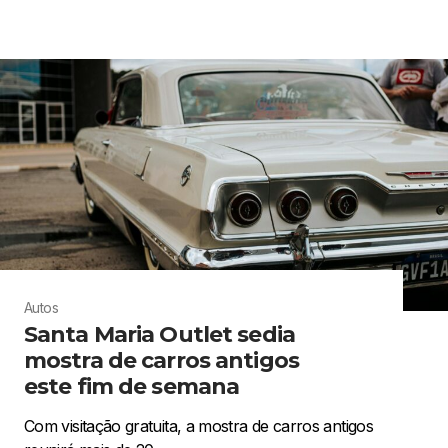
Autos
Santa Maria Outlet sedia
mostra de carros antigos
este fim de semana
Com visitação gratuita, a mostra de carros antigos