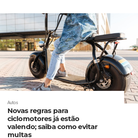
Autos
Novas regras para
ciclomotores já estão
valendo; saiba como evitar
multas