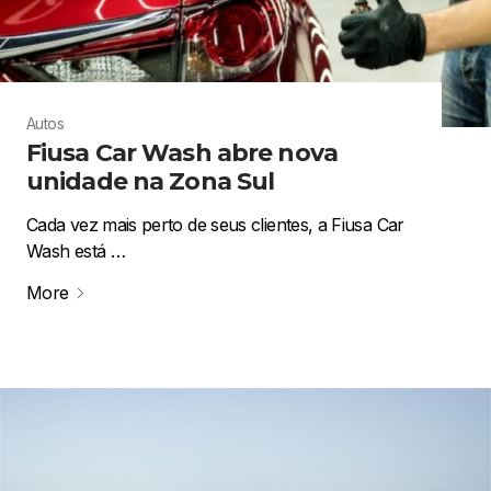
Autos
Fiusa Car Wash abre nova
unidade na Zona Sul
Cada vez mais perto de seus clientes, a Fiusa Car
Wash está …
More