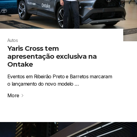
Autos
Yaris Cross tem
apresentação exclusiva na
Ontake
Eventos em Ribeirão Preto e Barretos marcaram
o lançamento do novo modelo …
More