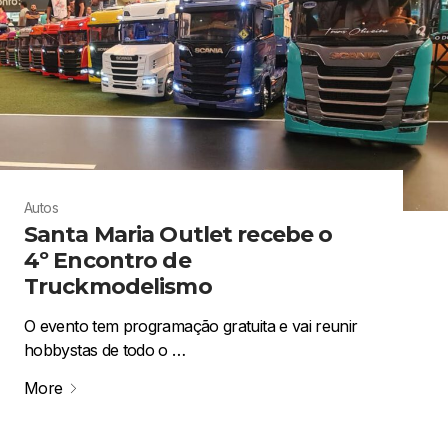
Autos
Santa Maria Outlet recebe o
4º Encontro de
Truckmodelismo
O evento tem programação gratuita e vai reunir
hobbystas de todo o …
More