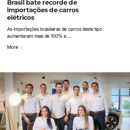
Brasil bate recorde de
importações de carros
elétricos
As importações brasileiras de carros deste tipo
aumentaram mais de 100% e …
More