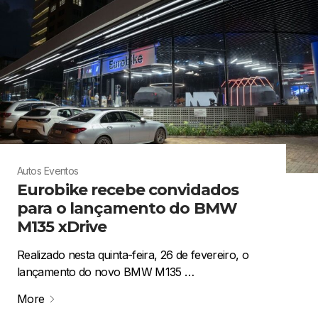
Autos
Eventos
Eurobike recebe convidados
para o lançamento do BMW
M135 xDrive
Realizado nesta quinta-feira, 26 de fevereiro, o
lançamento do novo BMW M135 …
More