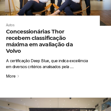
Autos
Concessionárias Thor
recebem classificação
máxima em avaliação da
Volvo
A certificação Deep Blue, que indica excelência
em diversos critérios analisados pela …
More