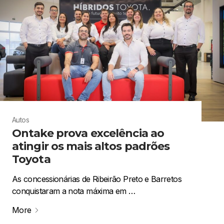
Autos
Ontake prova excelência ao
atingir os mais altos padrões
Toyota
As concessionárias de Ribeirão Preto e Barretos
conquistaram a nota máxima em …
More