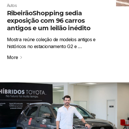
Autos
RibeirãoShopping sedia
exposição com 96 carros
antigos e um leilão inédito
Mostra reúne coleção de modelos antigos e
históricos no estacionamento G2 e …
More