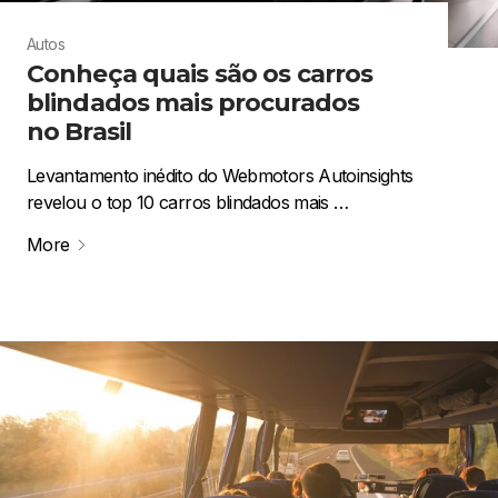
Autos
Conheça quais são os carros
blindados mais procurados
no Brasil
Levantamento inédito do Webmotors Autoinsights
revelou o top 10 carros blindados mais …
More