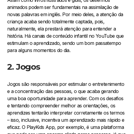
animados podem ser fundamentais na assimilação de
novas palavras em inglês. Por meio deles, a atenção da
criança acaba sendo totalmente captada, pois,
naturalmente, ela prestará atenção para entender a
história. Há canais de conteúdo infantil no YouTube que
estimulam o aprendizado, sendo um bom passatempo
para alguns momentos do dia.
2. Jogos
Jogos são responsáveis por estimular o entretenimento
e a concentração das pessoas, o que acaba gerando
uma boa oportunidade para aprender. Com os desafios
e tentando compreender melhor as orientações, os
aprendizes tentarão interpretar corretamente os termos
– isso, inclusive, incentiva um aprendizado mais rápido e
eficaz. O PlayKids App, por exemplo, é uma plataforma