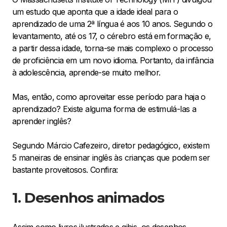
um estudo que aponta que a idade ideal para o
aprendizado de uma 2ª língua é aos 10 anos. Segundo o
levantamento, até os 17, o cérebro está em formação e,
a partir dessa idade, torna-se mais complexo o processo
de proficiência em um novo idioma. Portanto, da infância
à adolescência, aprende-se muito melhor.
Mas, então, como aproveitar esse período para haja o
aprendizado? Existe alguma forma de estimulá-las a
aprender inglês?
Segundo Márcio Cafezeiro, diretor pedagógico, existem
5 maneiras de ensinar inglês às crianças que podem ser
bastante proveitosos. Confira:
1. Desenhos animados
Assim como livros ilustrados e gibis, os desenhos