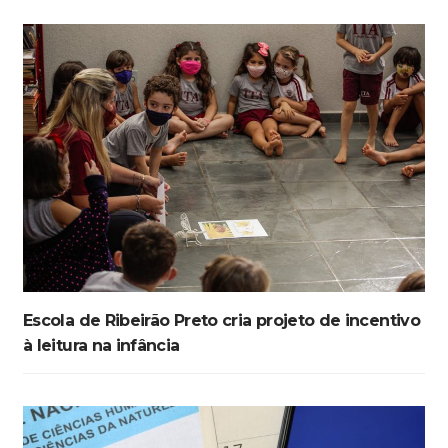
Escola de Ribeirão Preto cria projeto de incentivo
à leitura na infância