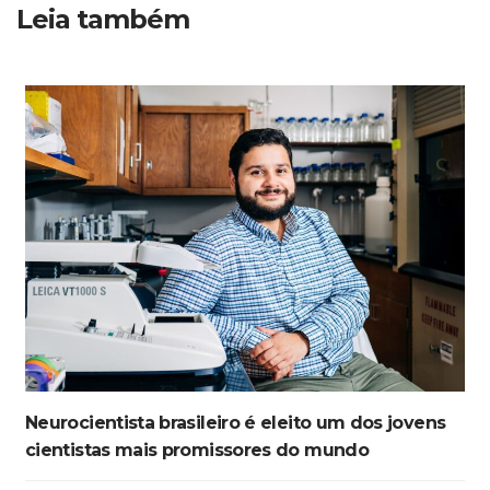
Leia também
Neurocientista brasileiro é eleito um dos jovens
cientistas mais promissores do mundo