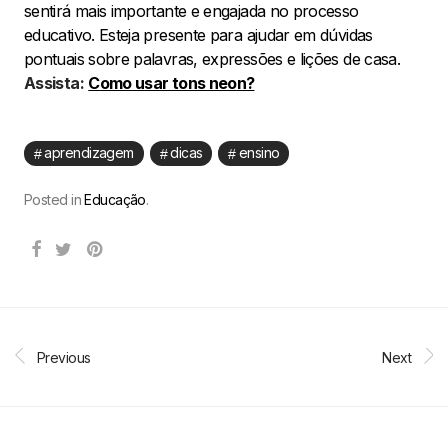
sentirá mais importante e engajada no processo
educativo. Esteja presente para ajudar em dúvidas
pontuais sobre palavras, expressões e lições de casa.
Assista:
Como usar tons neon?
aprendizagem
dicas
ensino
Posted in
Educação
.
Previous
Next