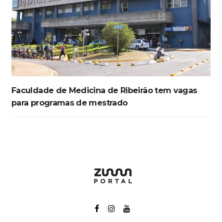
Faculdade de Medicina de Ribeirão tem vagas
para programas de mestrado