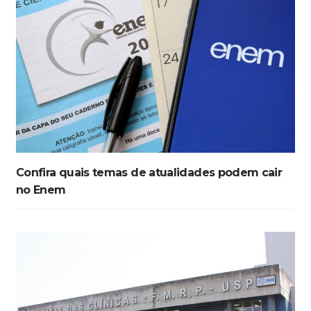
Confira quais temas de atualidades podem cair
no Enem