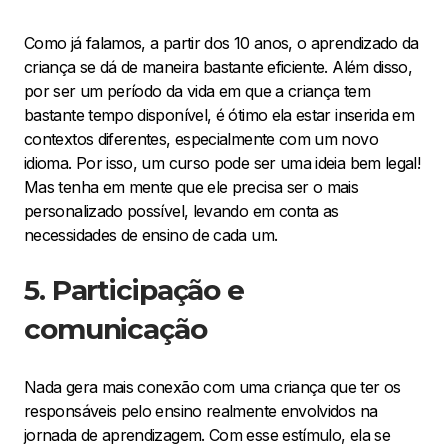
Como já falamos, a partir dos 10 anos, o aprendizado da
criança se dá de maneira bastante eficiente. Além disso,
por ser um período da vida em que a criança tem
bastante tempo disponível, é ótimo ela estar inserida em
contextos diferentes, especialmente com um novo
idioma. Por isso, um curso pode ser uma ideia bem legal!
Mas tenha em mente que ele precisa ser o mais
personalizado possível, levando em conta as
necessidades de ensino de cada um.
5. Participação e
comunicação
Nada gera mais conexão com uma criança que ter os
responsáveis pelo ensino realmente envolvidos na
jornada de aprendizagem. Com esse estímulo, ela se