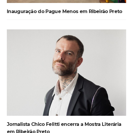
Inauguração do Pague Menos em Ribeirão Preto
Jornalista Chico Felitti encerra a Mostra Literária
em Ribeirão Preto