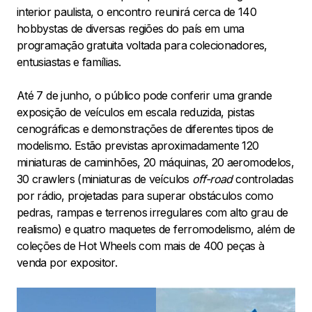
interior paulista, o encontro reunirá cerca de 140
hobbystas de diversas regiões do país em uma
programação gratuita voltada para colecionadores,
entusiastas e famílias.
Até 7 de junho, o público pode conferir uma grande
exposição de veículos em escala reduzida, pistas
cenográficas e demonstrações de diferentes tipos de
modelismo. Estão previstas aproximadamente 120
miniaturas de caminhões, 20 máquinas, 20 aeromodelos,
30 crawlers (miniaturas de veículos
off-road
controladas
por rádio, projetadas para superar obstáculos como
pedras, rampas e terrenos irregulares com alto grau de
realismo) e quatro maquetes de ferromodelismo, além de
coleções de Hot Wheels com mais de 400 peças à
venda por expositor.