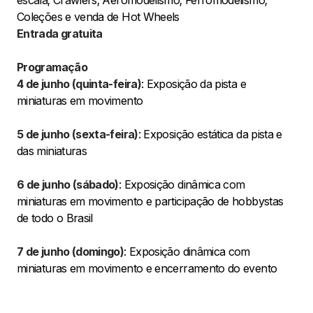
escala; Crawlers; Aeromodelismo; Ferromodelismo;
Coleções e venda de Hot Wheels
Entrada gratuita
Programação
4 de junho (quinta-feira)
: Exposição da pista e
miniaturas em movimento
5 de junho (sexta-feira)
: Exposição estática da pista e
das miniaturas
6 de junho (sábado)
: Exposição dinâmica com
miniaturas em movimento e participação de hobbystas
de todo o Brasil
7 de junho (domingo)
: Exposição dinâmica com
miniaturas em movimento e encerramento do evento