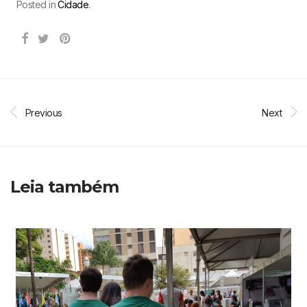
Posted in
Cidade
.
Previous
Next
Leia também