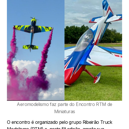
Aeromodelismo faz parte do Encontro RTM de
Miniaturas
O encontro é organizado pelo grupo Ribeirão Truck