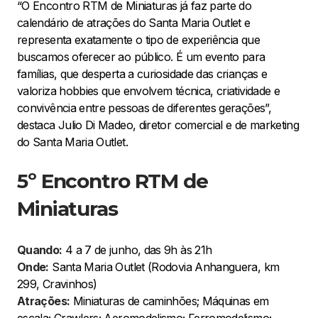
“O Encontro RTM de Miniaturas já faz parte do
calendário de atrações do Santa Maria Outlet e
representa exatamente o tipo de experiência que
buscamos oferecer ao público. É um evento para
famílias, que desperta a curiosidade das crianças e
valoriza hobbies que envolvem técnica, criatividade e
convivência entre pessoas de diferentes gerações”,
destaca Julio Di Madeo, diretor comercial e de marketing
do Santa Maria Outlet.
5º Encontro RTM de
Miniaturas
Quando:
4 a 7 de junho, das 9h às 21h
Onde:
Santa Maria Outlet (Rodovia Anhanguera, km
299, Cravinhos)
Atrações:
Miniaturas de caminhões; Máquinas em