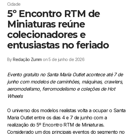
Cidade
5º Encontro RTM de
Miniaturas reúne
colecionadores e
entusiastas no feriado
By
Redação Zumm
on 5 de junho de 2026
Evento gratuito no Santa Maria Outlet acontece até 7 de
junho com modelos de caminhões, máquinas, crawlers,
aeromodelismo, ferromodelismo e coleções de Hot
Wheels
O universo dos modelos realistas volta a ocupar o Santa
Maria Outlet entre os dias 4 e 7 de junho com a
realização do 5º Encontro RTM de Miniaturas.
Considerado um dos principais eventos do segmento no