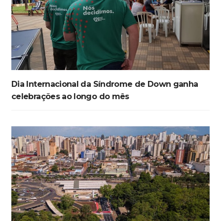
Dia Internacional da Síndrome de Down ganha
celebrações ao longo do mês