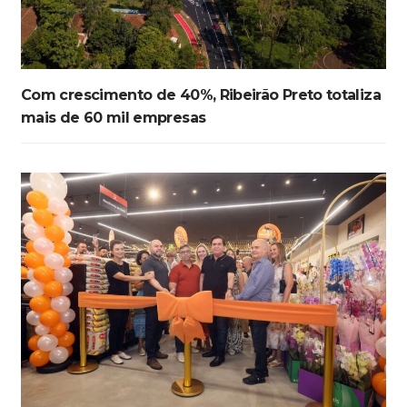
Com crescimento de 40%, Ribeirão Preto totaliza
mais de 60 mil empresas