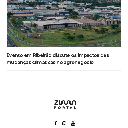
Evento em Ribeirão discute os impactos das
mudanças climáticas no agronegócio