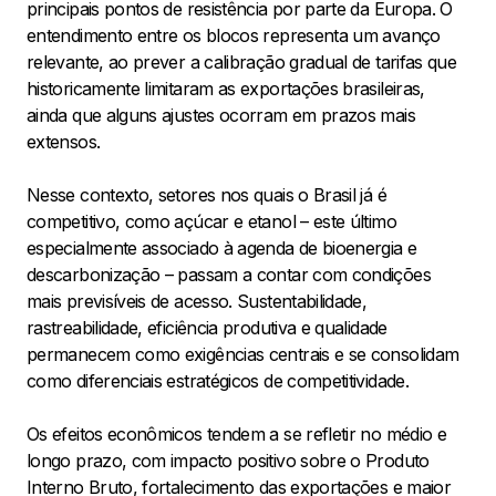
principais pontos de resistência por parte da Europa. O
entendimento entre os blocos representa um avanço
relevante, ao prever a calibração gradual de tarifas que
historicamente limitaram as exportações brasileiras,
ainda que alguns ajustes ocorram em prazos mais
extensos.
Nesse contexto, setores nos quais o Brasil já é
competitivo, como açúcar e etanol – este último
especialmente associado à agenda de bioenergia e
descarbonização – passam a contar com condições
mais previsíveis de acesso. Sustentabilidade,
rastreabilidade, eficiência produtiva e qualidade
permanecem como exigências centrais e se consolidam
como diferenciais estratégicos de competitividade.
Os efeitos econômicos tendem a se refletir no médio e
longo prazo, com impacto positivo sobre o Produto
Interno Bruto, fortalecimento das exportações e maior