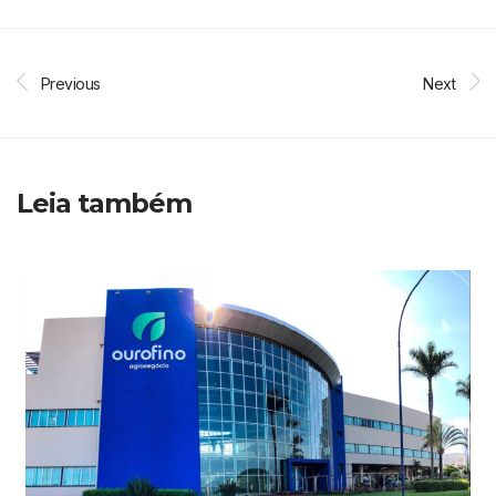
Previous
Next
Leia também