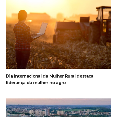
Dia Internacional da Mulher Rural destaca
liderança da mulher no agro