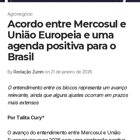
Agronegócio
Acordo entre Mercosul e
União Europeia e uma
agenda positiva para o
Brasil
By
Redação Zumm
on 21 de janeiro de 2026
O entendimento entre os blocos representa um avanço
relevante, ainda que alguns ajustes ocorram em prazos
mais extensos
Por Talita Cury*
O avanço do entendimento entre Mercosul e União
Europeia inaugura 2026 com uma sinalização positiva