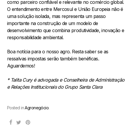
como parceiro confiável e relevante no comércio global.
O entendimento entre Mercosul e União Europeia não é
uma solução isolada, mas representa um passo
importante na construção de um modelo de
desenvolvimento que combina produtividade, inovação e
responsabilidade ambiental.
Boa notícia para o nosso agro. Resta saber se as
ressalvas impostas serão também benéficas.
Aguardemos!
* Talita Cury é advogada e Conselheira de Administração
e Relações Institucionais do Grupo Santa Clara
Posted in
Agronegócio
.