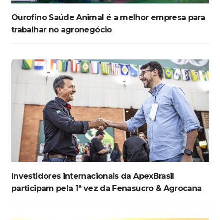
Ourofino Saúde Animal é a melhor empresa para
trabalhar no agronegócio
Investidores internacionais da ApexBrasil
participam pela 1ª vez da Fenasucro & Agrocana