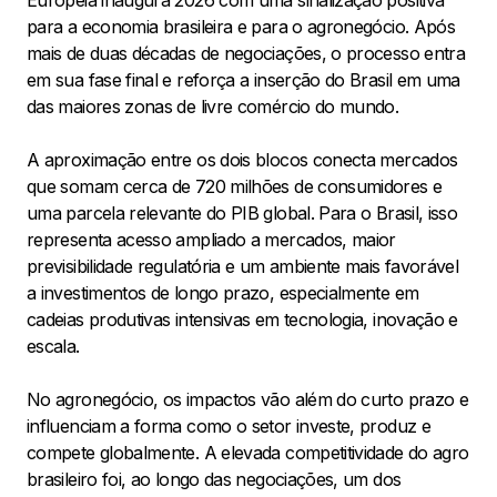
para a economia brasileira e para o agronegócio. Após
mais de duas décadas de negociações, o processo entra
em sua fase final e reforça a inserção do Brasil em uma
das maiores zonas de livre comércio do mundo.
A aproximação entre os dois blocos conecta mercados
que somam cerca de 720 milhões de consumidores e
uma parcela relevante do PIB global. Para o Brasil, isso
representa acesso ampliado a mercados, maior
previsibilidade regulatória e um ambiente mais favorável
a investimentos de longo prazo, especialmente em
cadeias produtivas intensivas em tecnologia, inovação e
escala.
No agronegócio, os impactos vão além do curto prazo e
influenciam a forma como o setor investe, produz e
compete globalmente. A elevada competitividade do agro
brasileiro foi, ao longo das negociações, um dos