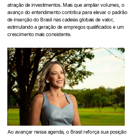
atração de investimentos. Mais que ampliar volumes, o
avanço do entendimento contribui para elevar o padrão
de inserção do Brasil nas cadeias globais de valor,
estimulando a geração de empregos qualificados e um
crescimento mais consistente.
Ao avançar nessa agenda, o Brasil reforça sua posição