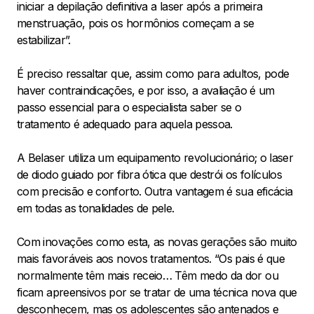
iniciar a depilação definitiva a laser após a primeira
menstruação, pois os hormônios começam a se
estabilizar”.
É preciso ressaltar que, assim como para adultos, pode
haver contraindicações, e por isso, a avaliação é um
passo essencial para o especialista saber se o
tratamento é adequado para aquela pessoa.
A Belaser utiliza um equipamento revolucionário; o laser
de diodo guiado por fibra ótica que destrói os folículos
com precisão e conforto. Outra vantagem é sua eficácia
em todas as tonalidades de pele.
Com inovações como esta, as novas gerações são muito
mais favoráveis aos novos tratamentos. “Os pais é que
normalmente têm mais receio… Têm medo da dor ou
ficam apreensivos por se tratar de uma técnica nova que
desconhecem, mas os adolescentes são antenados e