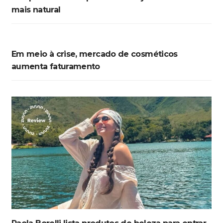
mais natural
Em meio à crise, mercado de cosméticos
aumenta faturamento