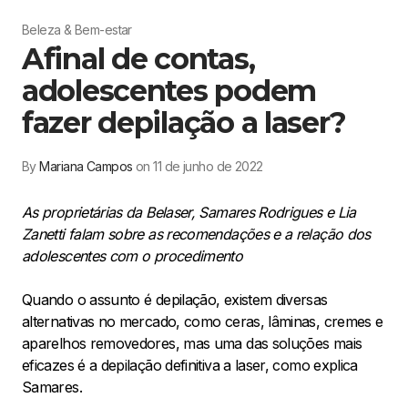
Beleza & Bem-estar
Afinal de contas,
adolescentes podem
fazer depilação a laser?
By
Mariana Campos
on 11 de junho de 2022
As proprietárias da Belaser, Samares Rodrigues e Lia
Zanetti falam sobre as recomendações e a relação dos
adolescentes com o procedimento
Quando o assunto é depilação, existem diversas
alternativas no mercado, como ceras, lâminas, cremes e
aparelhos removedores, mas uma das soluções mais
eficazes é a depilação definitiva a laser, como explica
Samares.