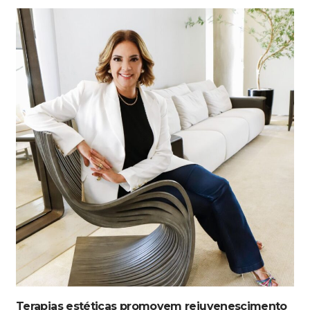
Terapias estéticas promovem rejuvenescimento