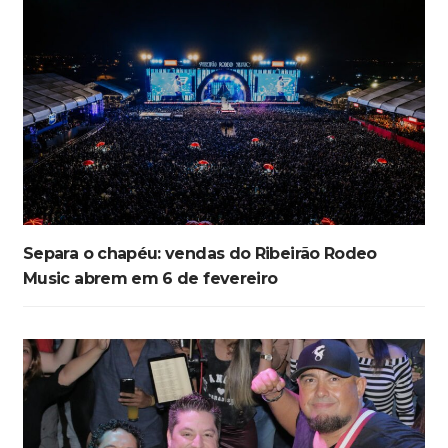
Separa o chapéu: vendas do Ribeirão Rodeo
Music abrem em 6 de fevereiro