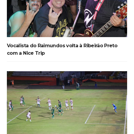
Vocalista do Raimundos volta à Ribeirão Preto
com a Nice Trip