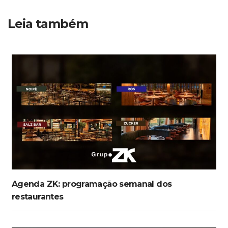
Leia também
Agenda ZK: programação semanal dos
restaurantes