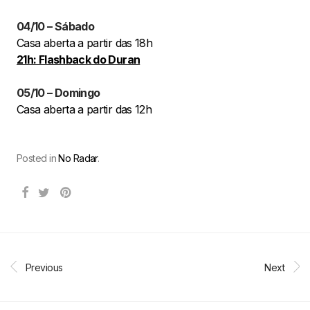
04/10
–
Sábado
Casa aberta a partir das 18h
21h: Flashback do Duran
05/10
–
Domingo
Casa aberta a partir das 12h
Posted in
No Radar
.
Previous
Next