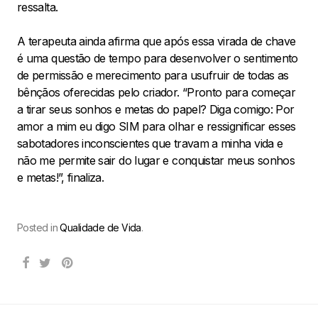
ressalta.
A terapeuta ainda afirma que após essa virada de chave
é uma questão de tempo para desenvolver o sentimento
de permissão e merecimento para usufruir de todas as
bênçãos oferecidas pelo criador. “Pronto para começar
a tirar seus sonhos e metas do papel? Diga comigo: Por
amor a mim eu digo SIM para olhar e ressignificar esses
sabotadores inconscientes que travam a minha vida e
não me permite sair do lugar e conquistar meus sonhos
e metas!”, finaliza.
Posted in
Qualidade de Vida
.