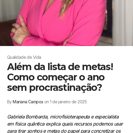
Qualidade de Vida
Além da lista de metas!
Como começar o ano
sem procrastinação?
By
Mariana Campos
on 1 de janeiro de 2025
Gabriela Bombarda, microfisioterapeuta e especialista
em física quântica explica quais recursos podemos usar
para tirar sonhos e metas do papel para concretizar os