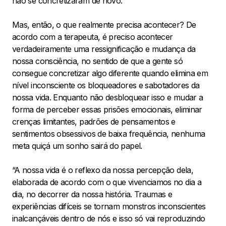
não se concretizaram de novo.
Mas, então, o que realmente precisa acontecer? De
acordo com a terapeuta, é preciso acontecer
verdadeiramente uma ressignificação e mudança da
nossa consciência, no sentido de que a gente só
consegue concretizar algo diferente quando elimina em
nível inconsciente os bloqueadores e sabotadores da
nossa vida. Enquanto não desbloquear isso e mudar a
forma de perceber essas prisões emocionais, eliminar
crenças limitantes, padrões de pensamentos e
sentimentos obsessivos de baixa frequência, nenhuma
meta quiçá um sonho sairá do papel.
“A nossa vida é o reflexo da nossa percepção dela,
elaborada de acordo com o que vivenciamos no dia a
dia, no decorrer da nossa história. Traumas e
experiências difíceis se tornam monstros inconscientes
inalcançáveis dentro de nós e isso só vai reproduzindo