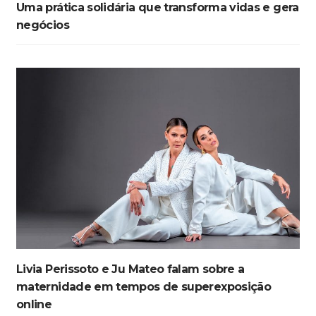
Uma prática solidária que transforma vidas e gera
negócios
Livia Perissoto e Ju Mateo falam sobre a
maternidade em tempos de superexposição
online