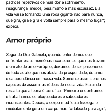
padrões repetitivos de mais dor e sofrimento,
insegurança, medos, pessimismo e mais escassez. E a
vida vai se tornando uma roda gigante não para nunca,
que gira, gira e gira e volta sempre para o mesmo lugar”,
explica.
Amor próprio
Segundo Dra. Gabriela, quando entendemos que
enfrentar essas memórias inconscientes que nos travam
é um ato de amor-próprio, deixamos de ser prisioneiros
de tudo aquilo que nos afasta da prosperidade, do amor
e da abundância em nossa vida. Somente assim seremos
capazes de assumir as rédeas de nossa vida. Ela ainda
ressalta que a teoria é científica. “Primeiro encontramos
e trabalhamos os bloqueadores e sabotadores
inconscientes. Depois, o corpo modifica a fisiologia e
imediatamente gera um corpo mais fortalecido para agir”,