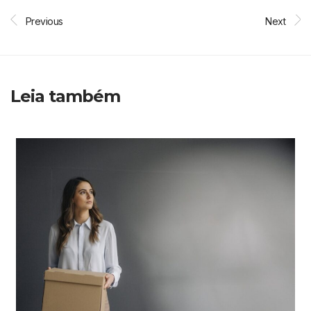
Previous
Next
Leia também