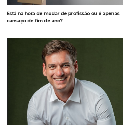
Está na hora de mudar de profissão ou é apenas
cansaço de fim de ano?