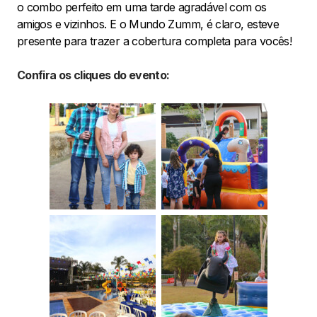
o combo perfeito em uma tarde agradável com os
amigos e vizinhos. E o Mundo Zumm, é claro, esteve
presente para trazer a cobertura completa para vocês!
Confira os cliques do evento: