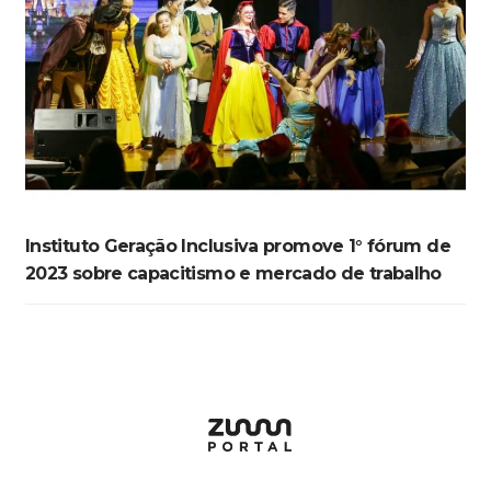
Instituto Geração Inclusiva promove 1° fórum de
2023 sobre capacitismo e mercado de trabalho