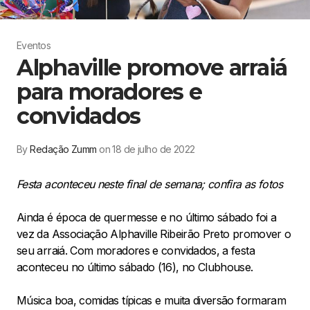
Eventos
Alphaville promove arraiá
para moradores e
convidados
By
Redação Zumm
on 18 de julho de 2022
Festa aconteceu neste final de semana; confira as fotos
Ainda é época de quermesse e no último sábado foi a
vez da Associação Alphaville Ribeirão Preto promover o
seu arraiá. Com moradores e convidados, a festa
aconteceu no último sábado (16), no Clubhouse.
Música boa, comidas típicas e muita diversão formaram