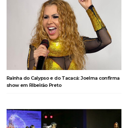
Rainha do Calypso e do Tacacá: Joelma confirma
show em Ribeirão Preto