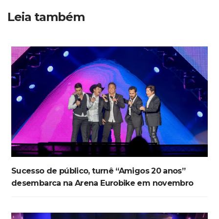
Leia também
Sucesso de público, turnê “Amigos 20 anos”
desembarca na Arena Eurobike em novembro