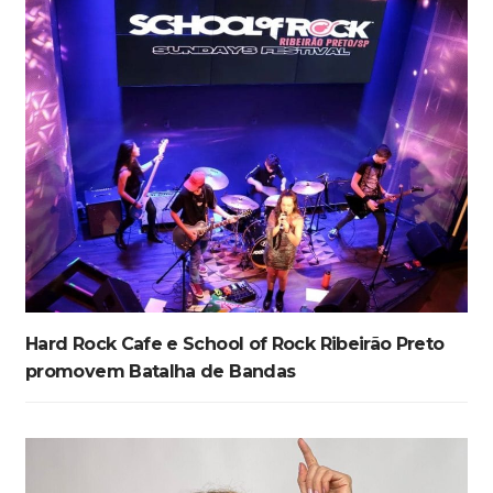
Hard Rock Cafe e School of Rock Ribeirão Preto
promovem Batalha de Bandas