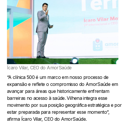
Ícaro Vilar, CEO do AmorSaúde
“A clínica 500 é um marco em nosso processo de
expansão e reflete o compromisso do AmorSaúde em
avançar para áreas que historicamente enfrentam
barreiras no acesso à saúde. Vilhena integra esse
movimento por sua posição geográfica estratégica e por
estar preparada para representar esse momento”,
afirma Ícaro Vilar, CEO do AmorSaúde.