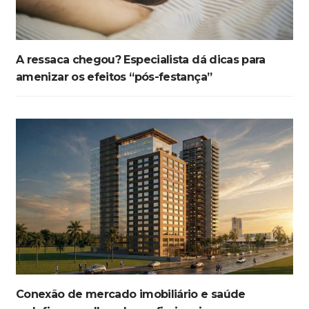
A ressaca chegou? Especialista dá dicas para
amenizar os efeitos “pós-festança”
Conexão de mercado imobiliário e saúde