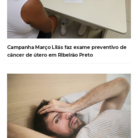
Campanha Março Lilás faz exame preventivo de
câncer de útero em Ribeirão Preto