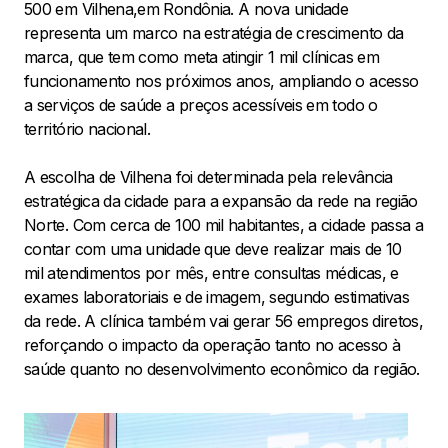
500 em Vilhena,em Rondônia. A nova unidade
representa um marco na estratégia de crescimento da
marca, que tem como meta atingir 1 mil clínicas em
funcionamento nos próximos anos, ampliando o acesso
a serviços de saúde a preços acessíveis em todo o
território nacional.
A escolha de Vilhena foi determinada pela relevância
estratégica da cidade para a expansão da rede na região
Norte. Com cerca de 100 mil habitantes, a cidade passa a
contar com uma unidade que deve realizar mais de 10
mil atendimentos por mês, entre consultas médicas, e
exames laboratoriais e de imagem, segundo estimativas
da rede. A clínica também vai gerar 56 empregos diretos,
reforçando o impacto da operação tanto no acesso à
saúde quanto no desenvolvimento econômico da região.