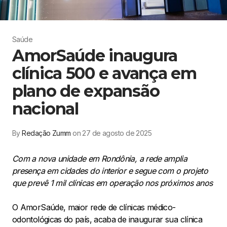
Saúde
AmorSaúde inaugura
clínica 500 e avança em
plano de expansão
nacional
By
Redação Zumm
on 27 de agosto de 2025
Com a nova unidade em Rondônia, a rede amplia
presença em cidades do interior e segue com o projeto
que prevê 1 mil clínicas em operação nos próximos anos
O AmorSaúde, maior rede de clínicas médico-
odontológicas do país, acaba de inaugurar sua clínica