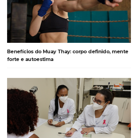
Benefícios do Muay Thay: corpo definido, mente
forte e autoestima