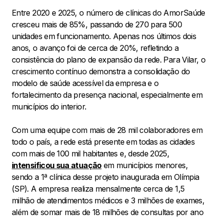
Entre 2020 e 2025, o número de clínicas do AmorSaúde
cresceu mais de 85%, passando de 270 para 500
unidades em funcionamento. Apenas nos últimos dois
anos, o avanço foi de cerca de 20%, refletindo a
consistência do plano de expansão da rede. Para Vilar, o
crescimento contínuo demonstra a consolidação do
modelo de saúde acessível da empresa e o
fortalecimento da presença nacional, especialmente em
municípios do interior.
Com uma equipe com mais de 28 mil colaboradores em
todo o país, a rede está presente em todas as cidades
com mais de 100 mil habitantes e, desde 2025,
intensificou sua atuação
em municípios menores,
sendo a 1ª clínica desse projeto inaugurada em Olímpia
(SP). A empresa realiza mensalmente cerca de 1,5
milhão de atendimentos médicos e 3 milhões de exames,
além de somar mais de 18 milhões de consultas por ano