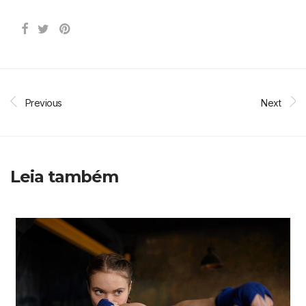
Previous
Next
Leia também