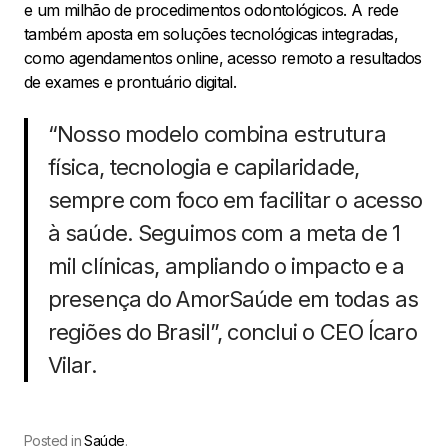
e um milhão de procedimentos odontológicos. A rede
também aposta em soluções tecnológicas integradas,
como agendamentos online, acesso remoto a resultados
de exames e prontuário digital.
“Nosso modelo combina estrutura
física, tecnologia e capilaridade,
sempre com foco em facilitar o acesso
à saúde. Seguimos com a meta de 1
mil clínicas, ampliando o impacto e a
presença do AmorSaúde em todas as
regiões do Brasil”, conclui o CEO Ícaro
Vilar.
Posted in
Saúde
.