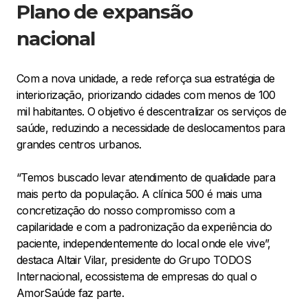
Plano de expansão
nacional
Com a nova unidade, a rede reforça sua estratégia de
interiorização, priorizando cidades com menos de 100
mil habitantes. O objetivo é descentralizar os serviços de
saúde, reduzindo a necessidade de deslocamentos para
grandes centros urbanos.
“Temos buscado levar atendimento de qualidade para
mais perto da população. A clínica 500 é mais uma
concretização do nosso compromisso com a
capilaridade e com a padronização da experiência do
paciente, independentemente do local onde ele vive”,
destaca Altair Vilar, presidente do Grupo TODOS
Internacional, ecossistema de empresas do qual o
AmorSaúde faz parte.