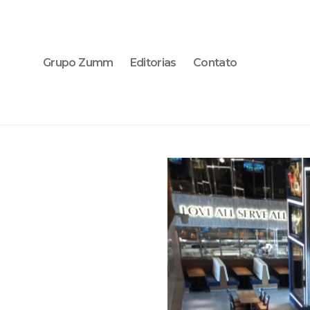
Grupo Zumm
Editorias
Contato