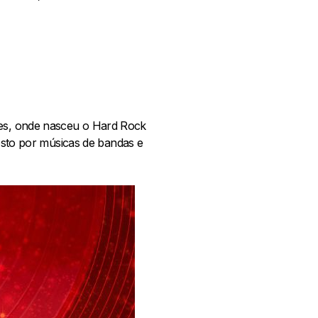
dres, onde nasceu o Hard Rock
sto por músicas de bandas e