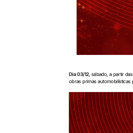
Dia 03/12
, sábado, a partir d
obras primas automobilísticas