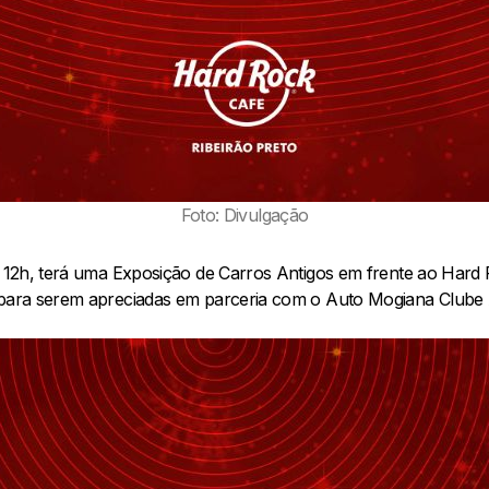
Foto: Divulgação
as 12h, terá uma Exposição de Carros Antigos em frente ao Hard
 para serem apreciadas em parceria com o Auto Mogiana Clube A