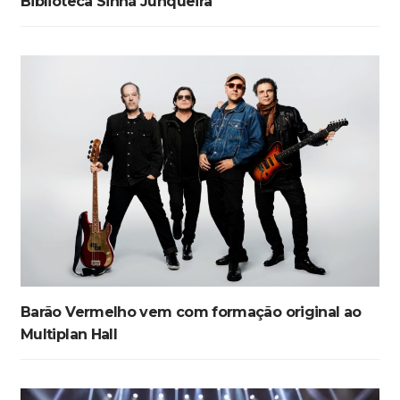
Biblioteca Sinhá Junqueira
Barão Vermelho vem com formação original ao
Multiplan Hall