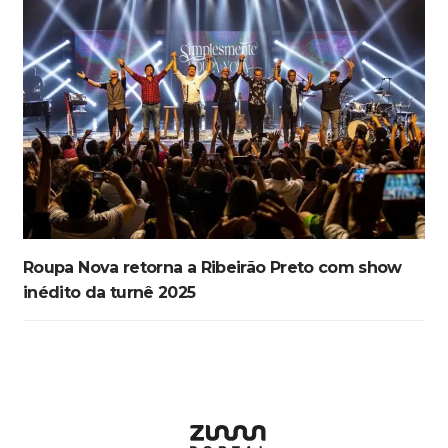
Roupa Nova retorna a Ribeirão Preto com show
inédito da turnê 2025