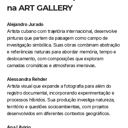
na ART GALLERY
Alejandro Jurado
Artista cubano com trajetória internacional, desenvolve
pinturas que partem da paisagem como campo de
investigação simbólica. Suas obras combinam abstração
e referências naturais para abordar memória, tempo e
deslocamento, com composições que exploram
camadas cromáticas e atmosferas imersivas.
Alessandra Rehder
Artista visual que expande a fotografia para além do
registro documental, incorporando experimentação e
processos híbridos. Sua produção investiga natureza,
território e questões socioambientais, com projetos
desenvolvidos em diferentes contextos geográficos.
Ana Libório