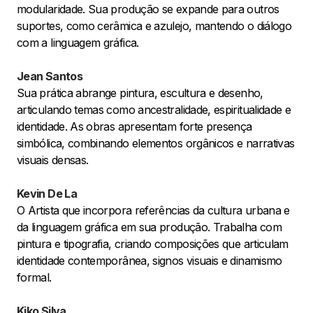
modularidade. Sua produção se expande para outros
suportes, como cerâmica e azulejo, mantendo o diálogo
com a linguagem gráfica.
Jean Santos
Sua prática abrange pintura, escultura e desenho,
articulando temas como ancestralidade, espiritualidade e
identidade. As obras apresentam forte presença
simbólica, combinando elementos orgânicos e narrativas
visuais densas.
Kevin De La
O Artista que incorpora referências da cultura urbana e
da linguagem gráfica em sua produção. Trabalha com
pintura e tipografia, criando composições que articulam
identidade contemporânea, signos visuais e dinamismo
formal.
Kiko Silva