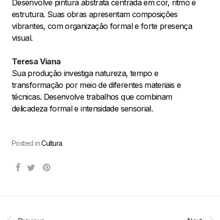
Desenvolve pintura abstrata centrada em cor, ritmo e
estrutura. Suas obras apresentam composições
vibrantes, com organização formal e forte presença
visual.
Teresa Viana
Sua produção investiga natureza, tempo e
transformação por meio de diferentes materiais e
técnicas. Desenvolve trabalhos que combinam
delicadeza formal e intensidade sensorial.
Posted in
Cultura
.