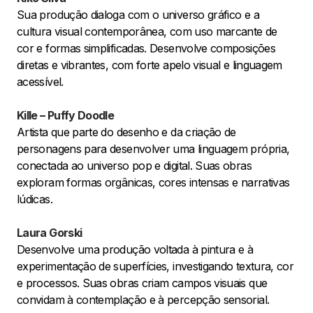
Sua produção dialoga com o universo gráfico e a
cultura visual contemporânea, com uso marcante de
cor e formas simplificadas. Desenvolve composições
diretas e vibrantes, com forte apelo visual e linguagem
acessível.
Kille – Puffy Doodle
Artista que parte do desenho e da criação de
personagens para desenvolver uma linguagem própria,
conectada ao universo pop e digital. Suas obras
exploram formas orgânicas, cores intensas e narrativas
lúdicas.
Laura Gorski
Desenvolve uma produção voltada à pintura e à
experimentação de superfícies, investigando textura, cor
e processos. Suas obras criam campos visuais que
convidam à contemplação e à percepção sensorial.