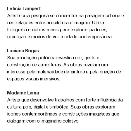
Letícia Lampert
Artista cuja pesquisa se concentra na paisagem urbana e
nas relações entre arquitetura e imagem. Utiliza
fotografia e outros meios para explorar padrões,
repetição e modos de ver a cidade contemporânea.
Luciana Bógus
Sua produção pictórica investiga cor, gesto e
construção de atmosferas. As obras revelam um
interesse pela materialidade da pintura e pela criação de
espaços visuais imersivos.
Madame Lama
Artista que desenvolve trabalhos com forte influência da
cultura pop, digital e simbólica. Suas obras exploram
ícones contemporâneos e construções imagéticas que
dialogam com o imaginário coletivo.