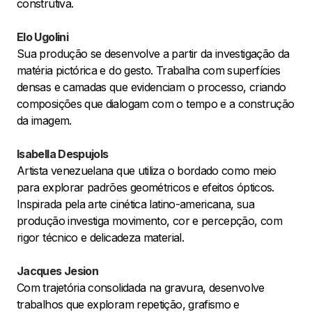
construtiva.
Elo Ugolini
Sua produção se desenvolve a partir da investigação da
matéria pictórica e do gesto. Trabalha com superfícies
densas e camadas que evidenciam o processo, criando
composições que dialogam com o tempo e a construção
da imagem.
Isabella Despujols
Artista venezuelana que utiliza o bordado como meio
para explorar padrões geométricos e efeitos ópticos.
Inspirada pela arte cinética latino-americana, sua
produção investiga movimento, cor e percepção, com
rigor técnico e delicadeza material.
Jacques Jesion
Com trajetória consolidada na gravura, desenvolve
trabalhos que exploram repetição, grafismo e