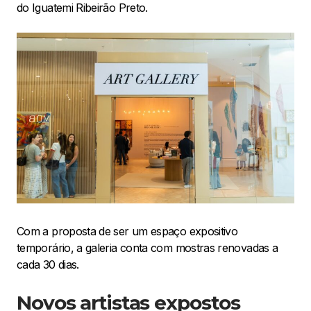
do Iguatemi Ribeirão Preto.
Com a proposta de ser um espaço expositivo
temporário, a galeria conta com mostras renovadas a
cada 30 dias.
Novos artistas expostos