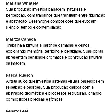
Mariana Whately
Sua produção investiga paisagem, natureza e
percepção, com trabalhos que transitam entre figuração
e abstração. Desenvolve composições que evocam
silêncio, tempo e contemplação.
Maritza Caneca
Trabalha a pintura a partir de camadas e gestos,
explorando memória, território e identidade. Suas obras
apresentam densidade cromática e construção intuitiva
da imagem.
Pascal Ruesch
Artista suíço que investiga sistemas visuais baseados em
repetição e padrões. Sua produção dialoga com a
abstração geométrica e processos estruturais, criando
composições precisas e rítmicas.
Renato Leal