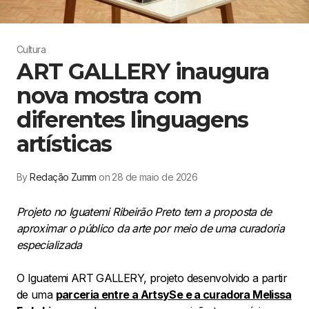
Cultura
ART GALLERY inaugura
nova mostra com
diferentes linguagens
artísticas
By
Redação Zumm
on 28 de maio de 2026
Projeto no Iguatemi Ribeirão Preto tem a proposta de
aproximar o público da arte por meio de uma curadoria
especializada
O Iguatemi ART GALLERY, projeto desenvolvido a partir
de uma
parceria entre a ArtsySe e a curadora Melissa