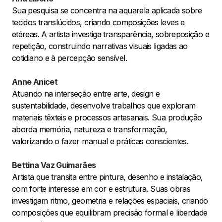
Sua pesquisa se concentra na aquarela aplicada sobre
tecidos translúcidos, criando composições leves e
etéreas. A artista investiga transparência, sobreposição e
repetição, construindo narrativas visuais ligadas ao
cotidiano e à percepção sensível.
Anne Anicet
Atuando na interseção entre arte, design e
sustentabilidade, desenvolve trabalhos que exploram
materiais têxteis e processos artesanais. Sua produção
aborda memória, natureza e transformação,
valorizando o fazer manual e práticas conscientes.
Bettina Vaz Guimarães
Artista que transita entre pintura, desenho e instalação,
com forte interesse em cor e estrutura. Suas obras
investigam ritmo, geometria e relações espaciais, criando
composições que equilibram precisão formal e liberdade