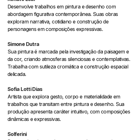
Desenvolve trabalhos em pintura e desenho com
abordagem figurativa contemporânea. Suas obras
exploram narrativa, cotidiano e construção de
personagens em composições expressivas.
Simone Dutra
Sua pintura é marcada pela investigação da paisagem e
da cor, criando atmosferas silenciosas e contemplativas.
Trabalha com sutileza cromática e construção espacial
delicada.
Sofia Lotti Dias
Artista que explora gesto, corpo e materialidade em
trabalhos que transitam entre pintura e desenho. Sua
produção apresenta caráter intuitivo, com composições
dinâmicas e expressivas.
Solferini