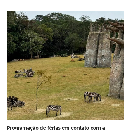
Programação de férias em contato com a