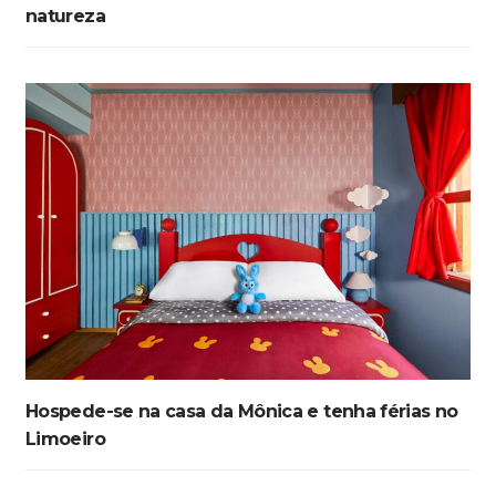
natureza
Hospede-se na casa da Mônica e tenha férias no
Limoeiro