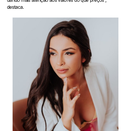
destaca.