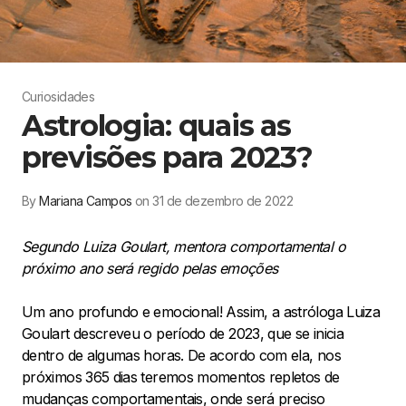
Curiosidades
Astrologia: quais as
previsões para 2023?
By
Mariana Campos
on 31 de dezembro de 2022
Segundo Luiza Goulart, mentora comportamental o
próximo ano será regido pelas emoções
Um ano profundo e emocional! Assim, a astróloga Luiza
Goulart descreveu o período de 2023, que se inicia
dentro de algumas horas. De acordo com ela, nos
próximos 365 dias teremos momentos repletos de
mudanças comportamentais, onde será preciso