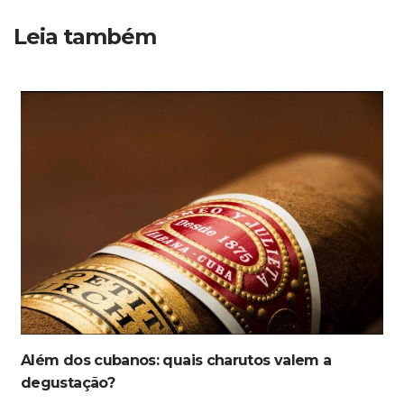
Leia também
Além dos cubanos: quais charutos valem a
degustação?