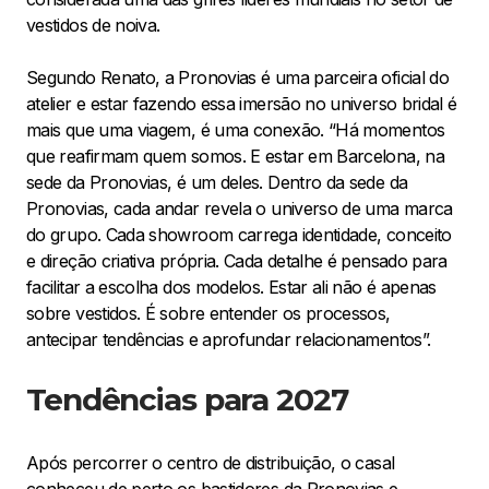
vestidos de noiva.
Segundo Renato, a Pronovias é uma parceira oficial do
atelier e estar fazendo essa imersão no universo bridal é
mais que uma viagem, é uma conexão. “Há momentos
que reafirmam quem somos. E estar em Barcelona, na
sede da Pronovias, é um deles. Dentro da sede da
Pronovias, cada andar revela o universo de uma marca
do grupo. Cada showroom carrega identidade, conceito
e direção criativa própria. Cada detalhe é pensado para
facilitar a escolha dos modelos. Estar ali não é apenas
sobre vestidos. É sobre entender os processos,
antecipar tendências e aprofundar relacionamentos”.
Tendências para 2027
Após percorrer o centro de distribuição, o casal
conheceu de perto os bastidores da Pronovias e