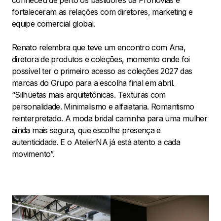
fortaleceram as relações com diretores, marketing e
equipe comercial global.
Renato relembra que teve um encontro com Ana,
diretora de produtos e coleções, momento onde foi
possível ter o primeiro acesso as coleções 2027 das
marcas do Grupo para a escolha final em abril.
“Silhuetas mais arquitetônicas. Texturas com
personalidade. Minimalismo e alfaiataria. Romantismo
reinterpretado. A moda bridal caminha para uma mulher
ainda mais segura, que escolhe presença e
autenticidade. E o AtelierNA já está atento a cada
movimento”.