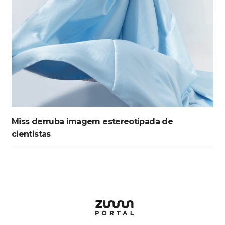
Miss derruba imagem estereotipada de
cientistas