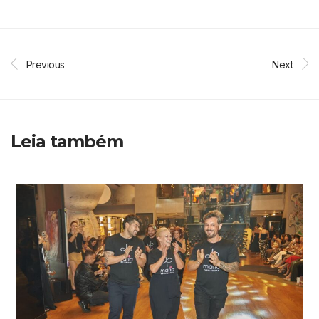
Previous
Next
Leia também