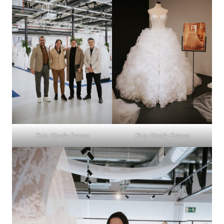
Foto Gisella Esteve
Foto Gisella Esteve