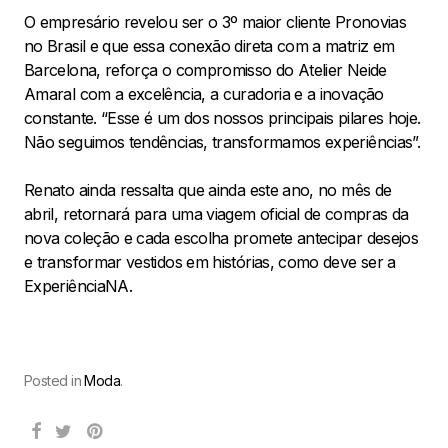
O empresário revelou ser o 3º maior cliente Pronovias
no Brasil e que essa conexão direta com a matriz em
Barcelona, reforça o compromisso do Atelier Neide
Amaral com a excelência, a curadoria e a inovação
constante. “Esse é um dos nossos principais pilares hoje.
Não seguimos tendências, transformamos experiências”.
Renato ainda ressalta que ainda este ano, no mês de
abril, retornará para uma viagem oficial de compras da
nova coleção e cada escolha promete antecipar desejos
e transformar vestidos em histórias, como deve ser a
ExperiênciaNA.
Posted in
Moda
.