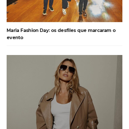
Maria Fashion Day: os desfiles que marcaram o
evento