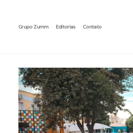
Grupo Zumm
Editorias
Contato