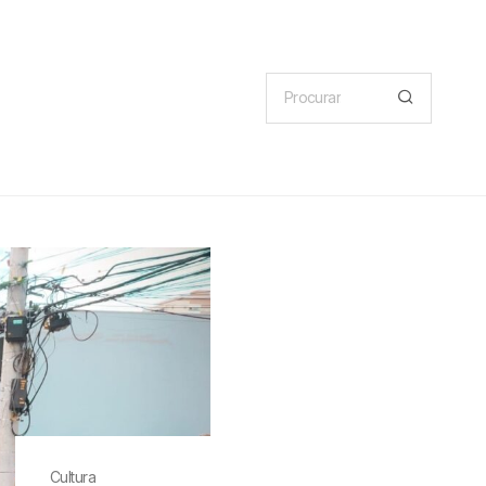
Cultura