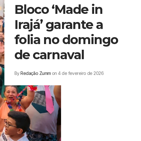
Bloco ‘Made in
Irajá’ garante a
folia no domingo
de carnaval
By
Redação Zumm
on 4 de fevereiro de 2026