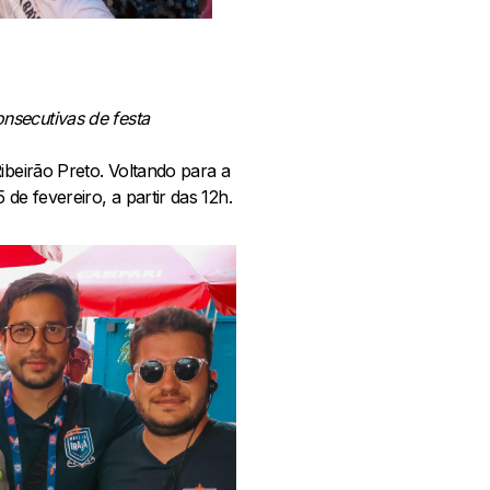
nsecutivas de festa
ibeirão Preto. Voltando para a
e fevereiro, a partir das 12h.