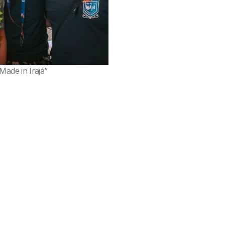
Made in Irajá”