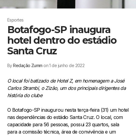
Esportes
Botafogo-SP inaugura
hotel dentro do estádio
Santa Cruz
By
Redação Zumm
on 1 de junho de 2022
O local foi batizado de Hotel Z, em homenagem a José
Carlos Strambi, o Zizão, um dos principais dirigentes da
história do clube
O Botafogo-SP inaugurou nesta terça-feira (31) um hotel
nas dependências do estádio Santa Cruz. O local, com
capacidade para 56 pessoas, possui 23 quartos, sala
para a comissão técnica, área de convivência e um