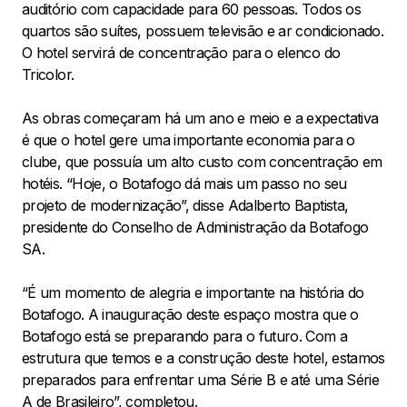
auditório com capacidade para 60 pessoas. Todos os
quartos são suítes, possuem televisão e ar condicionado.
O hotel servirá de concentração para o elenco do
Tricolor.
As obras começaram há um ano e meio e a expectativa
é que o hotel gere uma importante economia para o
clube, que possuía um alto custo com concentração em
hotéis. “Hoje, o Botafogo dá mais um passo no seu
projeto de modernização”, disse Adalberto Baptista,
presidente do Conselho de Administração da Botafogo
SA.
“É um momento de alegria e importante na história do
Botafogo. A inauguração deste espaço mostra que o
Botafogo está se preparando para o futuro. Com a
estrutura que temos e a construção deste hotel, estamos
preparados para enfrentar uma Série B e até uma Série
A de Brasileiro”, completou.