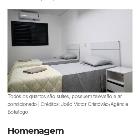
Todos os quartos são suítes, possuem televisão e ar
condicionado | Créditos: João Victor Cristóvão/Agência
Botafogo
Homenagem