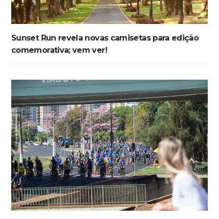
Sunset Run revela novas camisetas para edição
comemorativa; vem ver!