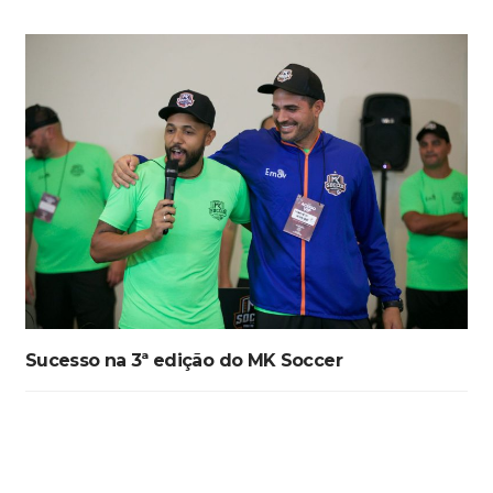
Sucesso na 3ª edição do MK Soccer