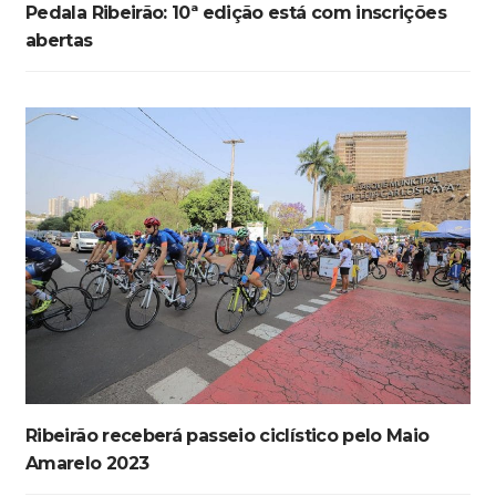
Pedala Ribeirão: 10ª edição está com inscrições
abertas
Ribeirão receberá passeio ciclístico pelo Maio
Amarelo 2023