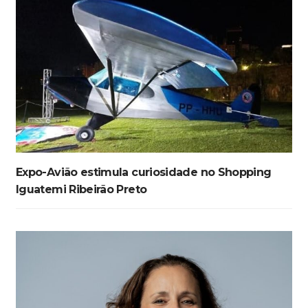
Expo-Avião estimula curiosidade no Shopping
Iguatemi Ribeirão Preto