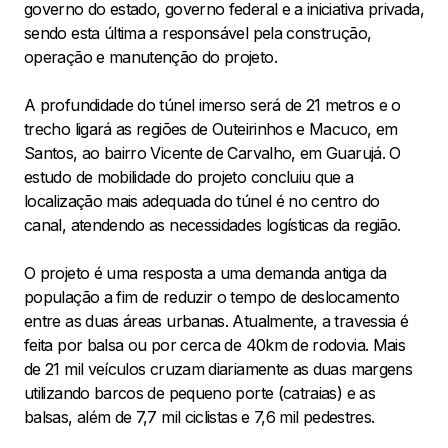
governo do estado, governo federal e a iniciativa privada,
sendo esta última a responsável pela construção,
operação e manutenção do projeto.
A profundidade do túnel imerso será de 21 metros e o
trecho ligará as regiões de Outeirinhos e Macuco, em
Santos, ao bairro Vicente de Carvalho, em Guarujá. O
estudo de mobilidade do projeto concluiu que a
localização mais adequada do túnel é no centro do
canal, atendendo as necessidades logísticas da região.
O projeto é uma resposta a uma demanda antiga da
população a fim de reduzir o tempo de deslocamento
entre as duas áreas urbanas. Atualmente, a travessia é
feita por balsa ou por cerca de 40km de rodovia. Mais
de 21 mil veículos cruzam diariamente as duas margens
utilizando barcos de pequeno porte (catraias) e as
balsas, além de 7,7 mil ciclistas e 7,6 mil pedestres.