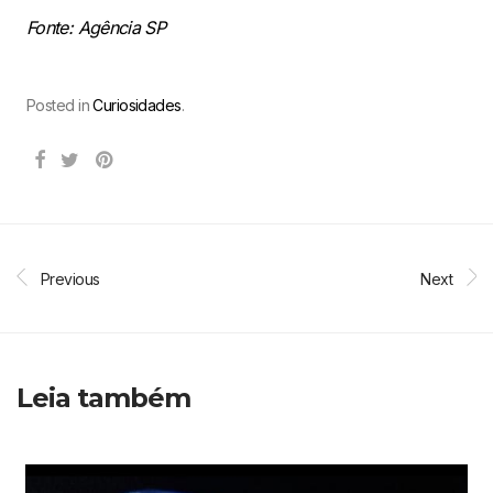
Fonte: Agência SP
Posted in
Curiosidades
.
Previous
Next
Leia também