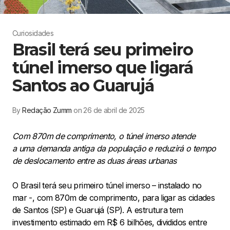
Curiosidades
Brasil terá seu primeiro
túnel imerso que ligará
Santos ao Guarujá
By
Redação Zumm
on 26 de abril de 2025
Com 870m de comprimento, o túnel imerso atende
a uma demanda antiga da população e reduzirá o tempo
de deslocamento entre as duas áreas urbanas
O Brasil terá seu primeiro túnel imerso – instalado no
mar -, com 870m de comprimento, para ligar as cidades
de Santos (SP) e Guarujá (SP). A estrutura tem
investimento estimado em R$ 6 bilhões, divididos entre