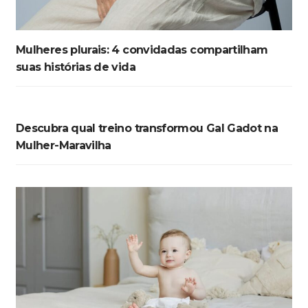
Mulheres plurais: 4 convidadas compartilham
suas histórias de vida
Descubra qual treino transformou Gal Gadot na
Mulher-Maravilha