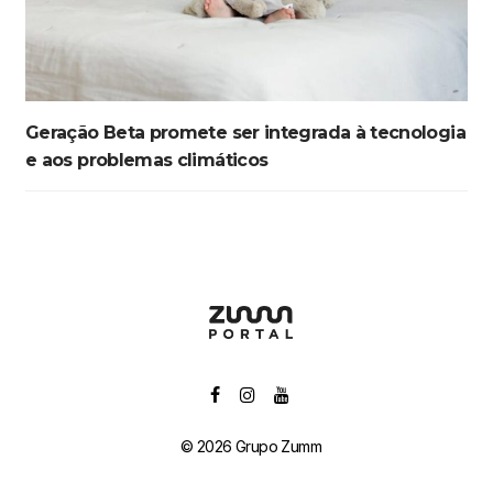
Geração Beta promete ser integrada à tecnologia
e aos problemas climáticos
© 2026 Grupo Zumm