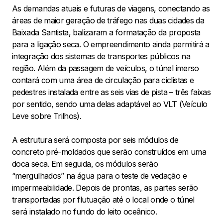
As demandas atuais e futuras de viagens, conectando as
áreas de maior geração de tráfego nas duas cidades da
Baixada Santista, balizaram a formatação da proposta
para a ligação seca. O empreendimento ainda permitirá a
integração dos sistemas de transportes públicos na
região. Além da passagem de veículos, o túnel imerso
contará com uma área de circulação para ciclistas e
pedestres instalada entre as seis vias de pista – três faixas
por sentido, sendo uma delas adaptável ao VLT (Veículo
Leve sobre Trilhos).
A estrutura será composta por seis módulos de
concreto pré-moldados que serão construídos em uma
doca seca. Em seguida, os módulos serão
“mergulhados” na água para o teste de vedação e
impermeabilidade. Depois de prontas, as partes serão
transportadas por flutuação até o local onde o túnel
será instalado no fundo do leito oceânico.