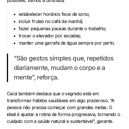
possíveis. Vamos a uma lista:
estabelecer horários fixos de sono;
incluir frutas no café da manhã;
fazer pequenas pausas durante o trabalho;
trocar o elevador por escadas;
manter uma garrafa de água sempre por perto.
“São gestos simples que, repetidos
diariamente, mudam o corpo e a
mente”, reforça.
Cacá também destaca que o segredo está em
transformar hábitos saudáveis em algo prazeroso. “A
pessoa não precisa começar com grandes metas. O
ideal é ajustar a rotina de forma progressiva, tornando o
cuidado com a saúde natural e sustentável”, garante.