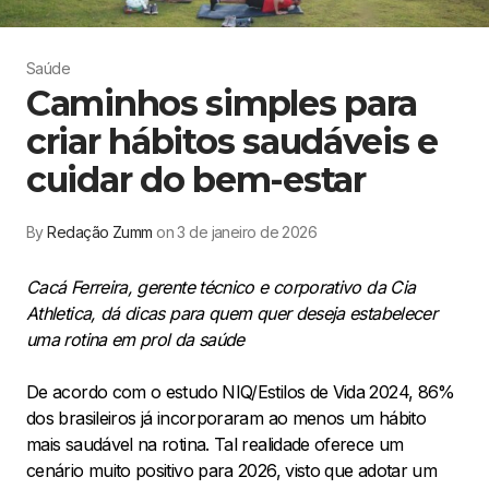
Saúde
Caminhos simples para
criar hábitos saudáveis e
cuidar do bem-estar
By
Redação Zumm
on 3 de janeiro de 2026
Cacá Ferreira, gerente técnico e corporativo da Cia
Athletica, dá dicas para quem quer deseja estabelecer
uma rotina em prol da saúde
De acordo com o estudo NIQ/Estilos de Vida 2024, 86%
dos brasileiros já incorporaram ao menos um hábito
mais saudável na rotina. Tal realidade oferece um
cenário muito positivo para 2026, visto que adotar um