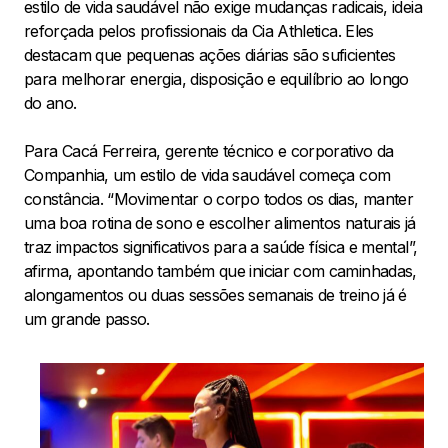
estilo de vida saudável não exige mudanças radicais, ideia
reforçada pelos profissionais da Cia Athletica. Eles
destacam que pequenas ações diárias são suficientes
para melhorar energia, disposição e equilíbrio ao longo
do ano.
Para Cacá Ferreira, gerente técnico e corporativo da
Companhia, um estilo de vida saudável começa com
constância. “Movimentar o corpo todos os dias, manter
uma boa rotina de sono e escolher alimentos naturais já
traz impactos significativos para a saúde física e mental”,
afirma, apontando também que iniciar com caminhadas,
alongamentos ou duas sessões semanais de treino já é
um grande passo.