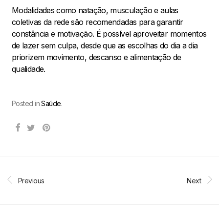
Modalidades como natação, musculação e aulas
coletivas da rede são recomendadas para garantir
constância e motivação. É possível aproveitar momentos
de lazer sem culpa, desde que as escolhas do dia a dia
priorizem movimento, descanso e alimentação de
qualidade.
Posted in
Saúde
.
Previous
Next