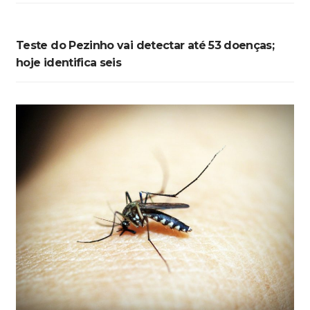
Teste do Pezinho vai detectar até 53 doenças;
hoje identifica seis