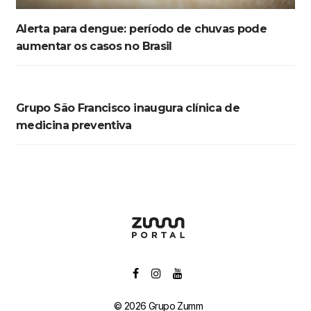
Alerta para dengue: período de chuvas pode
aumentar os casos no Brasil
Grupo São Francisco inaugura clínica de
medicina preventiva
© 2026 Grupo Zumm