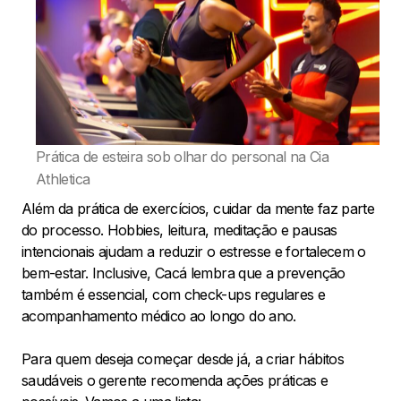
Prática de esteira sob olhar do personal na Cia
Athletica
Além da prática de exercícios, cuidar da mente faz parte
do processo. Hobbies, leitura, meditação e pausas
intencionais ajudam a reduzir o estresse e fortalecem o
bem-estar. Inclusive, Cacá lembra que a prevenção
também é essencial, com check-ups regulares e
acompanhamento médico ao longo do ano.
Para quem deseja começar desde já, a criar hábitos
saudáveis o gerente recomenda ações práticas e