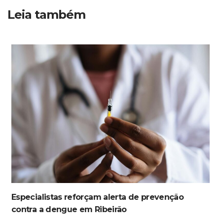
Leia também
Especialistas reforçam alerta de prevenção
contra a dengue em Ribeirão