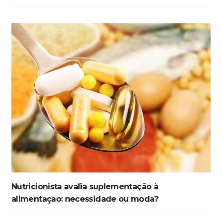
Nutricionista avalia suplementação à
alimentação: necessidade ou moda?