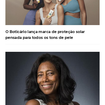
O Boticário lança marca de proteção solar
pensada para todos os tons de pele