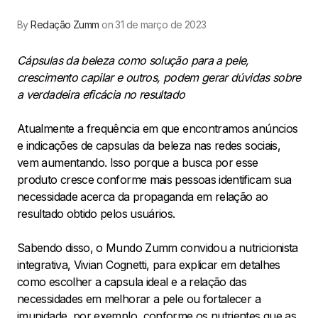
By
Redação Zumm
on 31 de março de 2023
Cápsulas da beleza como solução para a pele,
crescimento capilar e outros, podem gerar dúvidas sobre
a verdadeira eficácia no resultado
Atualmente a frequência em que encontramos anúncios
e indicações de capsulas da beleza nas redes sociais,
vem aumentando. Isso porque a busca por esse
produto cresce conforme mais pessoas identificam sua
necessidade acerca da propaganda em relação ao
resultado obtido pelos usuários.
Sabendo disso, o Mundo Zumm convidou a nutricionista
integrativa, Vivian Cognetti, para explicar em detalhes
como escolher a capsula ideal e a relação das
necessidades em melhorar a pele ou fortalecer a
imunidade, por exemplo, conforme os nutrientes que as