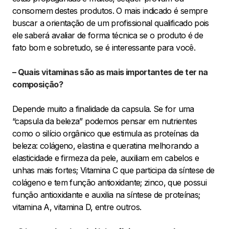
consomem destes produtos. O mais indicado é sempre
buscar a orientação de um profissional qualificado pois
ele saberá avaliar de forma técnica se o produto é de
fato bom e sobretudo, se é interessante para você.
– Quais vitaminas são as mais importantes de ter na
composição?
Depende muito a finalidade da capsula. Se for uma
“capsula da beleza” podemos pensar em nutrientes
como o silício orgânico que estimula as proteínas da
beleza: colágeno, elastina e queratina melhorando a
elasticidade e firmeza da pele, auxiliam em cabelos e
unhas mais fortes; Vitamina C que participa da síntese de
colágeno e tem função antioxidante; zinco, que possui
função antioxidante e auxilia na síntese de proteínas;
vitamina A, vitamina D, entre outros.