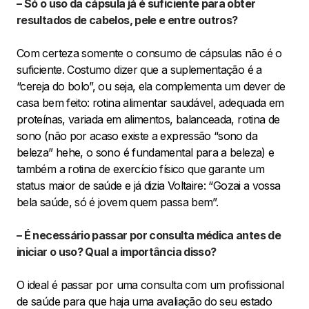
– Só o uso da cápsula já é suficiente para obter
resultados de cabelos, pele e entre outros?
Com certeza somente o consumo de cápsulas não é o
suficiente. Costumo dizer que a suplementação é a
“cereja do bolo”, ou seja, ela complementa um dever de
casa bem feito: rotina alimentar saudável, adequada em
proteínas, variada em alimentos, balanceada, rotina de
sono (não por acaso existe a expressão “sono da
beleza” hehe, o sono é fundamental para a beleza) e
também a rotina de exercício físico que garante um
status maior de saúde e já dizia Voltaire: “Gozai a vossa
bela saúde, só é jovem quem passa bem”.
– É necessário passar por consulta médica antes de
iniciar o uso? Qual a importância disso?
O ideal é passar por uma consulta com um profissional
de saúde para que haja uma avaliação do seu estado