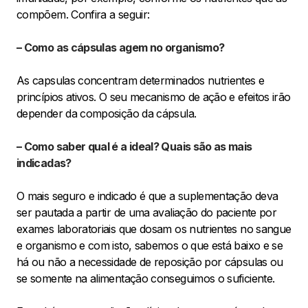
compõem. Confira a seguir:
– Como as cápsulas agem no organismo?
As capsulas concentram determinados nutrientes e
princípios ativos. O seu mecanismo de ação e efeitos irão
depender da composição da cápsula.
– Como saber qual é a ideal? Quais são as mais
indicadas?
O mais seguro e indicado é que a suplementação deva
ser pautada a partir de uma avaliação do paciente por
exames laboratoriais que dosam os nutrientes no sangue
e organismo e com isto, sabemos o que está baixo e se
há ou não a necessidade de reposição por cápsulas ou
se somente na alimentação conseguimos o suficiente.