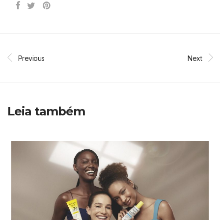
Previous
Next
Leia também