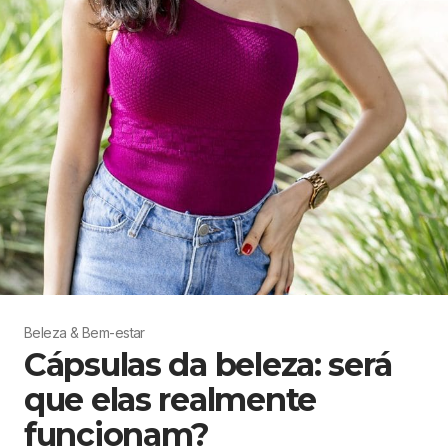
Beleza & Bem-estar
Cápsulas da beleza: será
que elas realmente
funcionam?