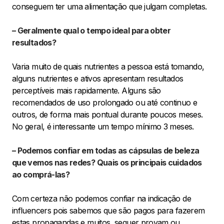
conseguem ter uma alimentação que julgam completas.
– Geralmente qual o tempo ideal para obter
resultados?
Varia muito de quais nutrientes a pessoa está tomando,
alguns nutrientes e ativos apresentam resultados
perceptíveis mais rapidamente. Alguns são
recomendados de uso prolongado ou até continuo e
outros, de forma mais pontual durante poucos meses.
No geral, é interessante um tempo mínimo 3 meses.
– Podemos confiar em todas as cápsulas de beleza
que vemos nas redes? Quais os principais cuidados
ao comprá-las?
Com certeza não podemos confiar na indicação de
influencers pois sabemos que são pagos para fazerem
estas propagandas e muitos, sequer provam ou