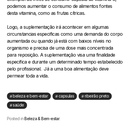
podemos aumentar o consumo de alimentos fontes
desta vitamina, como as frutas cítricas.
Logo, a suplementação irá acontecer em algumas
circunstancias especificas como uma demanda do corpo
aumentada ou quando já está com baixos níveis no
organismo e precisa de uma dose mais concentrada
para reposição. A suplementação visa uma finalidade
especifica e durante um determinado tempo estabelecido
pelo profissional. Já a uma boa alimentação deve
permear toda a vida.
beleza e bem-estar
capsulas
ribeirão preto
saúde
Posted in
Beleza & Bem-estar
.