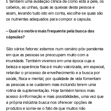
E também uma avaliação clínica de como está a pele, os
cabelos, as unhas, quais as queixas desta pessoa e
assim, levando tudo isto em conta, escolhe-se quais são
os nutrientes adequados para compor a capsula.
– Qual é o motivo mais frequente pela busca das
cápsulas?
São vários fatores: estamos num cenário pós-pandemia
em que as pessoas se preocupam muito com a
imunidade. Também vivemos em uma época cuja a
beleza e aparência física é muito valorizada, em especial,
retardar o processo de envelhecimento e a busca por
saúde, física e mental, por qualidade de vida fomentam
as pessoas a se cuidarem mais incluindo terem uma
rotina de suplementação. Hoje também temos mais
acesso à informação e mais possibilidades, uma vez que
a própria indústria busca nos oferecer opções de
produtos e soma-se o fato de que muitos não