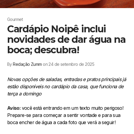
Gourmet
Cardápio Noipê inclui
novidades de dar água na
boca; descubra!
By
Redação Zumm
on 24 de setembro de 2025
Novas opções de saladas, entradas e pratos principais já
estão disponíveis no cardápio da casa, que funciona de
terça a domingo
Aviso:
você está entrando em um texto muito perigoso!
Prepare-se para começar a sentir vontade e para sua
boca encher de água a cada foto que verá a seguir!