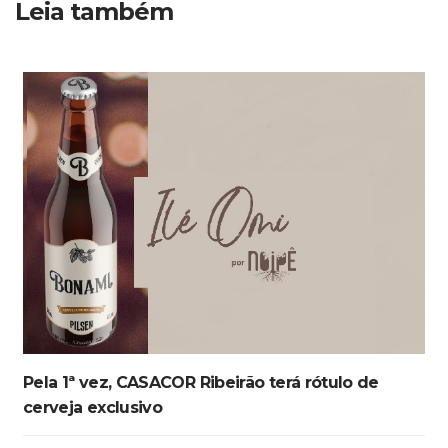
Leia também
Pela 1ª vez, CASACOR Ribeirão terá rótulo de
cerveja exclusivo