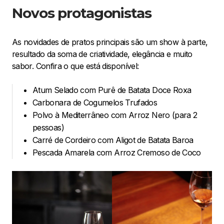
Novos protagonistas
As novidades de pratos principais são um show à parte,
resultado da soma de criatividade, elegância e muito
sabor. Confira o que está disponível:
Atum Selado com Purê de Batata Doce Roxa
Carbonara de Cogumelos Trufados
Polvo à Mediterrâneo com Arroz Nero (para 2
pessoas)
Carré de Cordeiro com Aligot de Batata Baroa
Pescada Amarela com Arroz Cremoso de Coco