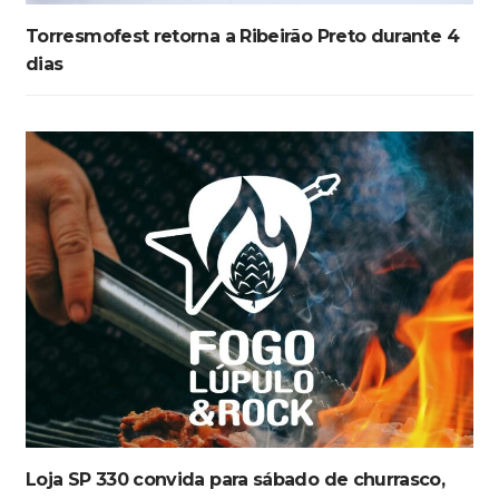
Torresmofest retorna a Ribeirão Preto durante 4
dias
Loja SP 330 convida para sábado de churrasco,