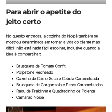
Para abrir o apetite do
jeito certo
No quesito entradas, a cozinha do Noipê também se
mostrou determinada em tornar a vida do cliente mais
difícil: não está nada fácil escolher, inclusive quando a
ideia é compartilhar:
Brusqueta de Tomate Confit
Polpetone Recheado
Coxinha de Carne Seca e Cebola Caramelizada
Brusqueta de Gorgonzola e Peras Caramelizadas
Ragu de Fraldinha e Quadradinho de Polenta
Camarão Noipê