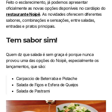
Feito o esclarecimento, já podemos apresentar
oficialmente as novas opções disponíveis no cardápio do
restaurante Noipê
. As novidades oferecem diferentes
sabores, combinações e sensações, entre saladas,
entradas e pratos principais.
Tem sabor sim!
Quem dz que salada é sem graça é porque nunca
provou uma das opções do Noipê, especialmente os
lançamentos, que são:
Carpaccio de Beterraba e Pistache
Salada de Figos e Esfera de Queijos
Salada de Pastrami