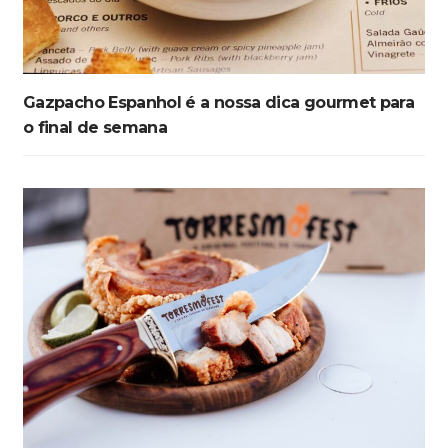
Gazpacho Espanhol é a nossa dica gourmet para
o final de semana