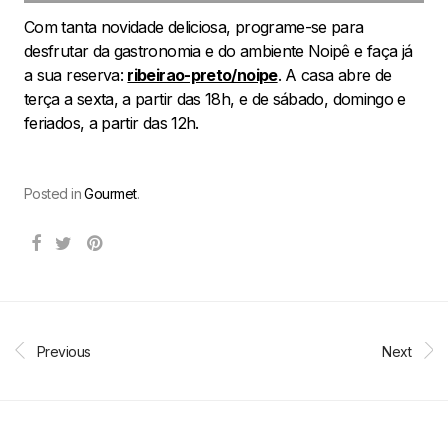
Com tanta novidade deliciosa, programe-se para
desfrutar da gastronomia e do ambiente Noipê e faça já
a sua reserva:
ribeirao-preto/noipe
. A casa abre de
terça a sexta, a partir das 18h, e de sábado, domingo e
feriados, a partir das 12h.
Posted in
Gourmet
.
Previous
Next