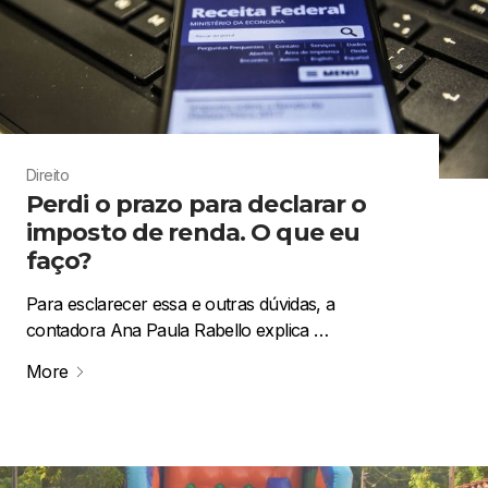
Direito
Perdi o prazo para declarar o
imposto de renda. O que eu
faço?
Para esclarecer essa e outras dúvidas, a
contadora Ana Paula Rabello explica …
More