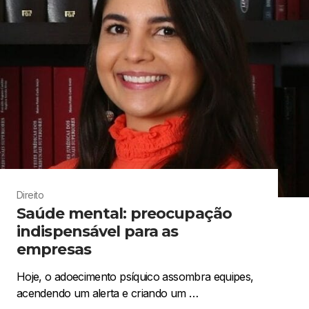
Direito
Saúde mental: preocupação
indispensável para as
empresas
Hoje, o adoecimento psíquico assombra equipes,
acendendo um alerta e criando um …