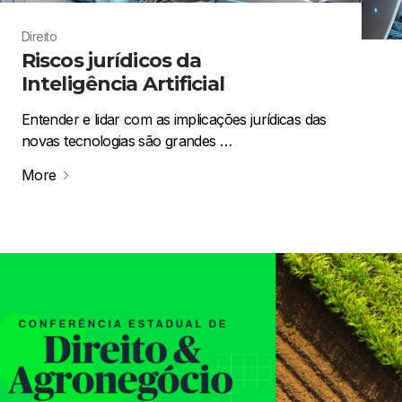
Direito
Riscos jurídicos da
Inteligência Artificial
Entender e lidar com as implicações jurídicas das
novas tecnologias são grandes …
More