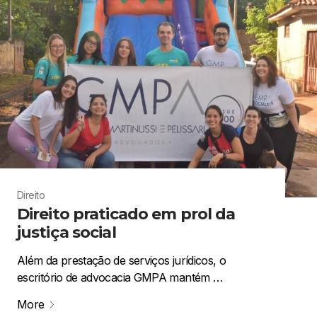
Direito
Direito praticado em prol da
justiça social
Além da prestação de serviços jurídicos, o
escritório de advocacia GMPA mantém …
More