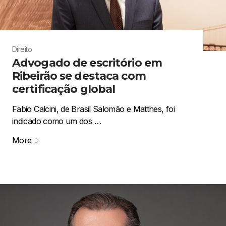
Direito
Advogado de escritório em
Ribeirão se destaca com
certificação global
Fabio Calcini, de Brasil Salomão e Matthes, foi
indicado como um dos …
More