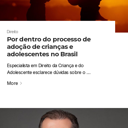
Direito
Por dentro do processo de
adoção de crianças e
adolescentes no Brasil
Especialista em Direito da Criança e do
Adolescente esclarece dúvidas sobre o …
More