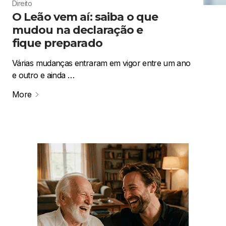
Direito
O Leão vem aí: saiba o que
mudou na declaração e
fique preparado
Várias mudanças entraram em vigor entre um ano
e outro e ainda …
More