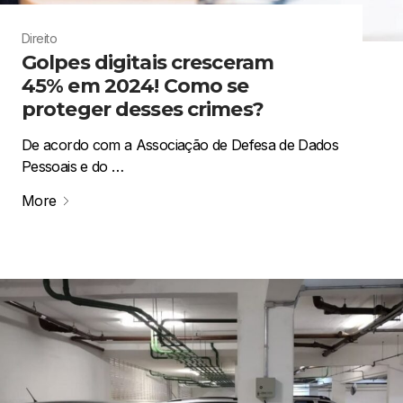
Direito
Golpes digitais cresceram
45% em 2024! Como se
proteger desses crimes?
De acordo com a Associação de Defesa de Dados
Pessoais e do …
More