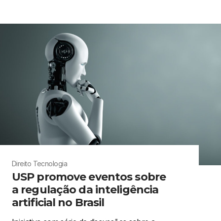
Direito
Tecnologia
USP promove eventos sobre
a regulação da inteligência
artificial no Brasil