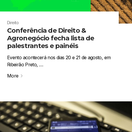
Direito
Conferência de Direito &
Agronegócio fecha lista de
palestrantes e painéis
Evento acontecerá nos dias 20 e 21 de agosto, em
Ribeirão Preto, …
More