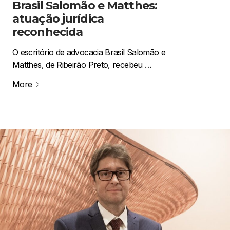
Brasil Salomão e Matthes:
atuação jurídica
reconhecida
O escritório de advocacia Brasil Salomão e
Matthes, de Ribeirão Preto, recebeu …
More