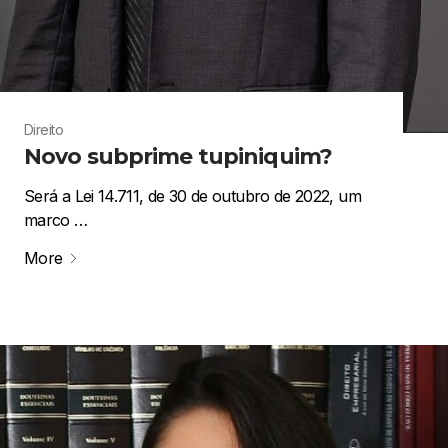
Direito
Novo subprime tupiniquim?
Será a Lei 14.711, de 30 de outubro de 2022, um
marco …
More