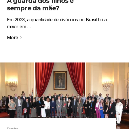
A guarda dos filhos é
sempre da mãe?
Em 2023, a quantidade de divórcios no Brasil foi a
maior em …
More