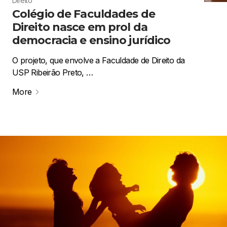
Direito
Colégio de Faculdades de
Direito nasce em prol da
democracia e ensino jurídico
O projeto, que envolve a Faculdade de Direito da
USP Ribeirão Preto, …
More