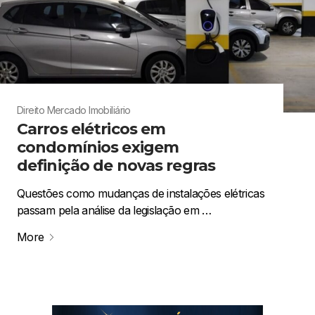
Direito
Mercado Imobiliário
Carros elétricos em
condomínios exigem
definição de novas regras
Questões como mudanças de instalações elétricas
passam pela análise da legislação em …
More