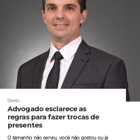
Direito
Advogado esclarece as
regras para fazer trocas de
presentes
O tamanho não serviu, você não gostou ou já