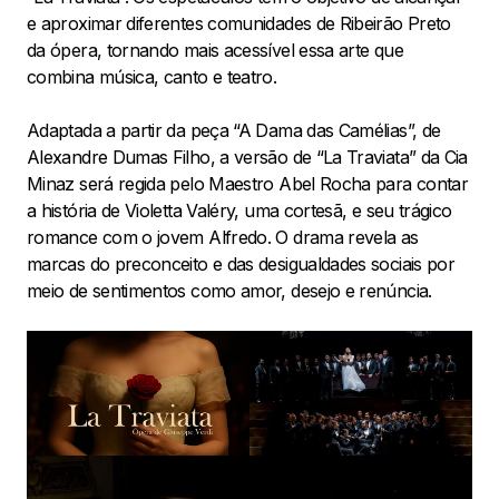
e aproximar diferentes comunidades de Ribeirão Preto
da ópera, tornando mais acessível essa arte que
combina música, canto e teatro.
Adaptada a partir da peça “A Dama das Camélias”, de
Alexandre Dumas Filho, a versão de “La Traviata” da Cia
Minaz será regida pelo Maestro Abel Rocha para contar
a história de Violetta Valéry, uma cortesã, e seu trágico
romance com o jovem Alfredo. O drama revela as
marcas do preconceito e das desigualdades sociais por
meio de sentimentos como amor, desejo e renúncia.