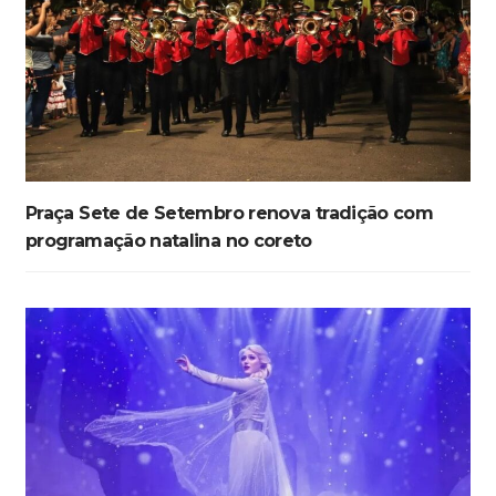
Praça Sete de Setembro renova tradição com
programação natalina no coreto