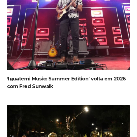
‘Iguatemi Music: Summer Edition’ volta em 2026
com Fred Sunwalk