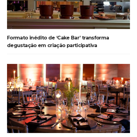
Formato inédito de ‘Cake Bar’ transforma
degustação em criação participativa