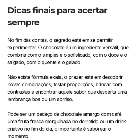
Dicas finais para acertar
sempre
No fim das contas, o segredo está em se permitir
experimentar. O chocolate é um ingrediente versátil, que
combina com o simples e o sofisticado, com o doce e o
salgado, com o quente e o gelado.
Não existe fórmula exata, o prazer está em descobrir
novas combinações, testar proporções, brincar com
contrastes e encontrar aquele sabor que desperta uma
lembrança boa ou um sorriso.
Pode ser um pedaço de chocolate amargo com café,
uma fruta fresca mergulhada no derretido ou um drink
criativo no fim do dia, o importante é saborear o
momento.