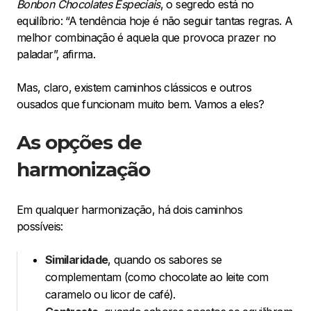
Bonbon Chocolates Especiais
, o segredo está no
equilíbrio: “A tendência hoje é não seguir tantas regras. A
melhor combinação é aquela que provoca prazer no
paladar”, afirma.
Mas, claro, existem caminhos clássicos e outros
ousados que funcionam muito bem. Vamos a eles?
As opções de
harmonização
Em qualquer harmonização, há dois caminhos
possíveis:
Similaridade
, quando os sabores se
complementam (como chocolate ao leite com
caramelo ou licor de café).