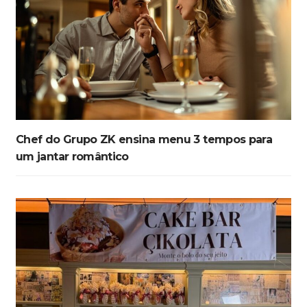
Chef do Grupo ZK ensina menu 3 tempos para
um jantar romântico