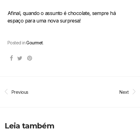
Afinal, quando o assunto é chocolate, sempre há
espaço para uma nova surpresa!
Posted in
Gourmet
.
Previous
Next
Leia também