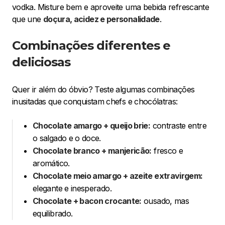
vodka. Misture bem e aproveite uma bebida refrescante
que une
doçura, acidez e personalidade
.
Combinações diferentes e
deliciosas
Quer ir além do óbvio? Teste algumas combinações
inusitadas que conquistam chefs e chocólatras:
Chocolate amargo + queijo brie:
contraste entre
o salgado e o doce.
Chocolate branco + manjericão:
fresco e
aromático.
Chocolate meio amargo + azeite extravirgem:
elegante e inesperado.
Chocolate + bacon crocante:
ousado, mas
equilibrado.