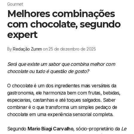
Gourmet
Melhores combinações
com chocolate, segundo
expert
By
Redação Zumm
on 25 de dezembro de 2025
Será que existe um sabor que combina melhor com
chocolate ou tudo é questão de gosto?
O chocolate é um dos ingredientes mais versáteis da
gastronomia, ele harmoniza bem com frutas, bebidas,
especiarias, castanhas e até toques salgados. Saber
combinar é o que transforma um simples pedaço de
chocolate em uma experiência sensorial completa.
Segundo
Mario Biagi Carvalho
, sócio-proprietário da
Le