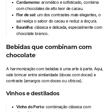
Cardamomo:
aromático e sofisticado, combina
com chocolates de alto teor de cacau.
Flor de sal:
um dos contrastes mais elegantes, o
sal realça o sabor do cacau e reduz a doçura.
Baunilha:
clássica e delicada, especialmente com
chocolate branco.
Bebidas que combinam com
chocolate
A harmonização com bebidas é uma arte à parte. Aqui,
vale brincar entre similaridade (doces com doces) e
contraste (amargos com doces ou cítricos).
Vinhos e destilados
Vinho do Porto:
combinação clássica com