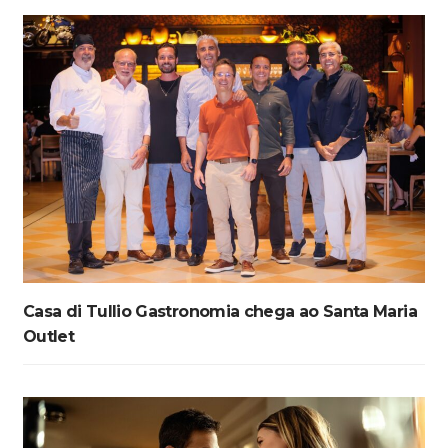
Casa di Tullio Gastronomia chega ao Santa Maria
Outlet