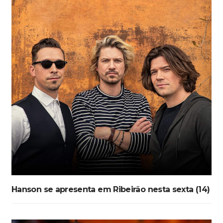
Hanson se apresenta em Ribeirão nesta sexta (14)