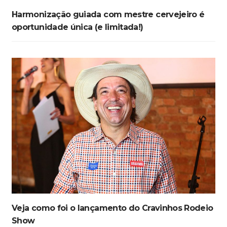
Harmonização guiada com mestre cervejeiro é
oportunidade única (e limitada!)
Veja como foi o lançamento do Cravinhos Rodeio
Show