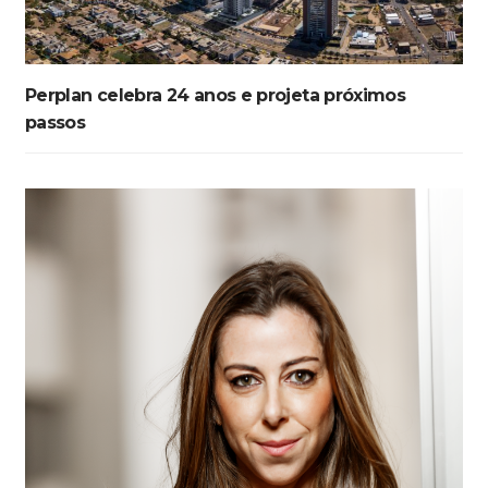
Perplan celebra 24 anos e projeta próximos
passos