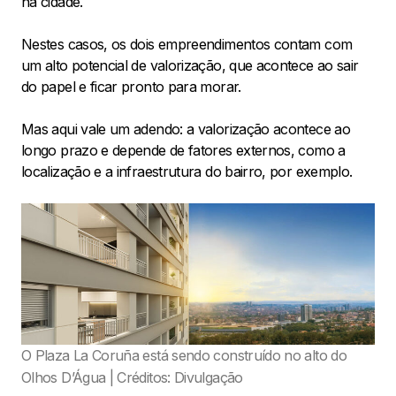
na cidade.
Nestes casos, os dois empreendimentos contam com
um alto potencial de valorização, que acontece ao sair
do papel e ficar pronto para morar.
Mas aqui vale um adendo: a valorização acontece ao
longo prazo e depende de fatores externos, como a
localização e a infraestrutura do bairro, por exemplo.
O Plaza La Coruña está sendo construído no alto do
Olhos D’Água | Créditos: Divulgação