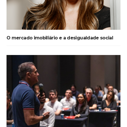
O mercado imobiliário e a desigualdade social