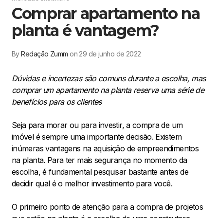
Comprar apartamento na
planta é vantagem?
By
Redação Zumm
on 29 de junho de 2022
Dúvidas e incertezas são comuns durante a escolha, mas
comprar um apartamento na planta reserva uma série de
benefícios para os clientes
Seja para morar ou para investir, a compra de um
imóvel é sempre uma importante decisão. Existem
inúmeras vantagens na aquisição de empreendimentos
na planta. Para ter mais segurança no momento da
escolha, é fundamental pesquisar bastante antes de
decidir qual é o melhor investimento para você.
O primeiro ponto de atenção para a compra de projetos