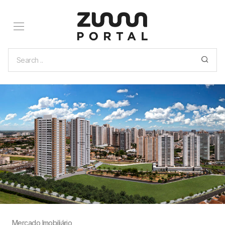
Mercado Imobiliário