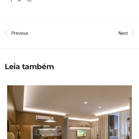
Previous
Next
Leia também