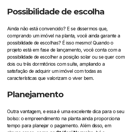
Possibilidade de escolha
Ainda não está convencido? E se dissermos que,
comprando um imóvel na planta, você ainda garante a
possibilidade de escolhas? É isso mesmo! Quando o
projeto está em fase de lançamento, você conta com a
possibilidade de escolher a posição solar ou se quer com
dois ou três dormitórios com suíte, ampliando a
satisfação de adquirir um imóvel com todas as
características que valorizam o viver bem.
Planejamento
Outra vantagem, e essa é uma excelente dica para o seu
bolso: o empreendimento na planta ainda proporciona
tempo para planejar o pagamento. Além disso, em