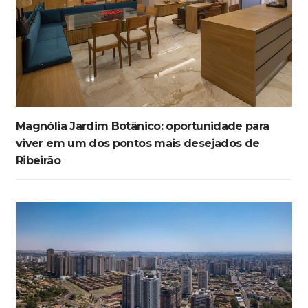
Magnólia Jardim Botânico: oportunidade para
viver em um dos pontos mais desejados de
Ribeirão