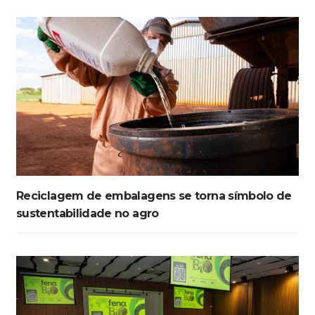
Reciclagem de embalagens se torna símbolo de
sustentabilidade no agro