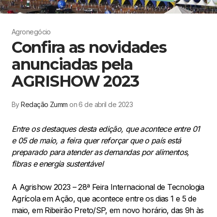
Agronegócio
Confira as novidades
anunciadas pela
AGRISHOW 2023
By
Redação Zumm
on 6 de abril de 2023
Entre os destaques desta edição, que acontece entre 01
e 05 de maio, a feira quer reforçar que o país está
preparado para atender as demandas por alimentos,
fibras e energia sustentável
A Agrishow 2023 – 28ª Feira Internacional de Tecnologia
Agrícola em Ação, que acontece entre os dias 1 e 5 de
maio, em Ribeirão Preto/SP, em novo horário, das 9h às