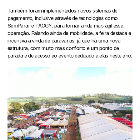
Também foram implementados novos sistemas de
pagamento, inclusive através de tecnologias como
SemParar e TAGGY, para tornar ainda mais ágil essa
operação. Falando ainda de mobilidade, a feira destaca e
incentiva a vinda de caravanas, já que há uma nova
estrutura, com muito mais conforto e um ponto de
parada e de acesso ao evento dedicado a elas neste ano.