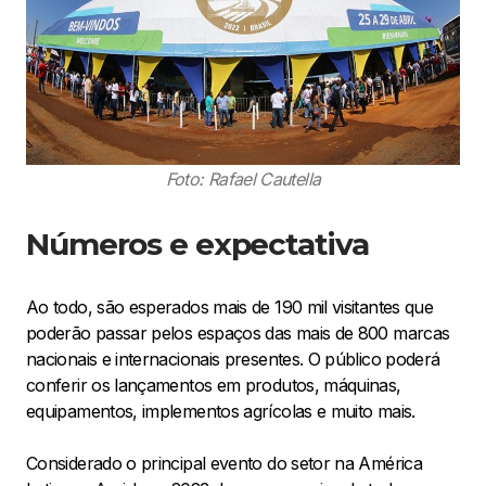
Foto: Rafael Cautella
Números e expectativa
Ao todo, são esperados mais de 190 mil visitantes que
poderão passar pelos espaços das mais de 800 marcas
nacionais e internacionais presentes. O público poderá
conferir os lançamentos em produtos, máquinas,
equipamentos, implementos agrícolas e muito mais.
Considerado o principal evento do setor na América