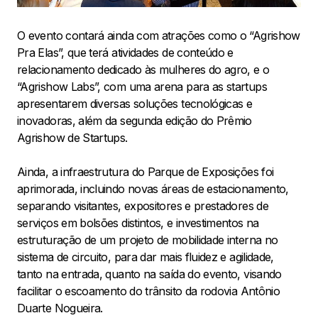
O evento contará ainda com atrações como o “Agrishow
Pra Elas”, que terá atividades de conteúdo e
relacionamento dedicado às mulheres do agro, e o
“Agrishow Labs”, com uma arena para as startups
apresentarem diversas soluções tecnológicas e
inovadoras, além da segunda edição do Prêmio
Agrishow de Startups.
Ainda, a infraestrutura do Parque de Exposições foi
aprimorada, incluindo novas áreas de estacionamento,
separando visitantes, expositores e prestadores de
serviços em bolsões distintos, e investimentos na
estruturação de um projeto de mobilidade interna no
sistema de circuito, para dar mais fluidez e agilidade,
tanto na entrada, quanto na saída do evento, visando
facilitar o escoamento do trânsito da rodovia Antônio
Duarte Nogueira.