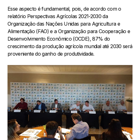
Esse aspecto é fundamental, pois, de acordo com o
relatório Perspectivas Agrícolas 2021-2030 da
Organização das Nações Unidas para Agricultura e
Alimentação (FAO) e a Organização para Cooperação e
Desenvolvimento Econômico (OCDE), 87% do
crescimento da produção agrícola mundial até 2030 será
proveniente do ganho de produtividade.