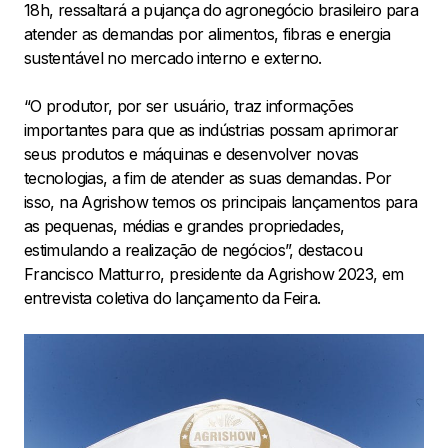
18h, ressaltará a pujança do agronegócio brasileiro para
atender as demandas por alimentos, fibras e energia
sustentável no mercado interno e externo.
“O produtor, por ser usuário, traz informações
importantes para que as indústrias possam aprimorar
seus produtos e máquinas e desenvolver novas
tecnologias, a fim de atender as suas demandas. Por
isso, na Agrishow temos os principais lançamentos para
as pequenas, médias e grandes propriedades,
estimulando a realização de negócios”, destacou
Francisco Matturro, presidente da Agrishow 2023, em
entrevista coletiva do lançamento da Feira.