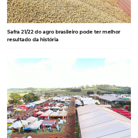
Safra 21/22 do agro brasileiro pode ter melhor
resultado da história