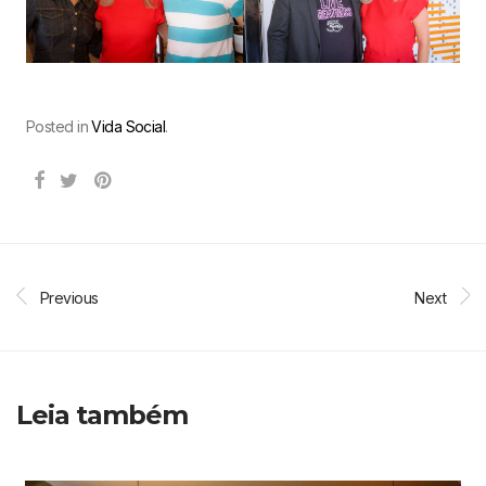
Posted in
Vida Social
.
Previous
Next
Leia também