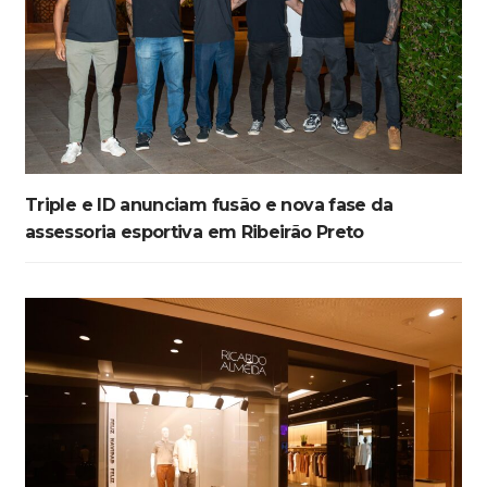
Triple e ID anunciam fusão e nova fase da
assessoria esportiva em Ribeirão Preto