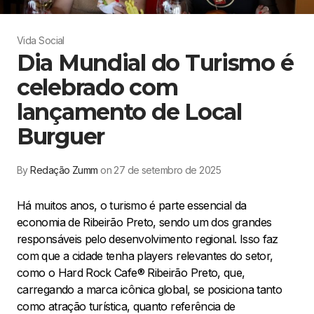
Vida Social
Dia Mundial do Turismo é
celebrado com
lançamento de Local
Burguer
By
Redação Zumm
on 27 de setembro de 2025
Há muitos anos, o turismo é parte essencial da
economia de Ribeirão Preto, sendo um dos grandes
responsáveis pelo desenvolvimento regional. Isso faz
com que a cidade tenha players relevantes do setor,
como o Hard Rock Cafe® Ribeirão Preto, que,
carregando a marca icônica global, se posiciona tanto
como atração turística, quanto referência de