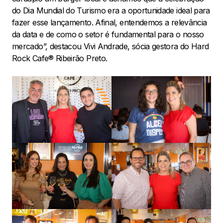
do Dia Mundial do Turismo era a oportunidade ideal para
fazer esse lançamento. Afinal, entendemos a relevância
da data e de como o setor é fundamental para o nosso
mercado”, destacou Vivi Andrade, sócia gestora do Hard
Rock Cafe® Ribeirão Preto.