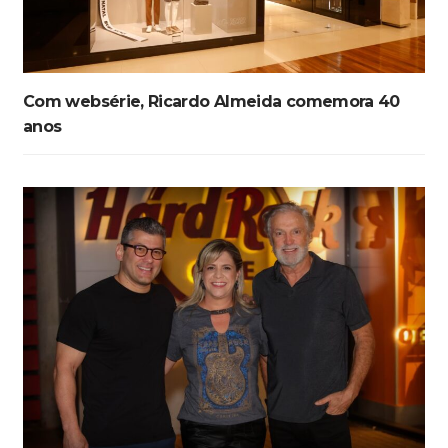
Com websérie, Ricardo Almeida comemora 40
anos