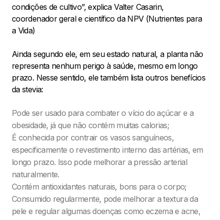
condições de cultivo”, explica Valter Casarin,
coordenador geral e científico da NPV (Nutrientes para
a Vida)
Ainda segundo ele, em seu estado natural, a planta não
representa nenhum perigo à saúde, mesmo em longo
prazo. Nesse sentido, ele também lista outros benefícios
da stevia:
Pode ser usado para combater o vício do açúcar e a
obesidade, já que não contém muitas calorias;
É conhecida por contrair os vasos sanguíneos,
especificamente o revestimento interno das artérias, em
longo prazo. Isso pode melhorar a pressão arterial
naturalmente.
Contém antioxidantes naturais, bons para o corpo;
Consumido regularmente, pode melhorar a textura da
pele e regular algumas doenças como eczema e acne,