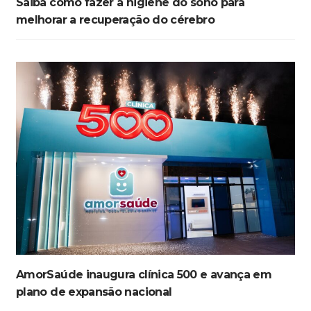
Saiba como fazer a higiene do sono para
melhorar a recuperação do cérebro
AmorSaúde inaugura clínica 500 e avança em
plano de expansão nacional