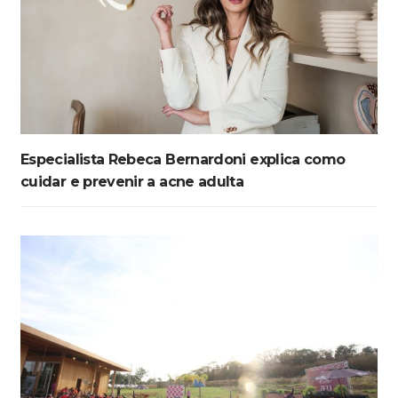
Especialista Rebeca Bernardoni explica como
cuidar e prevenir a acne adulta