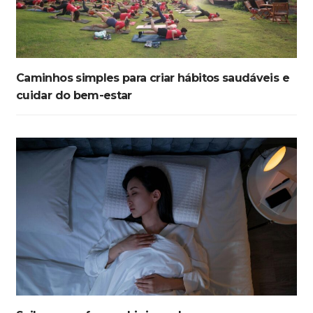
Caminhos simples para criar hábitos saudáveis e
cuidar do bem-estar