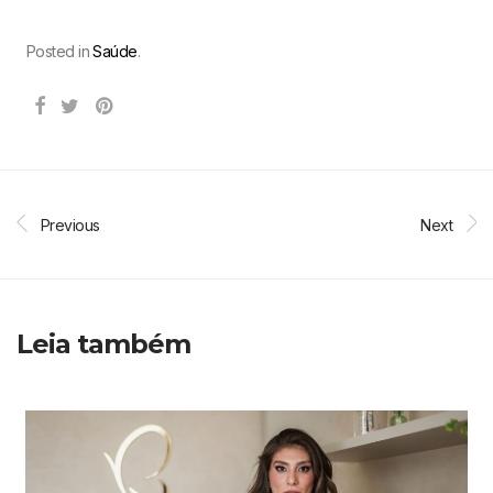
Posted in
Saúde
.
Previous
Next
Leia também