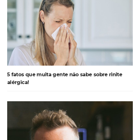
5 fatos que muita gente não sabe sobre rinite
alérgica!