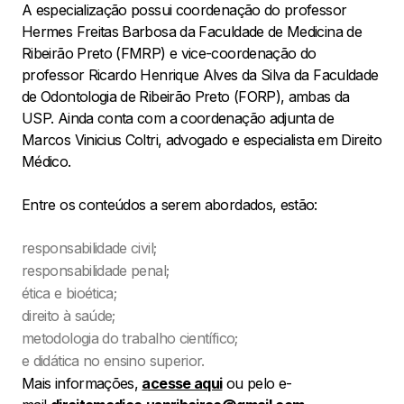
A especialização possui coordenação do professor
Hermes Freitas Barbosa da Faculdade de Medicina de
Ribeirão Preto (FMRP) e vice-coordenação do
professor Ricardo Henrique Alves da Silva da Faculdade
de Odontologia de Ribeirão Preto (FORP), ambas da
USP. Ainda conta com a coordenação adjunta de
Marcos Vinicius Coltri, advogado e especialista em Direito
Médico.
Entre os conteúdos a serem abordados, estão:
responsabilidade civil;
responsabilidade penal;
ética e bioética;
direito à saúde;
metodologia do trabalho científico;
e didática no ensino superior.
Mais informações,
acesse aqui
ou pelo e-