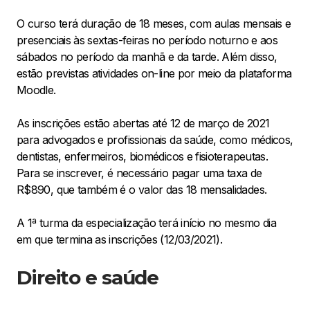
O curso terá duração de 18 meses, com aulas mensais e
presenciais às sextas-feiras no período noturno e aos
sábados no período da manhã e da tarde. Além disso,
estão previstas atividades on-line por meio da plataforma
Moodle.
As inscrições estão abertas até 12 de março de 2021
para advogados e profissionais da saúde, como médicos,
dentistas, enfermeiros, biomédicos e fisioterapeutas.
Para se inscrever, é necessário pagar uma taxa de
R$890, que também é o valor das 18 mensalidades.
A 1ª turma da especialização terá início no mesmo dia
em que termina as inscrições (12/03/2021).
Direito e saúde