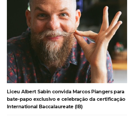
Liceu Albert Sabin convida Marcos Piangers para
bate-papo exclusivo e celebração da certificação
International Baccalaureate (IB)