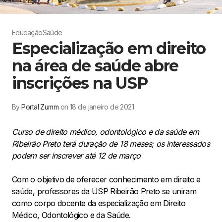
Educação
Saúde
Especialização em direito
na área de saúde abre
inscrições na USP
By
Portal Zumm
on 18 de janeiro de 2021
Curso de direito médico, odontológico e da saúde em
Ribeirão Preto terá duração de 18 meses; os interessados
podem ser inscrever até 12 de março
Com o objetivo de oferecer conhecimento em direito e
saúde, professores da USP Ribeirão Preto se uniram
como corpo docente da especialização em Direito
Médico, Odontológico e da Saúde.