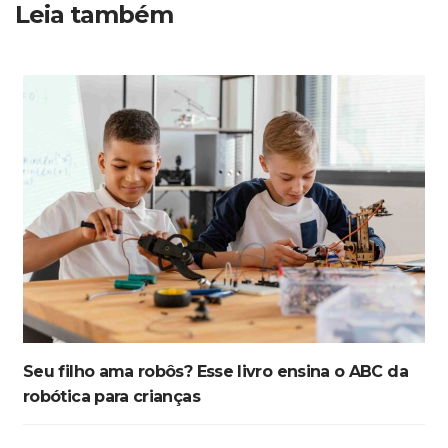
Leia também
Seu filho ama robôs? Esse livro ensina o ABC da
robótica para crianças