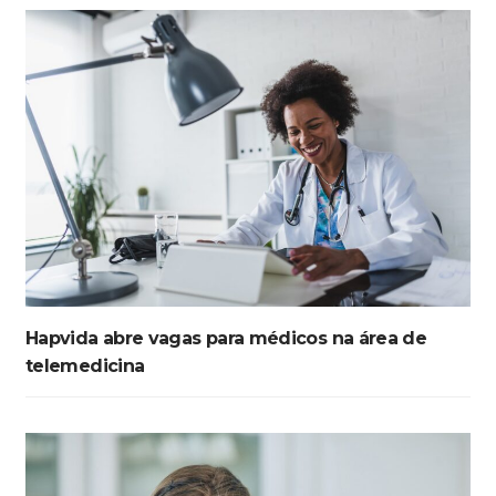
Hapvida abre vagas para médicos na área de
telemedicina