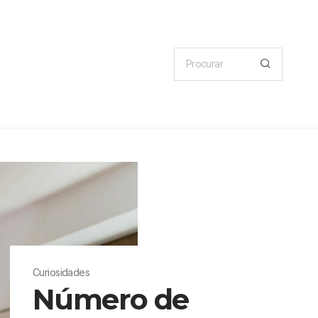
Curiosidades
Número de