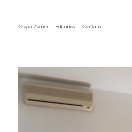
Grupo Zumm
Editorias
Contato