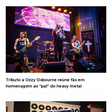
Tributo a Ozzy Osbourne reúne fãs em
homenagem ao “pai” do heavy metal