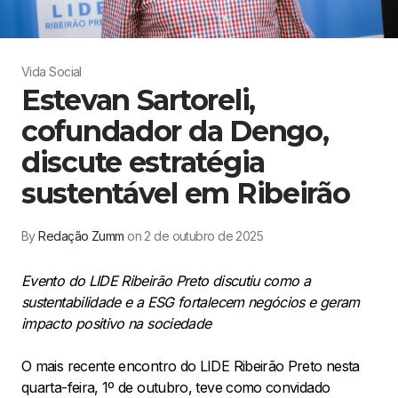
Vida Social
Estevan Sartoreli,
cofundador da Dengo,
discute estratégia
sustentável em Ribeirão
By
Redação Zumm
on 2 de outubro de 2025
Evento do LIDE Ribeirão Preto discutiu como a
sustentabilidade e a ESG fortalecem negócios e geram
impacto positivo na sociedade
O mais recente encontro do LIDE Ribeirão Preto nesta
quarta-feira, 1º de outubro, teve como convidado