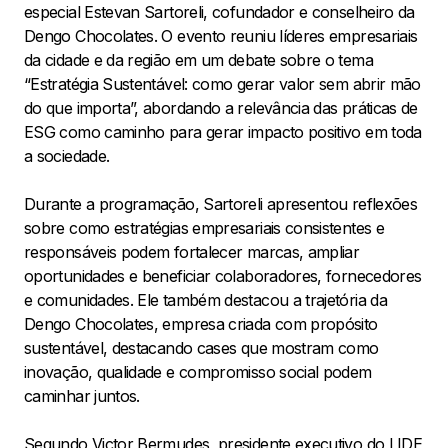
especial Estevan Sartoreli, cofundador e conselheiro da
Dengo Chocolates. O evento reuniu líderes empresariais
da cidade e da região em um debate sobre o tema
“Estratégia Sustentável: como gerar valor sem abrir mão
do que importa”, abordando a relevância das práticas de
ESG como caminho para gerar impacto positivo em toda
a sociedade.
Durante a programação, Sartoreli apresentou reflexões
sobre como estratégias empresariais consistentes e
responsáveis podem fortalecer marcas, ampliar
oportunidades e beneficiar colaboradores, fornecedores
e comunidades. Ele também destacou a trajetória da
Dengo Chocolates, empresa criada com propósito
sustentável, destacando cases que mostram como
inovação, qualidade e compromisso social podem
caminhar juntos.
Segundo Victor Bermudes, presidente executivo do LIDE