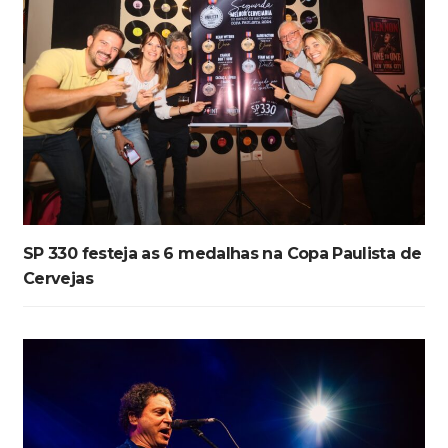
SP 330 festeja as 6 medalhas na Copa Paulista de
Cervejas