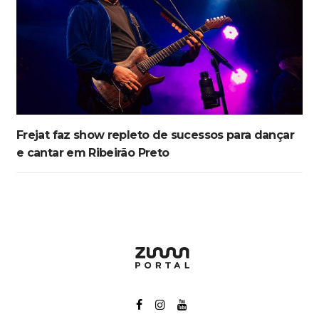
Frejat faz show repleto de sucessos para dançar
e cantar em Ribeirão Preto