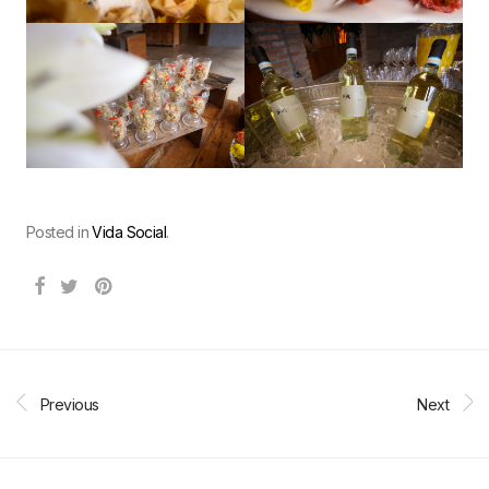
Posted in
Vida Social
.
Previous
Next