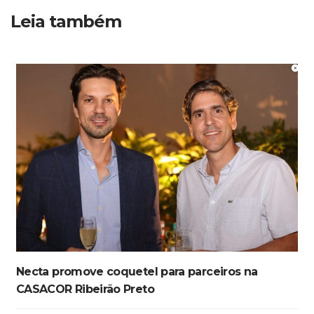
Leia também
Necta promove coquetel para parceiros na
CASACOR Ribeirão Preto