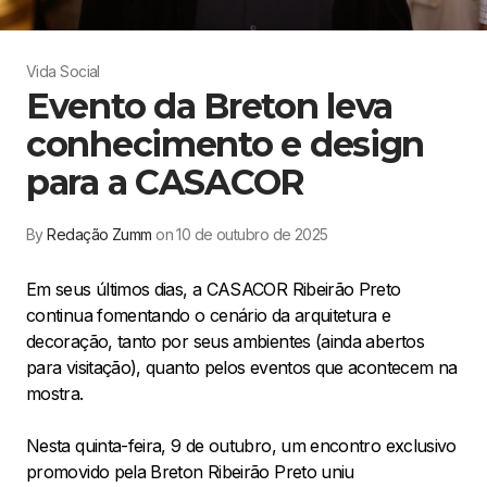
Vida Social
Evento da Breton leva
conhecimento e design
para a CASACOR
By
Redação Zumm
on 10 de outubro de 2025
Em seus últimos dias, a CASACOR Ribeirão Preto
continua fomentando o cenário da arquitetura e
decoração, tanto por seus ambientes (ainda abertos
para visitação), quanto pelos eventos que acontecem na
mostra.
Nesta quinta-feira, 9 de outubro, um encontro exclusivo
promovido pela Breton Ribeirão Preto uniu