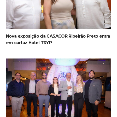
Nova exposição da CASACOR Ribeirão Preto entra
em cartaz Hotel TRYP