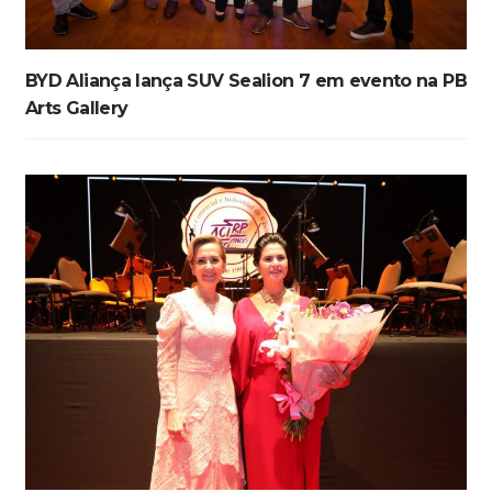
BYD Aliança lança SUV Sealion 7 em evento na PB
Arts Gallery