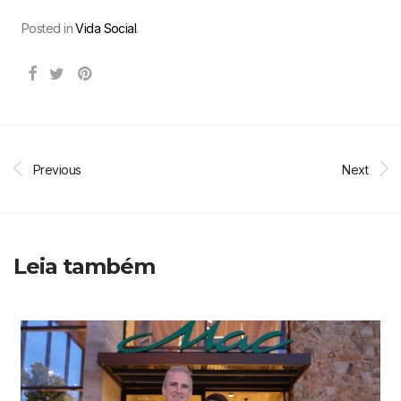
Posted in
Vida Social
.
Previous
Next
Leia também