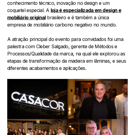
conhecimento técnico, inovação no design e um
coquetel especial. A
loja é especializada em design e
mobiliário original
brasileiro e é também a única
empresa de mobiliário carbono negativo no mundo.
A atração principal do evento para convidados foi uma
palestra com Cleber Salgado, gerente de Métodos e
Processos/Qualidade da marca, na qual ele explorou as
etapas de transformação da madeira em lâminas, e seus
diferentes acabamentos e aplicações.