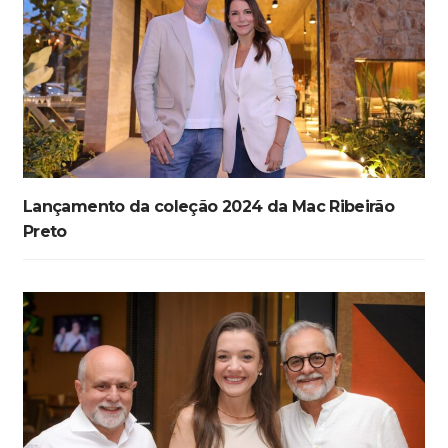
Lançamento da coleção 2024 da Mac Ribeirão
Preto