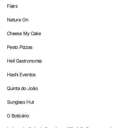
Flairs
Nature On
Cheese My Cake
Pesto Pizzas
Helí Gastronomia
Hashi Eventos
Quinta do João
Sunglass Hut
O Boticário