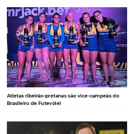
Atletas ribeirão-pretanas são vice-campeãs do
Brasileiro de Futevôlei