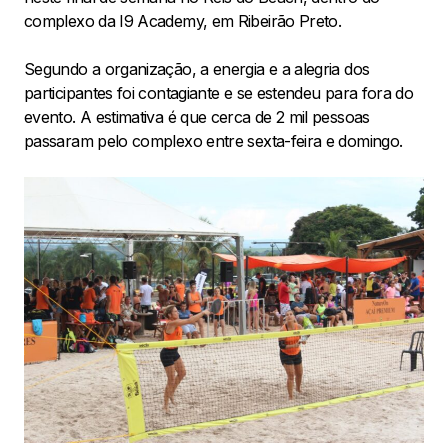
complexo da I9 Academy, em Ribeirão Preto.
Segundo a organização, a energia e a alegria dos
participantes foi contagiante e se estendeu para fora do
evento. A estimativa é que cerca de 2 mil pessoas
passaram pelo complexo entre sexta-feira e domingo.