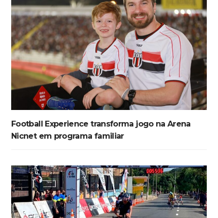
Football Experience transforma jogo na Arena
Nicnet em programa familiar