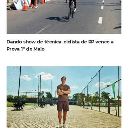
Dando show de técnica, ciclista de RP vence a
Prova 1º de Maio