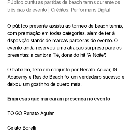
Público curtiu as partidas de beach tennis durante os
três dias de evento | Créditos: Performans Digital
O público presente assistiu ao torneio de beach tennis,
com premiação em todas categorias, além de ter à
disposição stands de marcas parceiras do evento. O
evento ainda reservou uma atração surpresa para os
presentes: a cantora Tiê, dona do hit “A Noite”.
O trabalho, feito em conjunto por Renato Aguiar, I9
Academy e Reis do Beach foi um verdadeiro sucesso e
deixou um gostinho de quero mais.
Empresas que marcaram presença no evento
TO GO Renato Aguiar
Gelato Borelli