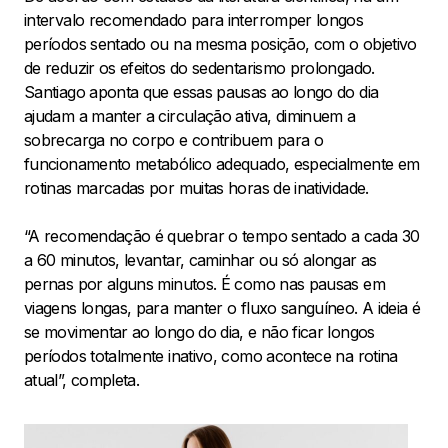
intervalo recomendado para interromper longos
períodos sentado ou na mesma posição, com o objetivo
de reduzir os efeitos do sedentarismo prolongado.
Santiago aponta que essas pausas ao longo do dia
ajudam a manter a circulação ativa, diminuem a
sobrecarga no corpo e contribuem para o
funcionamento metabólico adequado, especialmente em
rotinas marcadas por muitas horas de inatividade.
“A recomendação é quebrar o tempo sentado a cada 30
a 60 minutos, levantar, caminhar ou só alongar as
pernas por alguns minutos. É como nas pausas em
viagens longas, para manter o fluxo sanguíneo. A ideia é
se movimentar ao longo do dia, e não ficar longos
períodos totalmente inativo, como acontece na rotina
atual”, completa.