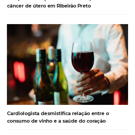
câncer de útero em Ribeirão Preto
Cardiologista desmistifica relação entre o
consumo de vinho e a saúde do coração