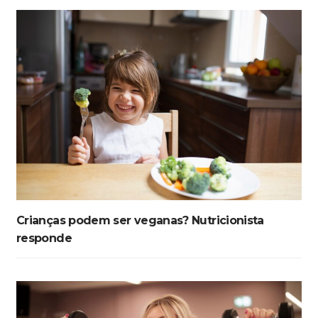
Crianças podem ser veganas? Nutricionista
responde