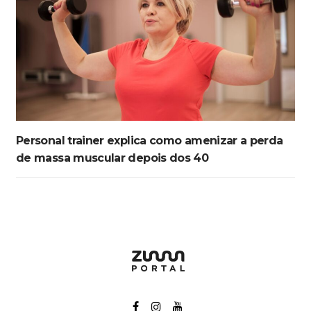
Personal trainer explica como amenizar a perda
de massa muscular depois dos 40