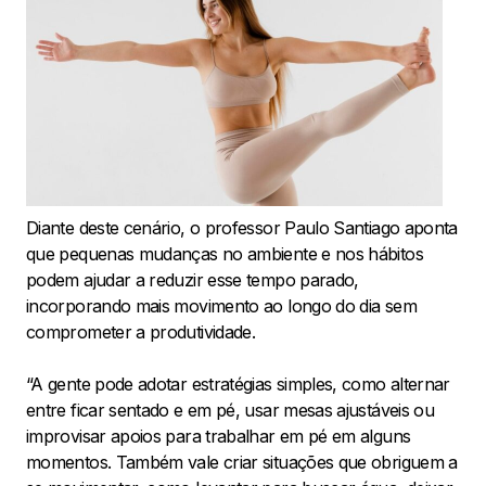
Diante deste cenário, o professor Paulo Santiago aponta
que pequenas mudanças no ambiente e nos hábitos
podem ajudar a reduzir esse tempo parado,
incorporando mais movimento ao longo do dia sem
comprometer a produtividade.
“A gente pode adotar estratégias simples, como alternar
entre ficar sentado e em pé, usar mesas ajustáveis ou
improvisar apoios para trabalhar em pé em alguns
momentos. Também vale criar situações que obriguem a