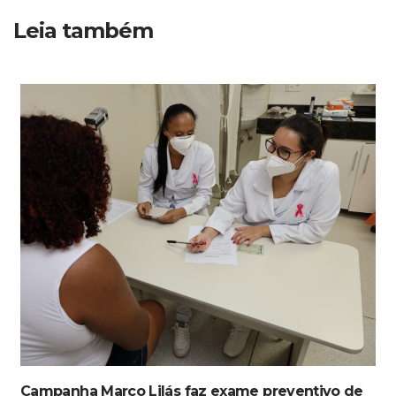
Leia também
Campanha Março Lilás faz exame preventivo de