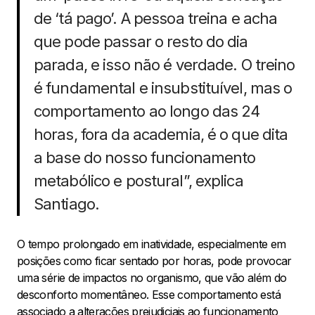
de ‘tá pago’. A pessoa treina e acha
que pode passar o resto do dia
parada, e isso não é verdade. O treino
é fundamental e insubstituível, mas o
comportamento ao longo das 24
horas, fora da academia, é o que dita
a base do nosso funcionamento
metabólico e postural”, explica
Santiago.
O tempo prolongado em inatividade, especialmente em
posições como ficar sentado por horas, pode provocar
uma série de impactos no organismo, que vão além do
desconforto momentâneo. Esse comportamento está
associado a alterações prejudiciais ao funcionamento