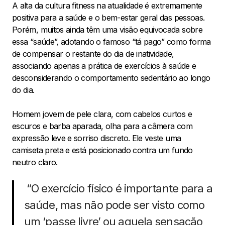
A alta da cultura fitness na atualidade é extremamente
positiva para a saúde e o bem-estar geral das pessoas.
Porém, muitos ainda têm uma visão equivocada sobre
essa “saúde”, adotando o famoso “tá pago” como forma
de compensar o restante do dia de inatividade,
associando apenas a prática de exercícios à saúde e
desconsiderando o comportamento sedentário ao longo
do dia.
Homem jovem de pele clara, com cabelos curtos e
escuros e barba aparada, olha para a câmera com
expressão leve e sorriso discreto. Ele veste uma
camiseta preta e está posicionado contra um fundo
neutro claro.
“O exercício físico é importante para a
saúde, mas não pode ser visto como
um ‘passe livre’ ou aquela sensação