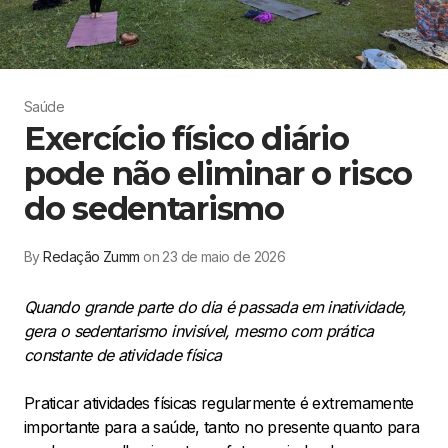
Saúde
Exercício físico diário
pode não eliminar o risco
do sedentarismo
By
Redação Zumm
on 23 de maio de 2026
Quando grande parte do dia é passada em inatividade,
gera o sedentarismo invisível, mesmo com prática
constante de atividade física
Praticar atividades físicas regularmente é extremamente
importante para a saúde, tanto no presente quanto para