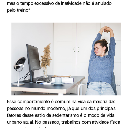
mas o tempo excessivo de inatividade não é anulado
pelo treino”.
Esse comportamento é comum na vida da maioria das
pessoas no mundo moderno, já que um dos principais
fatores desse estilo de sedentarismo é o modo de vida
urbano atual. No passado, trabalhos com atividade física