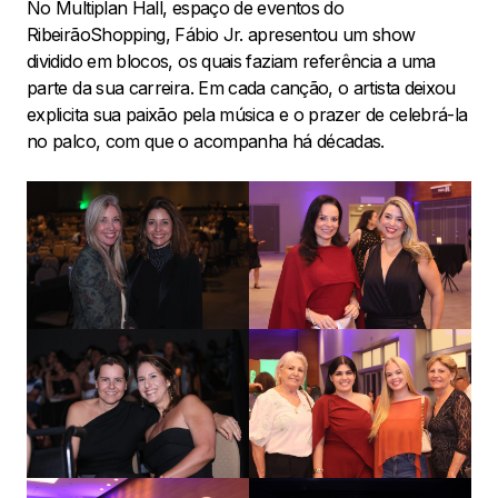
No Multiplan Hall, espaço de eventos do
RibeirãoShopping, Fábio Jr. apresentou um show
dividido em blocos, os quais faziam referência a uma
parte da sua carreira. Em cada canção, o artista deixou
explicita sua paixão pela música e o prazer de celebrá-la
no palco, com que o acompanha há décadas.