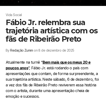
Vida Social
Fábio Jr. relembra sua
trajetória artística com os
fãs de Ribeirão Preto
By
Redação Zumm
on 8 de dezembro de 2025
Atualmente na turnê “
Bem mais que os meus 20 e
poucos anos
”, Fábio Jr. está rodando o país com
apresentações que contam, de forma surpreendente, a
sua trajetória artística. Neste sábado, 6 de dezembro, foi
a vez dos fãs de Ribeirão Preto reviverem essa história
com o artista, durante uma apresentação cheia de
emoção e sucessos.