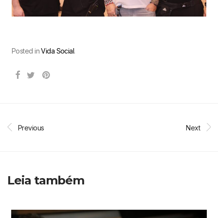
Posted in
Vida Social
.
Previous
Next
Leia também