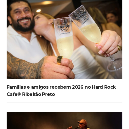
Famílias e amigos recebem 2026 no Hard Rock
Cafe® Ribeirão Preto