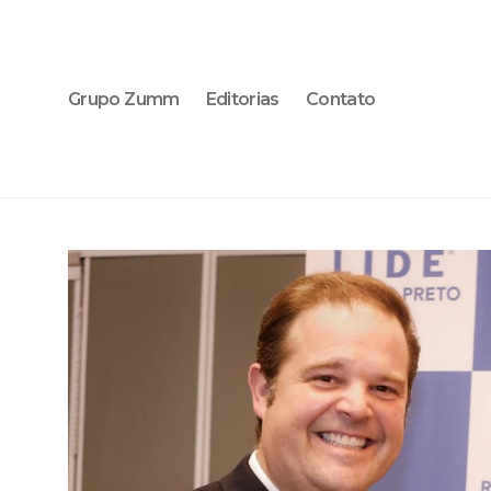
Grupo Zumm
Editorias
Contato