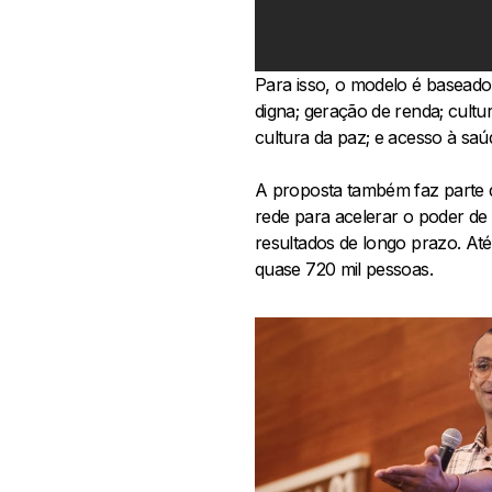
Para isso, o modelo é baseado
digna; geração de renda; cultur
cultura da paz; e acesso à saú
A proposta também faz parte
rede para acelerar o poder de
resultados de longo prazo. Até
quase 720 mil pessoas.