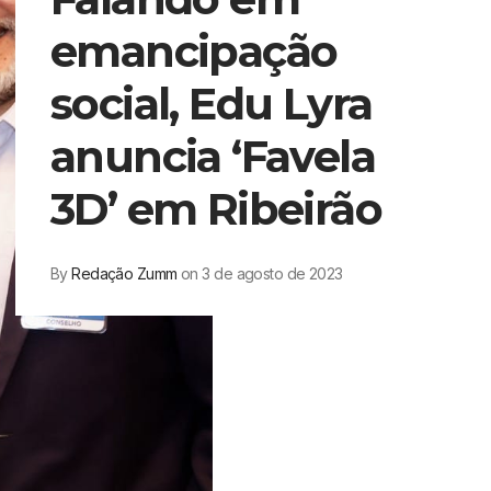
emancipação
social, Edu Lyra
anuncia ‘Favela
3D’ em Ribeirão
By
Redação Zumm
on 3 de agosto de 2023