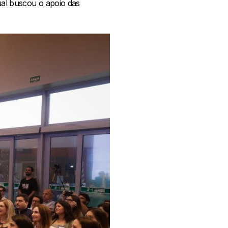
qual buscou o apoio das