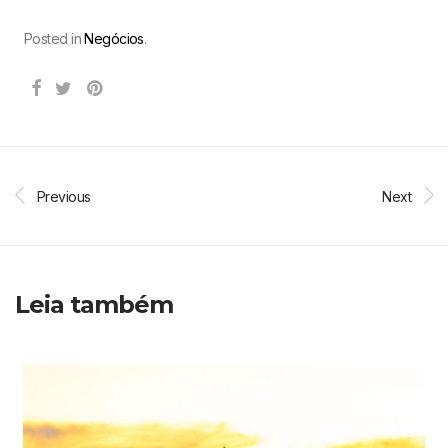
Posted in
Negócios
.
Previous
Next
Leia também