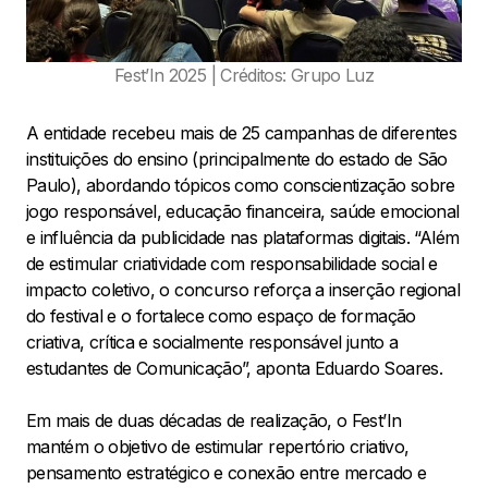
Fest’In 2025 | Créditos: Grupo Luz
A entidade recebeu mais de 25 campanhas de diferentes
instituições do ensino (principalmente do estado de São
Paulo), abordando tópicos como conscientização sobre
jogo responsável, educação financeira, saúde emocional
e influência da publicidade nas plataformas digitais. “Além
de estimular criatividade com responsabilidade social e
impacto coletivo, o concurso reforça a inserção regional
do festival e o fortalece como espaço de formação
criativa, crítica e socialmente responsável junto a
estudantes de Comunicação”, aponta Eduardo Soares.
Em mais de duas décadas de realização, o Fest’In
mantém o objetivo de estimular repertório criativo,
pensamento estratégico e conexão entre mercado e