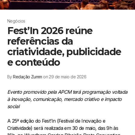
Negócios
Fest’In 2026 reúne
referências da
criatividade, publicidade
e conteúdo
By
Redação Zumm
on 29 de maio de 2026
Evento promovido pela APCM terá programação voltada
à inovação, comunicação, mercado criativo e impacto
social
A 25ª edição do Fest’In (Festival de Inovação e
Criatividade) será realizada em 30 de maio, das 9h às