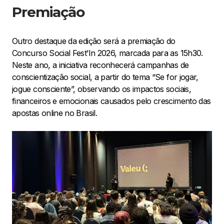
Premiação
Outro destaque da edição será a premiação do
Concurso Social Fest’In 2026, marcada para as 15h30.
Neste ano, a iniciativa reconhecerá campanhas de
conscientização social, a partir do tema “Se for jogar,
jogue consciente”, observando os impactos sociais,
financeiros e emocionais causados pelo crescimento das
apostas online no Brasil.