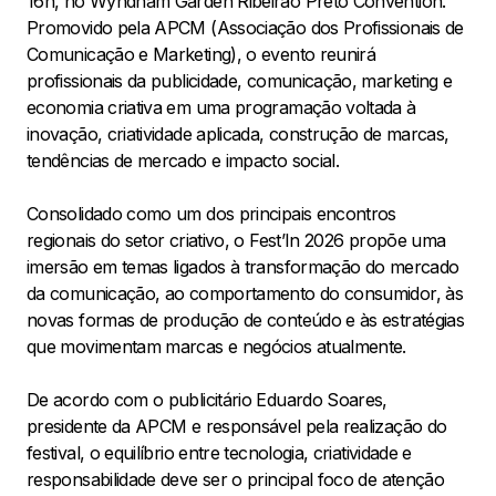
16h, no Wyndham Garden Ribeirão Preto Convention.
Promovido pela APCM (Associação dos Profissionais de
Comunicação e Marketing), o evento reunirá
profissionais da publicidade, comunicação, marketing e
economia criativa em uma programação voltada à
inovação, criatividade aplicada, construção de marcas,
tendências de mercado e impacto social.
Consolidado como um dos principais encontros
regionais do setor criativo, o Fest’In 2026 propõe uma
imersão em temas ligados à transformação do mercado
da comunicação, ao comportamento do consumidor, às
novas formas de produção de conteúdo e às estratégias
que movimentam marcas e negócios atualmente.
De acordo com o publicitário Eduardo Soares,
presidente da APCM e responsável pela realização do
festival, o equilíbrio entre tecnologia, criatividade e
responsabilidade deve ser o principal foco de atenção