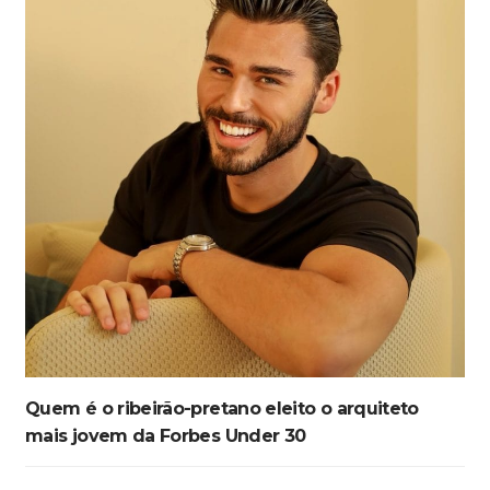
Quem é o ribeirão-pretano eleito o arquiteto
mais jovem da Forbes Under 30