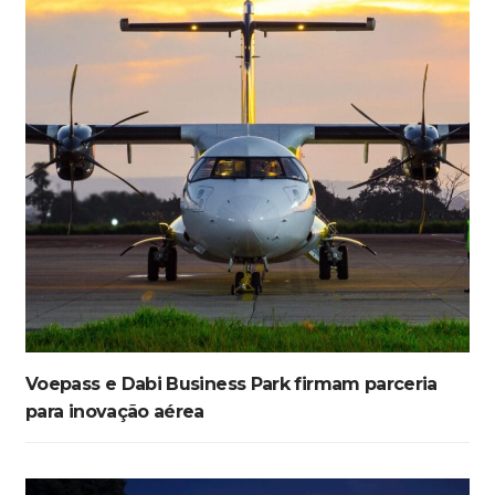
Voepass e Dabi Business Park firmam parceria
para inovação aérea