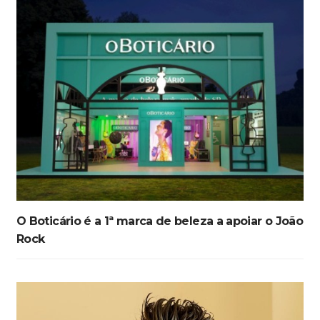
O Boticário é a 1ª marca de beleza a apoiar o João
Rock