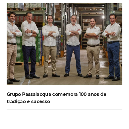
Grupo Passalacqua comemora 100 anos de
tradição e sucesso