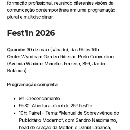
formação profissional, reunindo diferentes visões da
comunicação contemporânea em uma programação
plural e multidisciplinar.
Fest’In 2026
Quando:
30 de maio (sábado), das 9h às 16h
Onde:
Wyndham Garden Ribeirão Preto Convention
(Avenida Wladimir Meirelles Ferreira, 856, Jardim
Botânico)
Programação completa
9h: Credenciamento
9h30: Abertura oficial do 25º Fest’In
10h: Painel – Tema: “Manual de Sobrevivência do
Publicitário Moderno”, com Sandro Nascimento,
head de criação da Mottor; e Daniel Labanca,