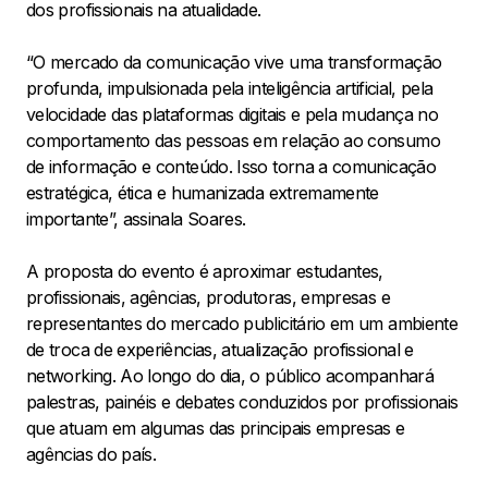
dos profissionais na atualidade.
“O mercado da comunicação vive uma transformação
profunda, impulsionada pela inteligência artificial, pela
velocidade das plataformas digitais e pela mudança no
comportamento das pessoas em relação ao consumo
de informação e conteúdo. Isso torna a comunicação
estratégica, ética e humanizada extremamente
importante”, assinala Soares.
A proposta do evento é aproximar estudantes,
profissionais, agências, produtoras, empresas e
representantes do mercado publicitário em um ambiente
de troca de experiências, atualização profissional e
networking. Ao longo do dia, o público acompanhará
palestras, painéis e debates conduzidos por profissionais
que atuam em algumas das principais empresas e
agências do país.