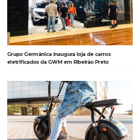
Grupo Germânica inaugura loja de carros
eletrificados da GWM em Ribeirão Preto