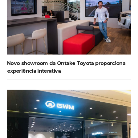
Novo showroom da Ontake Toyota proporciona
experiência interativa