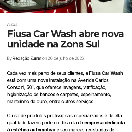
Autos
Fiusa Car Wash abre nova
unidade na Zona Sul
By
Redação Zumm
on 26 de julho de 2025
Cada vez mais perto de seus clientes, a
Fiusa Car Wash
está com uma nova instalação na Avenida Carlos
Consoni, 501, que oferece lavagens, vitrificação,
higienização de bancos e carpetes, espelhamento,
martelinho de ouro, entre outros serviços.
O uso de produtos profissionais especializados e de alta
qualidade fazem parte do dia a dia da
empresa dedicada
à estética automotiva
e são marcas registradas de