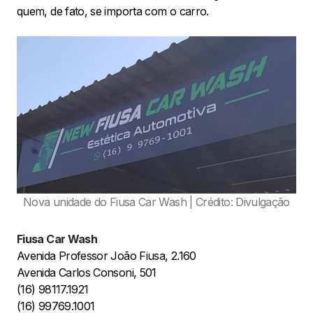
quem, de fato, se importa com o carro.
Nova unidade do Fiusa Car Wash | Crédito: Divulgação
Fiusa Car Wash
Avenida Professor João Fiusa, 2.160
Avenida Carlos Consoni, 501
(16) 98117.1921
(16) 99769.1001