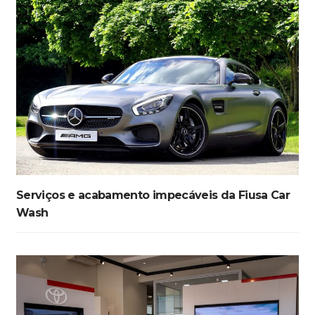
Serviços e acabamento impecáveis da Fiusa Car
Wash