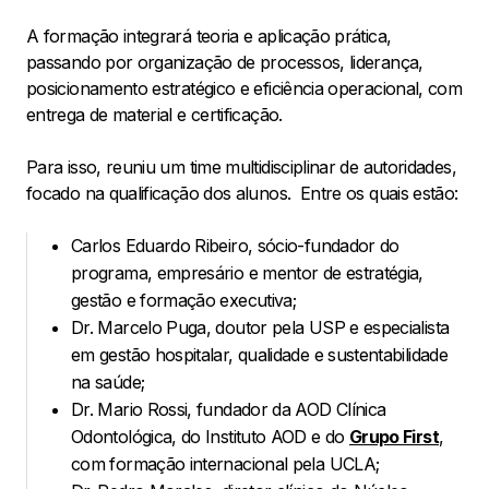
A formação integrará teoria e aplicação prática,
passando por organização de processos, liderança,
posicionamento estratégico e eficiência operacional, com
entrega de material e certificação.
Para isso, reuniu um time multidisciplinar de autoridades,
focado na qualificação dos alunos. Entre os quais estão:
Carlos Eduardo Ribeiro, sócio-fundador do
programa, empresário e mentor de estratégia,
gestão e formação executiva;
Dr. Marcelo Puga, doutor pela USP e especialista
em gestão hospitalar, qualidade e sustentabilidade
na saúde;
Dr. Mario Rossi, fundador da AOD Clínica
Odontológica, do Instituto AOD e do
Grupo First
,
com formação internacional pela UCLA;