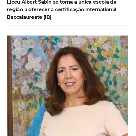
Liceu Albert Sabin se torna a única escola da
região a oferecer a certificação International
Baccalaureate (IB)