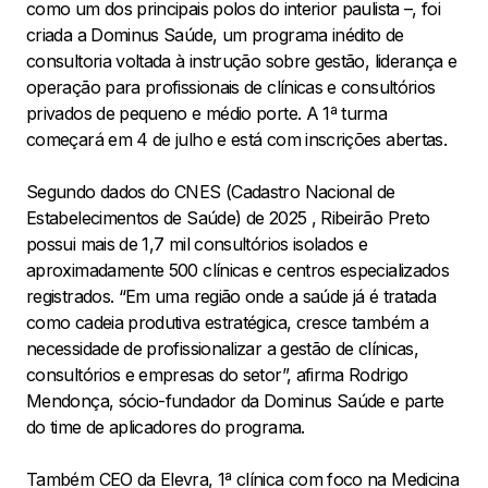
como um dos principais polos do interior paulista –, foi
criada a Dominus Saúde, um programa inédito de
consultoria voltada à instrução sobre gestão, liderança e
operação para profissionais de clínicas e consultórios
privados de pequeno e médio porte. A 1ª turma
começará em 4 de julho e está com inscrições abertas.
Segundo dados do CNES (Cadastro Nacional de
Estabelecimentos de Saúde) de 2025 , Ribeirão Preto
possui mais de 1,7 mil consultórios isolados e
aproximadamente 500 clínicas e centros especializados
registrados. “Em uma região onde a saúde já é tratada
como cadeia produtiva estratégica, cresce também a
necessidade de profissionalizar a gestão de clínicas,
consultórios e empresas do setor”, afirma Rodrigo
Mendonça, sócio-fundador da Dominus Saúde e parte
do time de aplicadores do programa.
Também CEO da Elevra, 1ª clínica com foco na Medicina