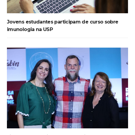
Jovens estudantes participam de curso sobre
imunologia na USP