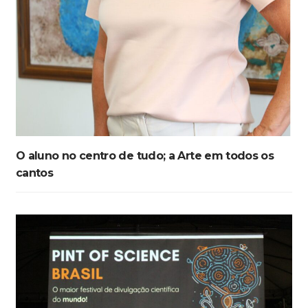
O aluno no centro de tudo; a Arte em todos os
cantos