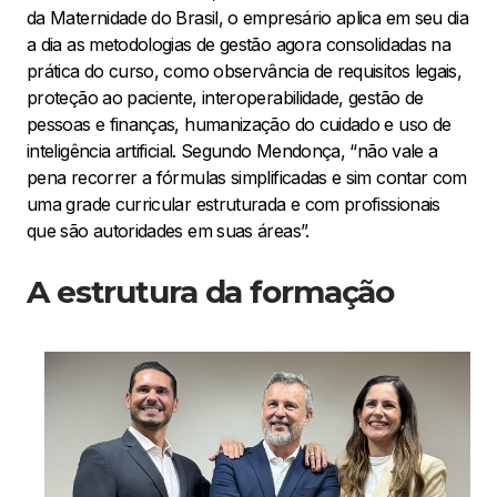
da Maternidade do Brasil, o empresário aplica em seu dia
a dia as metodologias de gestão agora consolidadas na
prática do curso, como observância de requisitos legais,
proteção ao paciente, interoperabilidade, gestão de
pessoas e finanças, humanização do cuidado e uso de
inteligência artificial. Segundo Mendonça, “não vale a
pena recorrer a fórmulas simplificadas e sim contar com
uma grade curricular estruturada e com profissionais
que são autoridades em suas áreas”.
A estrutura da formação