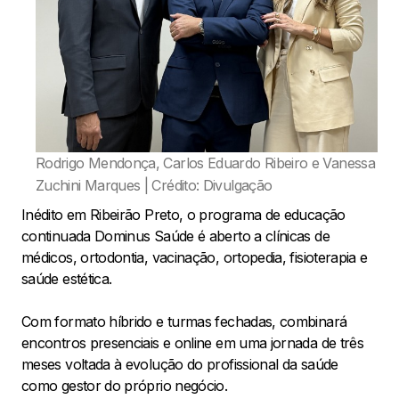
Rodrigo Mendonça, Carlos Eduardo Ribeiro e Vanessa
Zuchini Marques | Crédito: Divulgação
Inédito em Ribeirão Preto, o programa de educação
continuada Dominus Saúde é aberto a clínicas de
médicos, ortodontia, vacinação, ortopedia, fisioterapia e
saúde estética.
Com formato híbrido e turmas fechadas, combinará
encontros presenciais e online em uma jornada de três
meses voltada à evolução do profissional da saúde
como gestor do próprio negócio.