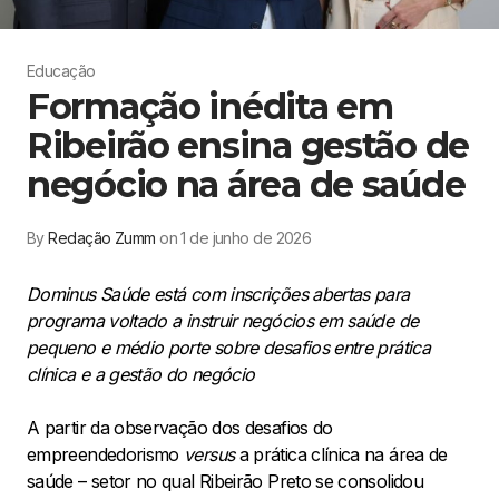
Educação
Formação inédita em
Ribeirão ensina gestão de
negócio na área de saúde
By
Redação Zumm
on 1 de junho de 2026
Dominus Saúde está com inscrições abertas para
programa voltado a instruir negócios em saúde de
pequeno e médio porte sobre desafios entre prática
clínica e a gestão do negócio
A partir da observação dos desafios do
empreendedorismo
versus
a prática clínica na área de
saúde – setor no qual Ribeirão Preto se consolidou