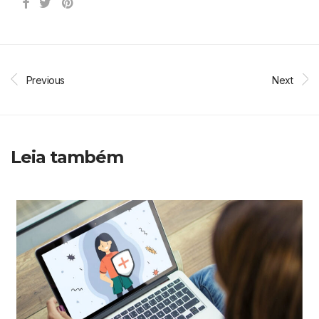
Previous
Next
Leia também