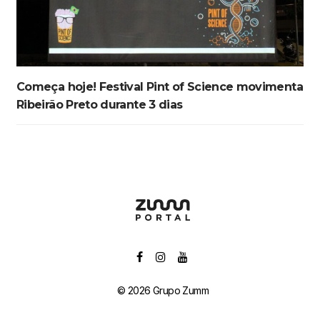
Começa hoje! Festival Pint of Science movimenta
Ribeirão Preto durante 3 dias
© 2026 Grupo Zumm