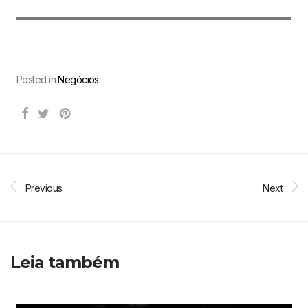
Posted in
Negócios
.
Previous
Next
Leia também