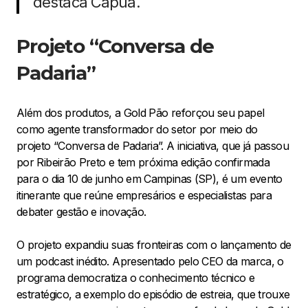
destaca Capua.
Projeto “Conversa de
Padaria”
Além dos produtos, a Gold Pão reforçou seu papel
como agente transformador do setor por meio do
projeto “Conversa de Padaria”. A iniciativa, que já passou
por Ribeirão Preto e tem próxima edição confirmada
para o dia 10 de junho em Campinas (SP), é um evento
itinerante que reúne empresários e especialistas para
debater gestão e inovação.
O projeto expandiu suas fronteiras com o lançamento de
um podcast inédito. Apresentado pelo CEO da marca, o
programa democratiza o conhecimento técnico e
estratégico, a exemplo do episódio de estreia, que trouxe