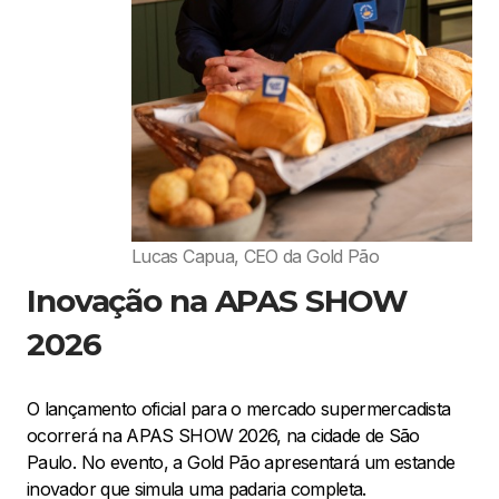
Lucas Capua, CEO da Gold Pão
Inovação na APAS SHOW
2026
O lançamento oficial para o mercado supermercadista
ocorrerá na APAS SHOW 2026, na cidade de São
Paulo. No evento, a Gold Pão apresentará um estande
inovador que simula uma padaria completa.