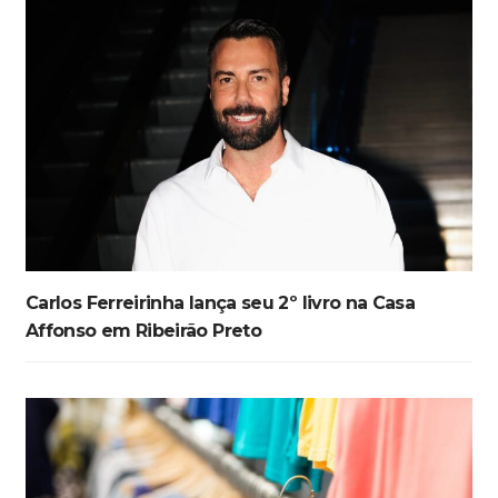
Carlos Ferreirinha lança seu 2º livro na Casa
Affonso em Ribeirão Preto