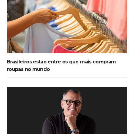
Brasileiros estão entre os que mais compram
roupas no mundo