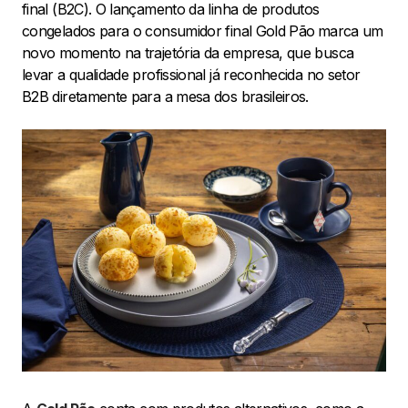
final (B2C). O lançamento da linha de produtos
congelados para o consumidor final Gold Pão
marca um
novo momento na trajetória da empresa, que busca
levar a qualidade profissional já reconhecida no setor
B2B diretamente para a mesa dos brasileiros.