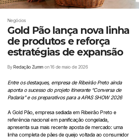
Negócios
Gold Pão lança nova linha
de produtos e reforça
estratégias de expansão
By
Redação Zumm
on 16 de maio de 2026
Entre os destaques, empresa de Ribeirão Preto ainda
aponta o sucesso do projeto itinerante “Conversa de
Padaria” e os preparativos para a APAS SHOW 2026
A Gold Pão, empresa sediada em Ribeirão Preto e
referência nacional em panificação congelada,
apresenta sua mais recente aposta de mercado: uma
linha completa de pães de queijo voltada ao consumidor