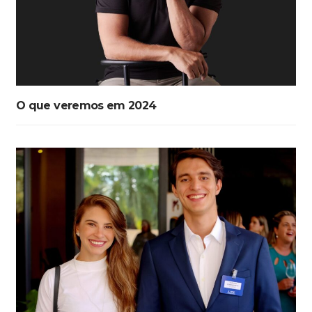
O que veremos em 2024