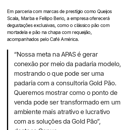
Em parceria com marcas de prestígio como Queijos
Scala, Marba e Fellipo Berio, a empresa oferecerá
degustações exclusivas, como o clássico pão com
mortadela e pão na chapa com requeijão,
acompanhados pelo Café América.
“Nossa meta na APAS é gerar
conexão por meio da padaria modelo,
mostrando o que pode ser uma
padaria com a consultoria Gold Pão.
Queremos mostrar como o ponto de
venda pode ser transformado em um
ambiente mais atrativo e lucrativo
com as soluções da Gold Pão”,