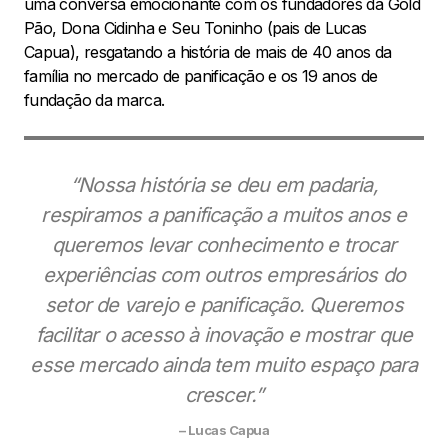
uma conversa emocionante com os fundadores da Gold
Pão, Dona Cidinha e Seu Toninho (pais de Lucas
Capua), resgatando a história de mais de 40 anos da
família no mercado de panificação e os 19 anos de
fundação da marca.
“Nossa história se deu em padaria,
respiramos a panificação a muitos anos e
queremos levar conhecimento e trocar
experiências com outros empresários do
setor de varejo e panificação. Queremos
facilitar o acesso à inovação e mostrar que
esse mercado ainda tem muito espaço para
crescer.”
– Lucas Capua