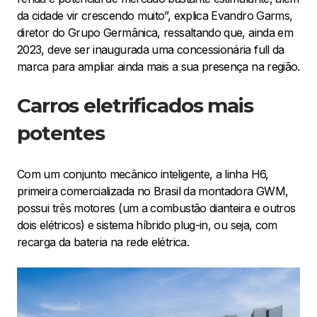
da cidade vir crescendo muito”, explica Evandro Garms,
diretor do Grupo Germânica, ressaltando que, ainda em
2023, deve ser inaugurada uma concessionária full da
marca para ampliar ainda mais a sua presença na região.
Carros eletrificados mais
potentes
Com um conjunto mecânico inteligente, a linha H6,
primeira comercializada no Brasil da montadora GWM,
possui três motores (um a combustão dianteira e outros
dois elétricos) e sistema híbrido plug-in, ou seja, com
recarga da bateria na rede elétrica.