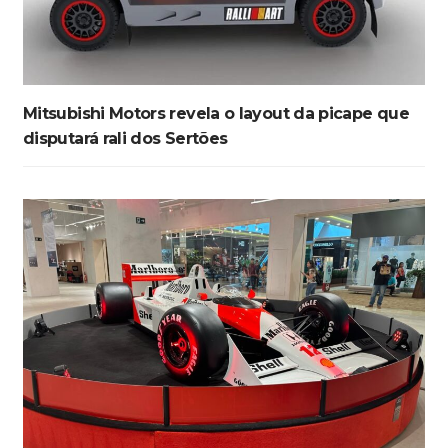
Mitsubishi Motors revela o layout da picape que
disputará rali dos Sertões