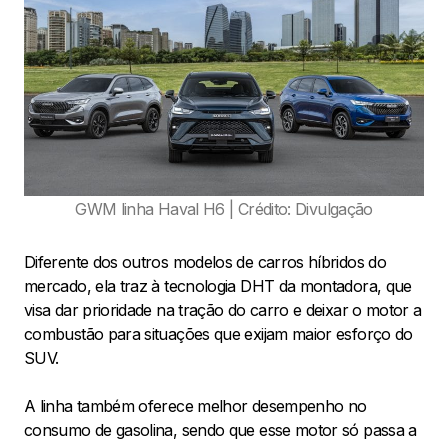
GWM linha Haval H6 | Crédito: Divulgação
Diferente dos outros modelos de carros híbridos do
mercado, ela traz à tecnologia DHT da montadora, que
visa dar prioridade na tração do carro e deixar o motor a
combustão para situações que exijam maior esforço do
SUV.
A linha também oferece melhor desempenho no
consumo de gasolina, sendo que esse motor só passa a