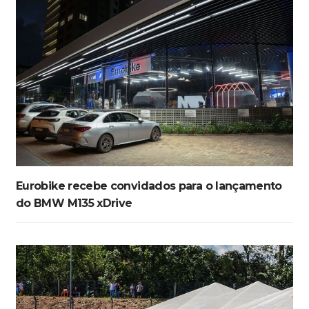
Eurobike recebe convidados para o lançamento
do BMW M135 xDrive