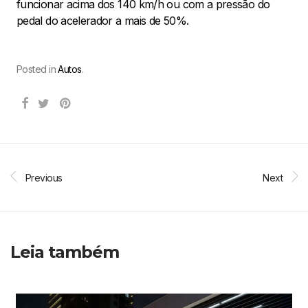
funcionar acima dos 140 km/h ou com a pressão do
pedal do acelerador a mais de 50%.
Posted in
Autos
.
Previous
Next
Leia também