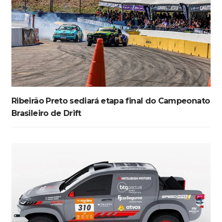
Ribeirão Preto sediará etapa final do Campeonato
Brasileiro de Drift