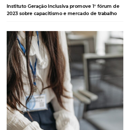
Instituto Geração Inclusiva promove 1° fórum de
2023 sobre capacitismo e mercado de trabalho