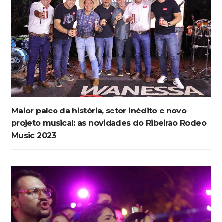
Maior palco da história, setor inédito e novo
projeto musical: as novidades do Ribeirão Rodeo
Music 2023