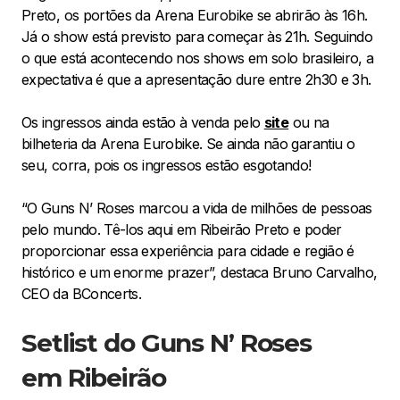
Preto, os portões da Arena Eurobike se abrirão às 16h.
Já o show está previsto para começar às 21h. Seguindo
o que está acontecendo nos shows em solo brasileiro, a
expectativa é que a apresentação dure entre 2h30 e 3h.
Os ingressos ainda estão à venda pelo
site
ou na
bilheteria da Arena Eurobike. Se ainda não garantiu o
seu, corra, pois os ingressos estão esgotando!
“O Guns N’ Roses marcou a vida de milhões de pessoas
pelo mundo. Tê-los aqui em Ribeirão Preto e poder
proporcionar essa experiência para cidade e região é
histórico e um enorme prazer”, destaca Bruno Carvalho,
CEO da BConcerts.
Setlist do Guns N’ Roses
em Ribeirão