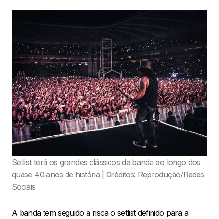
Setlist terá os grandes clássicos da banda ao longo dos
quase 40 anos de história | Créditos: Reprodução/Redes
Sociais
A banda tem seguido à risca o setlist definido para a