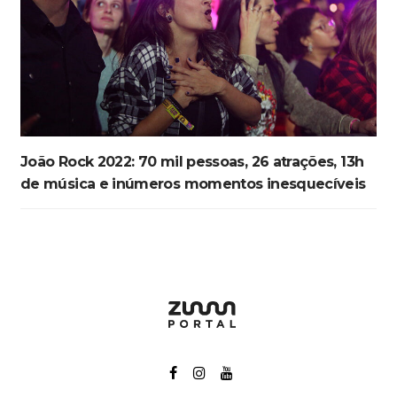
João Rock 2022: 70 mil pessoas, 26 atrações, 13h
de música e inúmeros momentos inesquecíveis