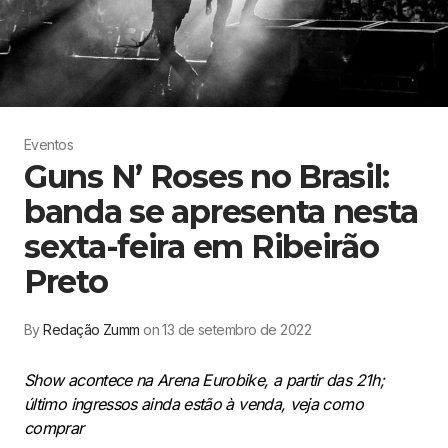
Eventos
Guns N’ Roses no Brasil:
banda se apresenta nesta
sexta-feira em Ribeirão
Preto
By
Redação Zumm
on 13 de setembro de 2022
Show acontece na Arena Eurobike, a partir das 21h;
último ingressos ainda estão à venda, veja como
comprar