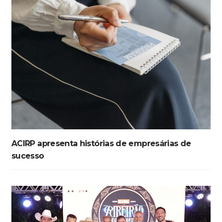
ACIRP apresenta histórias de empresárias de
sucesso