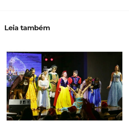
Leia também