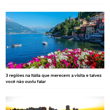
3 regiões na Itália que merecem a visita e talvez
você não ouviu falar