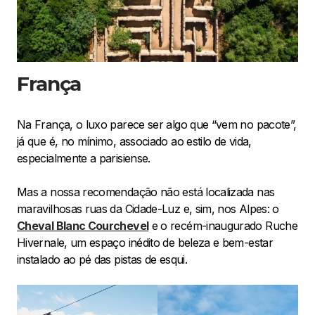
França
Na França, o luxo parece ser algo que “vem no pacote”,
já que é, no mínimo, associado ao estilo de vida,
especialmente a parisiense.
Mas a nossa recomendação não está localizada nas
maravilhosas ruas da Cidade-Luz e, sim, nos Alpes: o
Cheval Blanc Courchevel
e o recém-inaugurado Ruche
Hivernale, um espaço inédito de beleza e bem-estar
instalado ao pé das pistas de esqui.