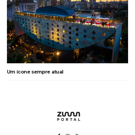
Um ícone sempre atual