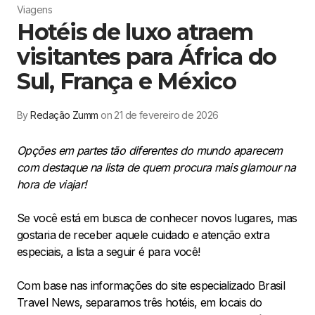
Viagens
Hotéis de luxo atraem
visitantes para África do
Sul, França e México
By
Redação Zumm
on 21 de fevereiro de 2026
Opções em partes tão diferentes do mundo aparecem
com destaque na lista de quem procura mais glamour na
hora de viajar!
Se você está em busca de conhecer novos lugares, mas
gostaria de receber aquele cuidado e atenção extra
especiais, a lista a seguir é para você!
Com base nas informações do site especializado Brasil
Travel News, separamos três hotéis, em locais do