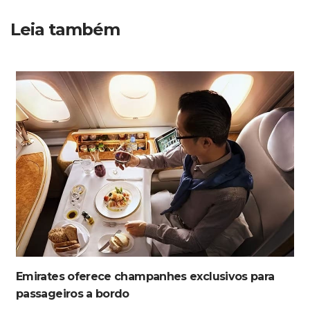
Leia também
Emirates oferece champanhes exclusivos para
passageiros a bordo