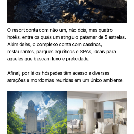
O resort conta com não um, não dois, mas quatro
hotéis, entre os quais um atingiu o patamar de 5 estrelas.
Além deles, o complexo conta com cassinos,
restaurantes, parques aquáticos e SPAs, ideais para
aqueles que buscam luxo e praticidade.
Afinal, por lá os hóspedes têm acesso a diversas
atrações e mordomias reunidas em um único ambiente.