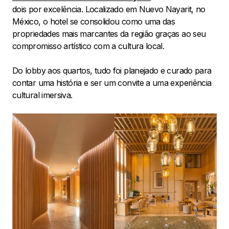
dois por excelência. Localizado em Nuevo Nayarit, no
México, o hotel se consolidou como uma das
propriedades mais marcantes da região graças ao seu
compromisso artístico com a cultura local.
Do lobby aos quartos, tudo foi planejado e curado para
contar uma história e ser um convite a uma experiência
cultural imersiva.