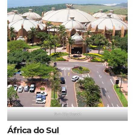
Sun City Resort
África do Sul