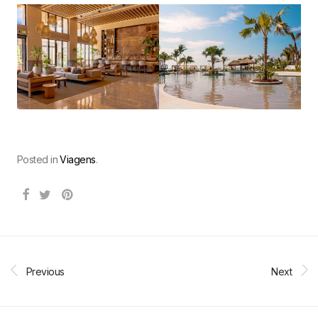
Posted in
Viagens
.
Previous
Next