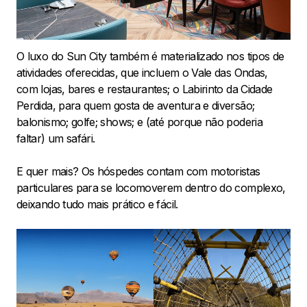
O luxo do Sun City também é materializado nos tipos de
atividades oferecidas, que incluem o Vale das Ondas,
com lojas, bares e restaurantes; o Labirinto da Cidade
Perdida, para quem gosta de aventura e diversão;
balonismo; golfe; shows; e (até porque não poderia
faltar) um safári.
E quer mais? Os hóspedes contam com motoristas
particulares para se locomoverem dentro do complexo,
deixando tudo mais prático e fácil.