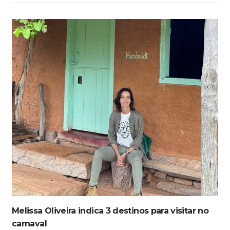
Melissa Oliveira indica 3 destinos para visitar no
carnaval