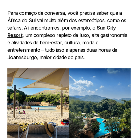
Para começo de conversa, você precisa saber que a
África do Sul vai muito além dos estereótipos, como os
safaris. Ali encontramos, por exemplo, o
Sun City
Resort
, um complexo repleto de luxo, alta gastronomia
e atividades de bem-estar, cultura, moda e
entretenimento – tudo isso a apenas duas horas de
Joanesburgo, maior cidade do país.