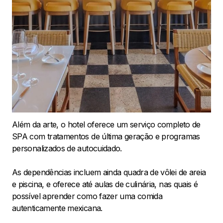
Além da arte, o hotel oferece um serviço completo de
SPA com tratamentos de última geração e programas
personalizados de autocuidado.
As dependências incluem ainda quadra de vôlei de areia
e piscina, e oferece até aulas de culinária, nas quais é
possível aprender como fazer uma comida
autenticamente mexicana.