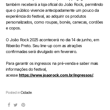
também receberá a loja oficial do João Rock, permitindo
que o público vivencie antecipadamente um pouco da
experiência do festival, ao adquirir os produtos
personalizados, como roupas, bonés, canecas, cordões
e copos.
O João Rock 2025 acontecerá no dia 14 de junho, em
Ribeirão Preto. Seu line-up com as atrações
confirmadas será divulgado em fevereiro.
Para garantir os ingressos na pré-venda e saber mais
informações do festival,
acesse
https://www.joaorock.com.br/ingressos/
.
Posted in
Cidade
.