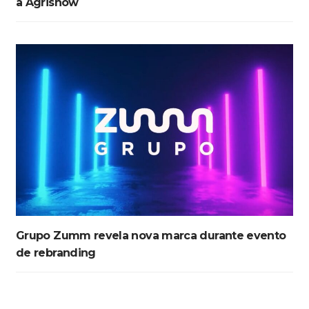
a Agrishow
Grupo Zumm revela nova marca durante evento
de rebranding