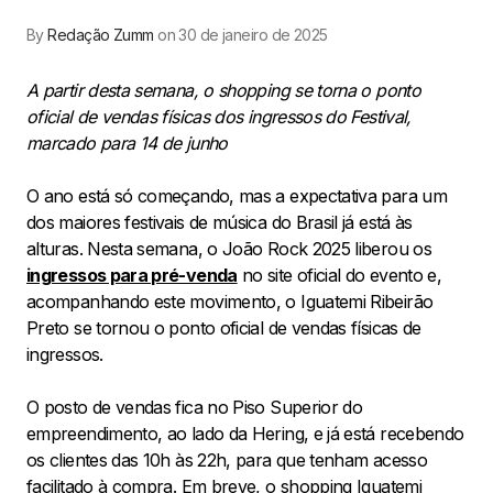
By
Redação Zumm
on 30 de janeiro de 2025
A partir desta semana, o shopping se torna o ponto
oficial de vendas físicas dos ingressos do Festival,
marcado para 14 de junho
O ano está só começando, mas a expectativa para um
dos maiores festivais de música do Brasil já está às
alturas. Nesta semana, o João Rock 2025 liberou os
ingressos para pré-venda
no site oficial do evento e,
acompanhando este movimento, o Iguatemi Ribeirão
Preto se tornou o ponto oficial de vendas físicas de
ingressos.
O posto de vendas fica no Piso Superior do
empreendimento, ao lado da Hering, e já está recebendo
os clientes das 10h às 22h, para que tenham acesso
facilitado à compra. Em breve, o shopping Iguatemi