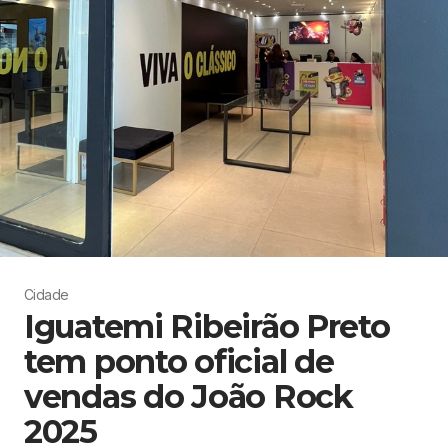
Cidade
Iguatemi Ribeirão Preto
tem ponto oficial de
vendas do João Rock
2025