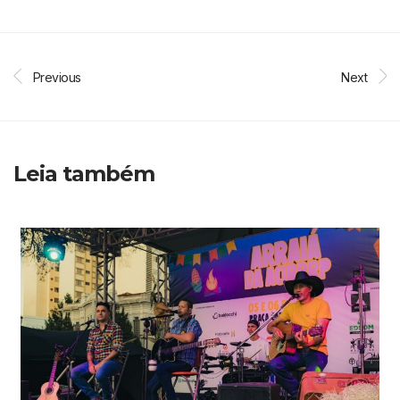
Previous
Next
Leia também