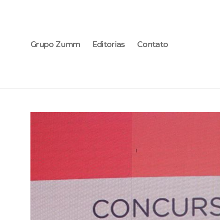
Grupo Zumm
Editorias
Contato