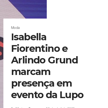
Moda
Isabella
Fiorentino e
Arlindo Grund
marcam
presença em
evento da Lupo