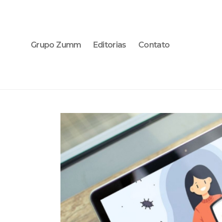
Grupo Zumm
Editorias
Contato