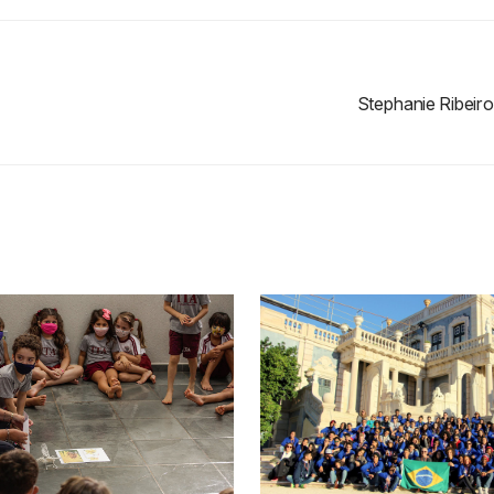
Stephanie Ribeiro