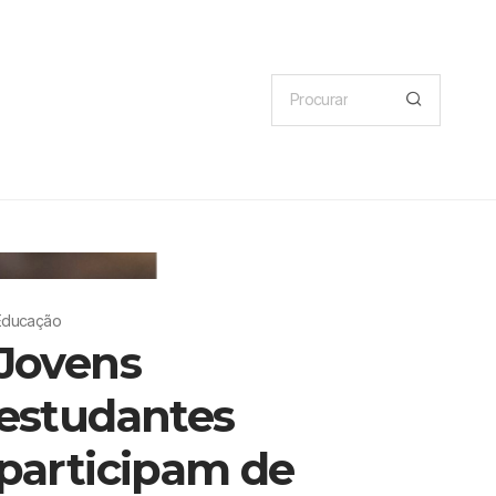
Educação
Jovens
estudantes
participam de