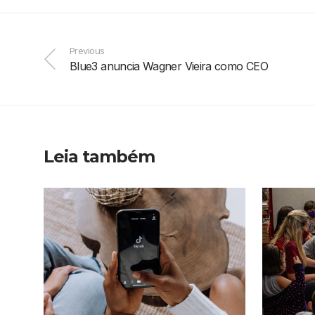
Previous
Blue3 anuncia Wagner Vieira como CEO
Leia também