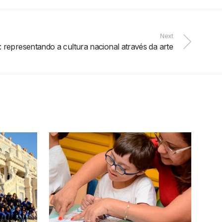
Next
: representando a cultura nacional através da arte