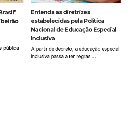
Entenda as diretrizes
rasil”
estabelecidas pela Política
ibeirão
Nacional de Educação Especial
Inclusiva
e pública
A partir de decreto, a educação especial
inclusiva passa a ter regras …