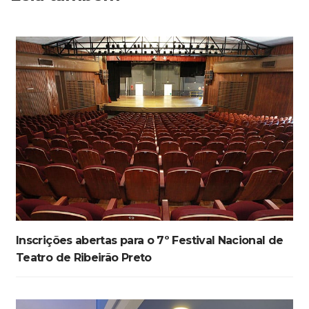
Inscrições abertas para o 7º Festival Nacional de
Teatro de Ribeirão Preto