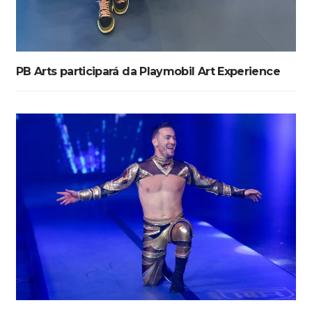
PB Arts participará da Playmobil Art Experience