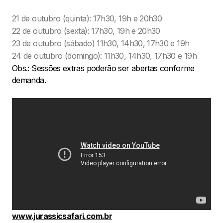
21 de outubro (quinta): 17h30, 19h e 20h30
22 de outubro (sexta): 17h30, 19h e 20h30
23 de outubro (sábado) 11h30, 14h30, 17h30 e 19h
24 de outubro (domingo): 11h30, 14h30, 17h30 e 19h
Obs.: Sessões extras poderão ser abertas conforme
demanda.
www.jurassicsafari.com.br