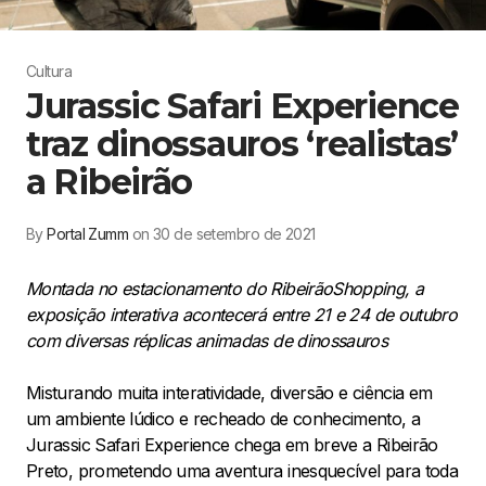
Cultura
Jurassic Safari Experience
traz dinossauros ‘realistas’
a Ribeirão
By
Portal Zumm
on 30 de setembro de 2021
Montada no estacionamento do RibeirãoShopping, a
exposição interativa acontecerá entre 21 e 24 de outubro
com diversas réplicas animadas de dinossauros
Misturando muita interatividade, diversão e ciência em
um ambiente lúdico e recheado de conhecimento, a
Jurassic Safari Experience chega em breve a Ribeirão
Preto, prometendo uma aventura inesquecível para toda