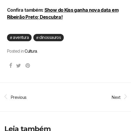
Confira também:
Show do Kiss ganha nova data em
Ribeirão Preto; Descubra!
aventura
dinossauros
Posted in
Cultura
.
Previous
Next
Leia também